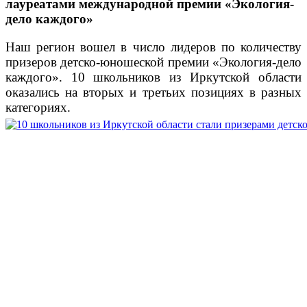
лауреатами международной премии «Экология-
дело каждого»
Наш регион вошел в число лидеров по количеству
призеров детско-юношеской премии «Экология-дело
каждого». 10 школьников из Иркутской области
оказались на вторых и третьих позициях в разных
категориях.