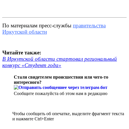
По материалам пресс-службы
правительства
Иркутской области
Читайте также:
В Иркутской области стартовал региональный
конкурс «Студент года»
Стали свидетелем происшествия или чего-то
интересного?
Сообщите пожалуйста об этом нам в редакцию
Чтобы сообщить об опечатке, выделите фрагмент текста
и нажмите Ctrl+Enter