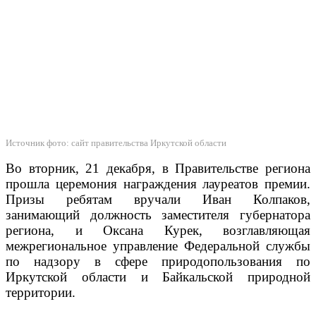
Источник фото: сайт правительства Иркутской области
Во вторник, 21 декабря, в Правительстве региона
прошла церемония награждения лауреатов премии.
Призы ребятам вручали Иван Колпаков,
занимающий должность заместителя губернатора
региона, и Оксана Курек, возглавляющая
межрегиональное управление Федеральной службы
по надзору в сфере природопользования по
Иркутской области и Байкальской природной
территории.