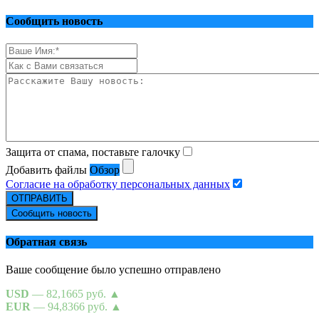
Сообщить новость
Защита от спама, поставьте галочку
Добавить файлы
Обзор
Согласие на обработку персональных данных
ОТПРАВИТЬ
Сообщить новость
Обратная связь
Ваше сообщение было успешно отправлено
USD
— 82,1665 руб.
▲
EUR
— 94,8366 руб.
▲