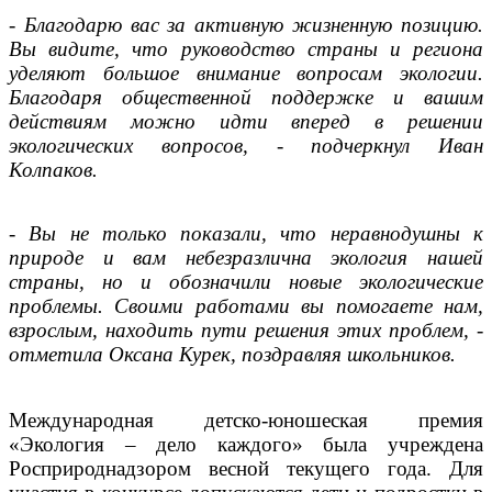
- Благодарю вас за активную жизненную позицию.
Вы видите, что руководство страны и региона
уделяют большое внимание вопросам экологии.
Благодаря общественной поддержке и вашим
действиям можно идти вперед в решении
экологических вопросов, - подчеркнул Иван
Колпаков.
- Вы не только показали, что неравнодушны к
природе и вам небезразлична экология нашей
страны, но и обозначили новые экологические
проблемы. Своими работами вы помогаете нам,
взрослым, находить пути решения этих проблем, -
отметила Оксана Курек, поздравляя школьников.
Международная детско-юношеская премия
«Экология – дело каждого» была учреждена
Росприроднадзором весной текущего года. Для