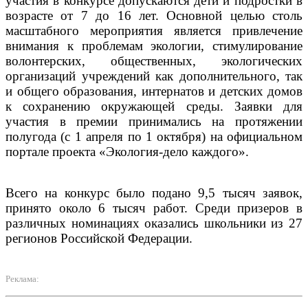
участия в конкурсе допускаются дети и подростки в
возрасте от 7 до 16 лет. Основной целью столь
масштабного мероприятия является привлечение
внимания к проблемам экологии, стимулирование
волонтерских, общественных, экологических
организаций учреждений как дополнительного, так
и общего образования, интернатов и детских домов
к сохранению окружающей среды. Заявки для
участия в премии принимались на протяжении
полугода (с 1 апреля по 1 октября) на официальном
портале проекта «Экология-дело каждого».
Всего на конкурс было подано 9,5 тысяч заявок,
принято около 6 тысяч работ. Среди призеров в
различных номинациях оказались школьники из 27
регионов Российской Федерации.
Реклама: