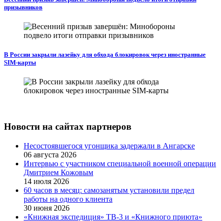
призывников
В России закрыли лазейку для обхода блокировок через иностранные
SIM-карты
Новости на сайтах партнеров
Несостоявшегося угонщика задержали в Ангарске
06 августа 2026
Интервью с участником специальной военной операции
Дмитрием Кожовым
14 июля 2026
60 часов в месяц: самозанятым установили предел
работы на одного клиента
30 июня 2026
«Книжная экспедиция» ТВ-3 и «Книжного приюта»