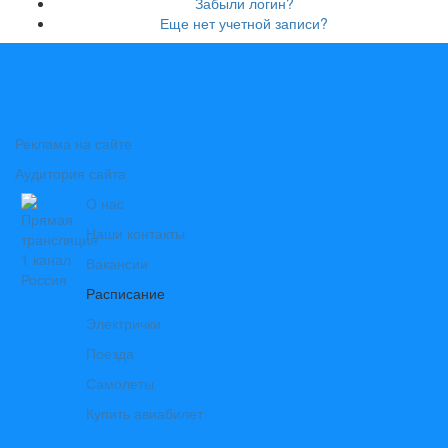
Забыли логин?
Еще нет учетной записи?
Реклама на сайте
Аудитория сайта
О нас
Наши контакты
Вакансии
Расписание
Электрички
Поезда
Самолеты
Купить авиабилет