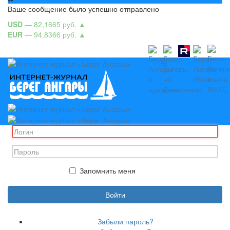
Ваше сообщение было успешно отправлено
USD
— 82,1665 руб.
▲
EUR
— 94,8366 руб.
▲
Запомнить меня
Войти
Забыли пароль?