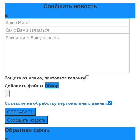
Сообщить новость
Защита от спама, поставьте галочку
Добавить файлы
Обзор
Согласие на обработку персональных данных
ОТПРАВИТЬ
Сообщить новость
Обратная связь