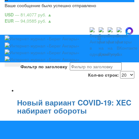
Ваше сообщение было успешно отправлено
USD
— 81,4077 руб.
▲
EUR
— 94,0585 руб.
▲
Фильтр по заголовку
Кол-во строк:
Новый вариант COVID-19: XEC
набирает обороты