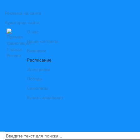
Реклама на сайте
Аудитория сайта
О нас
Наши контакты
Вакансии
Расписание
Электрички
Поезда
Самолеты
Купить авиабилет