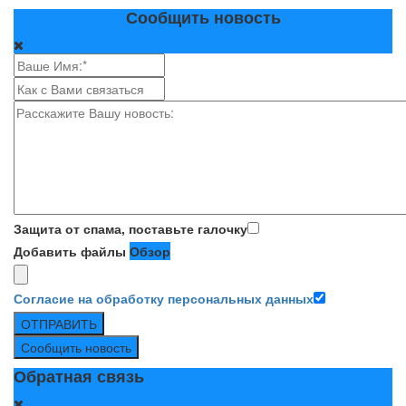
Сообщить новость
Защита от спама, поставьте галочку
Добавить файлы
Обзор
Согласие на обработку персональных данных
ОТПРАВИТЬ
Сообщить новость
Обратная связь