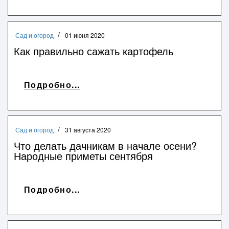
Сад и огород
01 июня 2020
Как правильно сажать картофель
Подробно...
Сад и огород
31 августа 2020
Что делать дачникам в начале осени?
Народные приметы сентября
Подробно...