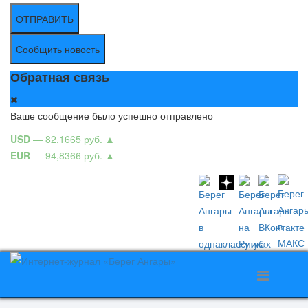
ОТПРАВИТЬ
Сообщить новость
Обратная связь
Ваше сообщение было успешно отправлено
USD
— 82,1665 руб.
▲
EUR
— 94,8366 руб.
▲