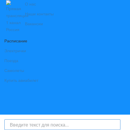
О нас
Наши контакты
Вакансии
Расписание
Электрички
Поезда
Самолеты
Купить авиабилет