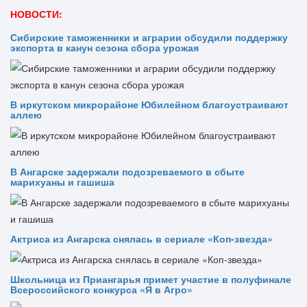
НОВОСТИ:
Сибирские таможенники и аграрии обсудили поддержку
экспорта в канун сезона сбора урожая
В иркутском микрорайоне Юбилейном благоустраивают
аллею
В Ангарске задержали подозреваемого в сбыте
марихуаны и гашиша
Актриса из Ангарска снялась в сериале «Коп-звезда»
Школьница из Приангарья примет участие в полуфинале
Всероссийского конкурса «Я в Агро»