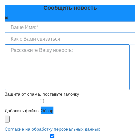
Сообщить новость
Защита от спама, поставьте галочку
Добавить файлы
Обзор
Согласие на обработку персональных данных