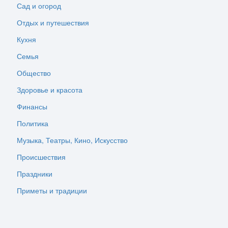
Сад и огород
Отдых и путешествия
Кухня
Семья
Общество
Здоровье и красота
Финансы
Политика
Музыка, Театры, Кино, Искусство
Происшествия
Праздники
Приметы и традиции