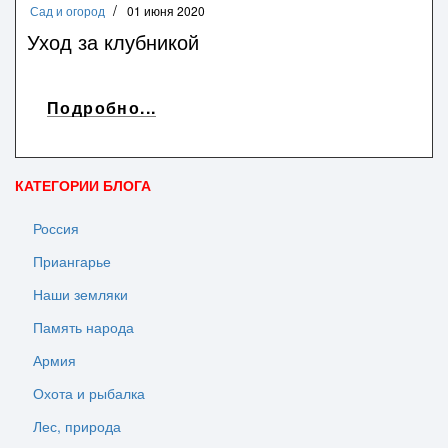
Сад и огород
01 июня 2020
Уход за клубникой
Подробно...
КАТЕГОРИИ БЛОГА
Россия
Приангарье
Наши земляки
Память народа
Армия
Охота и рыбалка
Лес, природа