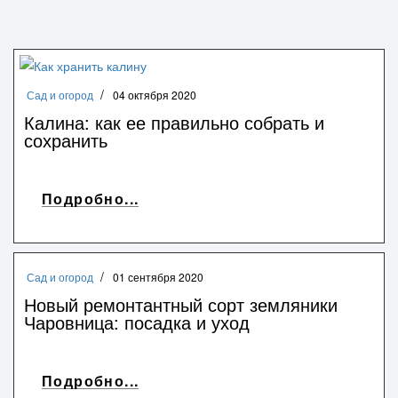
Сад и огород
04 октября 2020
Калина: как ее правильно собрать и
сохранить
Подробно...
Сад и огород
01 сентября 2020
Новый ремонтантный сорт земляники
Чаровница: посадка и уход
Подробно...