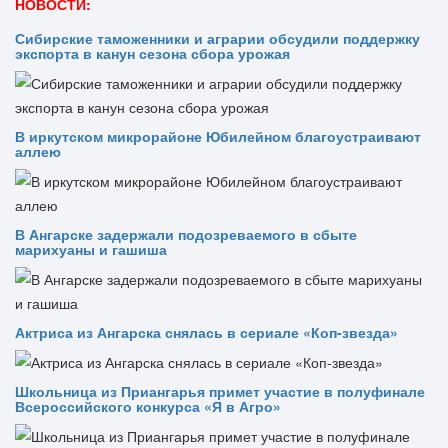
НОВОСТИ:
Сибирские таможенники и аграрии обсудили поддержку
экспорта в канун сезона сбора урожая
В иркутском микрорайоне Юбилейном благоустраивают
аллею
В Ангарске задержали подозреваемого в сбыте
марихуаны и гашиша
Актриса из Ангарска снялась в сериале «Коп-звезда»
Школьница из Приангарья примет участие в полуфинале
Всероссийского конкурса «Я в Агро»