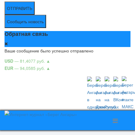
ОТПРАВИТЬ
Сообщить новость
Обратная связь
Ваше сообщение было успешно отправлено
USD
— 81,4077 руб.
▲
EUR
— 94,0585 руб.
▲