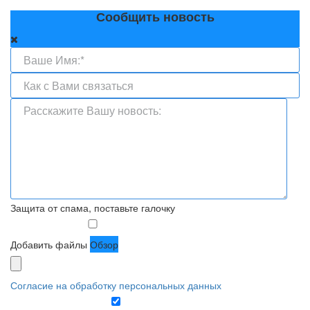
Сообщить новость
Защита от спама, поставьте галочку
Добавить файлы
Обзор
Согласие на обработку персональных данных