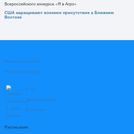
США наращивают военное присутствие а Ближнем
Востоке
Реклама на сайте
Аудитория сайта
О нас
Наши контакты
Вакансии
Расписание