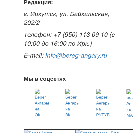
Редакция:
г. Иркутск,
ул. Байкальская,
202/2
Телефон:
+7 (950) 113 09 10 (с
10:00 до 16:00 по Ирк.)
E-mail:
info@bereg-angary.ru
Мы в соцсетях