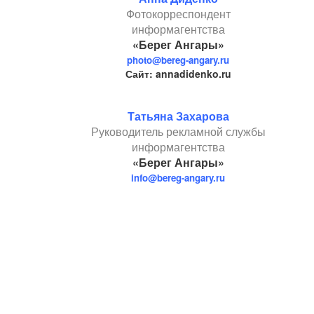
Фотокорреспондент
информагентства
«Берег Ангары»
photo@bereg-angary.ru
Сайт: annadidenko.ru
Татьяна Захарова
Руководитель рекламной службы
информагентства
«Берег Ангары»
info@bereg-angary.ru