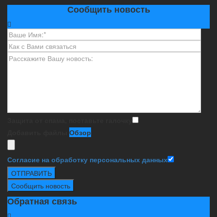
Сообщить новость
Защита от спама, поставьте галочку
Добавить файлы
Обзор
Согласие на обработку персональных данных
ОТПРАВИТЬ
Сообщить новость
Обратная связь