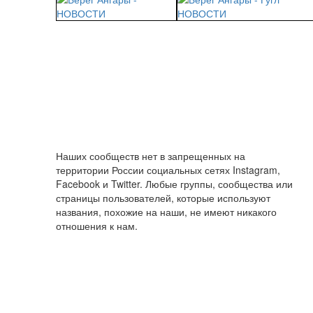
Наших сообществ нет в запрещенных на
территории России социальных сетях Instagram,
Facebook и Twitter. Любые группы, сообщества или
страницы пользователей, которые используют
названия, похожие на наши, не имеют никакого
отношения к нам.