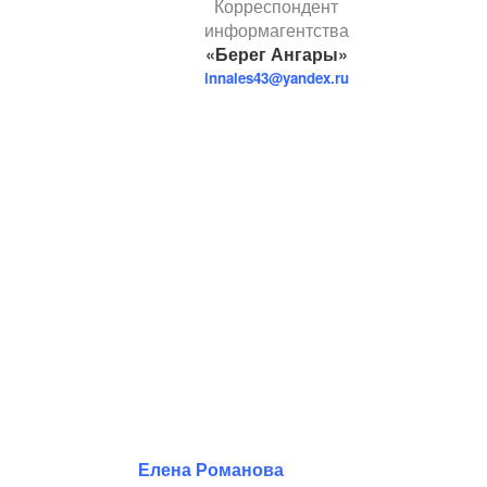
Корреспондент
информагентства
«Берег Ангары»
innales43@yandex.ru
Елена Романова