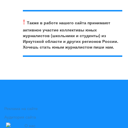
!
Также в работе нашего сайта принимают
активное участие коллективы юных
журналистов (школьники и студенты) из
Иркутской области и других регионов России.
Хочешь стать юным журналистом пиши нам.
Реклама на сайте
Аудитория сайта
О нас