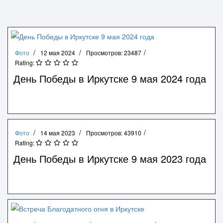
Фото
12 мая 2024
Просмотров: 23487
Rating:
День Победы в Иркутске 9 мая 2024 года
Фото
14 мая 2023
Просмотров: 43910
Rating:
День Победы в Иркутске 9 мая 2023 года