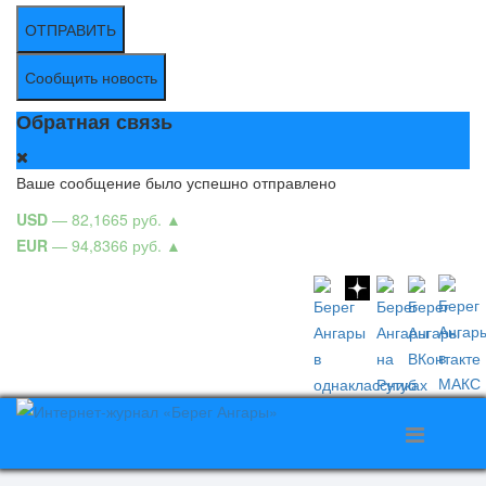
ОТПРАВИТЬ
Сообщить новость
Обратная связь
Ваше сообщение было успешно отправлено
USD
— 82,1665 руб.
▲
EUR
— 94,8366 руб.
▲