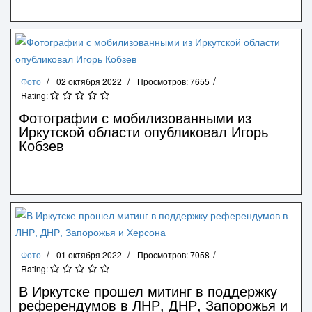
Фото
02 октября 2022
Просмотров: 7655
Rating:
Фотографии с мобилизованными из
Иркутской области опубликовал Игорь
Кобзев
Фото
01 октября 2022
Просмотров: 7058
Rating:
В Иркутске прошел митинг в поддержку
референдумов в ЛНР, ДНР, Запорожья и