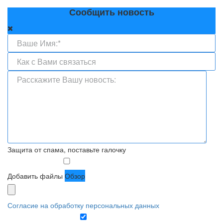
Сообщить новость
Защита от спама, поставьте галочку
Добавить файлы
Обзор
Согласие на обработку персональных данных