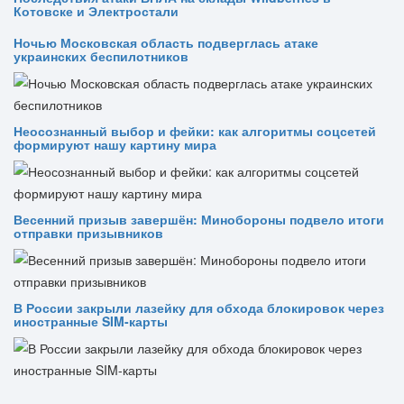
Котовске и Электростали
Ночью Московская область подверглась атаке
украинских беспилотников
Неосознанный выбор и фейки: как алгоритмы соцсетей
формируют нашу картину мира
Весенний призыв завершён: Минобороны подвело итоги
отправки призывников
В России закрыли лазейку для обхода блокировок через
иностранные SIM-карты