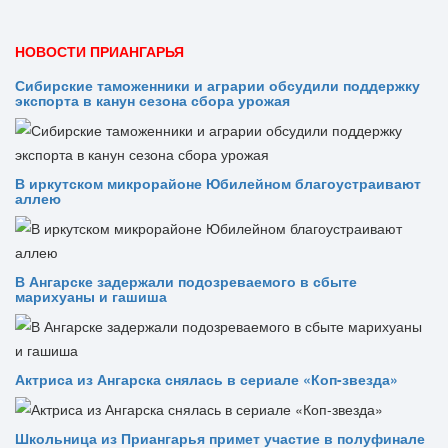
НОВОСТИ ПРИАНГАРЬЯ
Сибирские таможенники и аграрии обсудили поддержку
экспорта в канун сезона сбора урожая
В иркутском микрорайоне Юбилейном благоустраивают
аллею
В Ангарске задержали подозреваемого в сбыте
марихуаны и гашиша
Актриса из Ангарска снялась в сериале «Коп-звезда»
Школьница из Приангарья примет участие в полуфинале