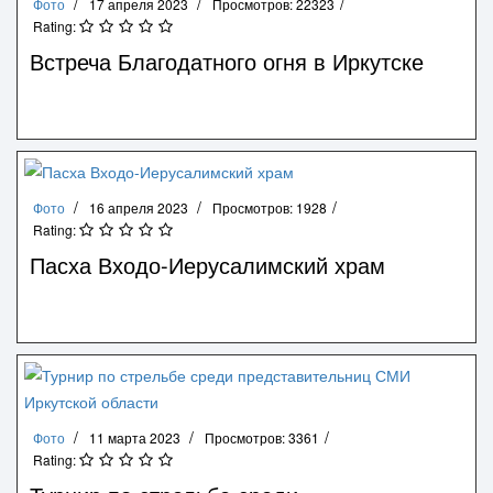
Фото
17 апреля 2023
Просмотров: 22323
Rating:
Встреча Благодатного огня в Иркутске
Фото
16 апреля 2023
Просмотров: 1928
Rating:
Пасха Входо-Иерусалимский храм
Фото
11 марта 2023
Просмотров: 3361
Rating: