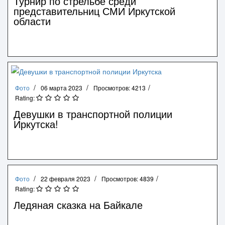
Турнир по стрельбе среди
представительниц СМИ Иркутской
области
Фото
06 марта 2023
Просмотров: 4213
Rating:
Девушки в транспортной полиции
Иркутска!
Фото
22 февраля 2023
Просмотров: 4839
Rating:
Ледяная сказка на Байкале