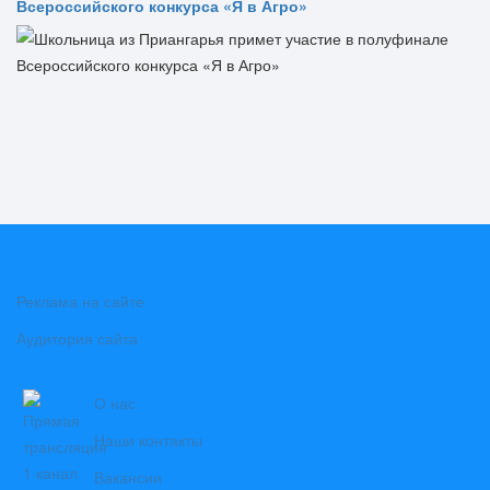
Всероссийского конкурса «Я в Агро»
Реклама на сайте
Аудитория сайта
О нас
Наши контакты
Вакансии