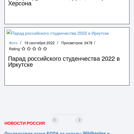
Херсона
Фото
19 сентября 2022
Просмотров: 3478
Rating:
Парад российского студенчества 2022 в
Иркутске
НОВОСТИ РОССИЯ
Последствия атаки БПЛА на склады Wildberries в