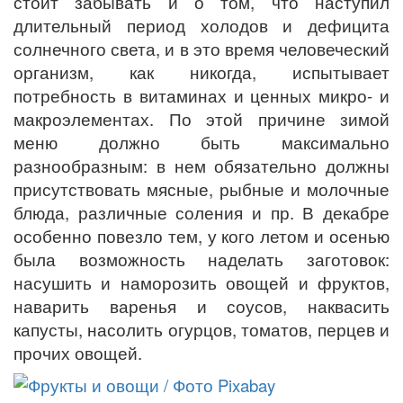
стоит забывать и о том, что наступил
длительный период холодов и дефицита
солнечного света, и в это время человеческий
организм, как никогда, испытывает
потребность в витаминах и ценных микро- и
макроэлементах. По этой причине зимой
меню должно быть максимально
разнообразным: в нем обязательно должны
присутствовать мясные, рыбные и молочные
блюда, различные соления и пр. В декабре
особенно повезло тем, у кого летом и осенью
была возможность наделать заготовок:
насушить и наморозить овощей и фруктов,
наварить варенья и соусов, наквасить
капусты, насолить огурцов, томатов, перцев и
прочих овощей.