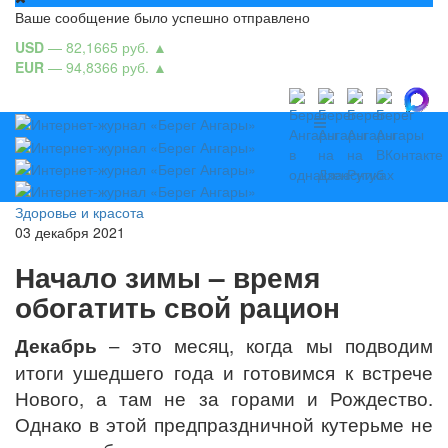
Ваше сообщение было успешно отправлено
USD
— 82,1665 руб.
▲
EUR
— 94,8366 руб.
▲
Здоровье и красота
03 декабря 2021
Начало зимы – время
обогатить свой рацион
Декабрь
– это месяц, когда мы подводим
итоги ушедшего года и готовимся к встрече
Нового, а там не за горами и Рождество.
Однако в этой предпраздничной кутерьме не