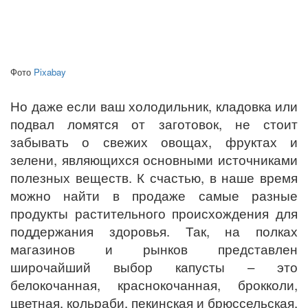
Фото
Pixabay
Но даже если ваш холодильник, кладовка или
подвал ломятся от заготовок, не стоит
забывать о свежих овощах, фруктах и
зелени, являющихся основными источниками
полезных веществ. К счастью, в наше время
можно найти в продаже самые разные
продукты растительного происхождения для
поддержания здоровья. Так, на полках
магазинов и рынков представлен
широчайший выбор капусты – это
белокочанная, краснокочанная, брокколи,
цветная, кольраби, пекинская и брюссельская.