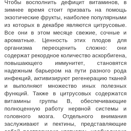
Чтобы восполнить дефицит витаминов, в
зимнее время стоит призвать на помощь
экзотические фрукты, наиболее популярными
из которых в декабре являются цитрусовые.
Все они в этом месяце свежие, сочные и
ароматные. Ценность этих плодов для
организма переоценить сложно: они
содержат рекордное количество аскорбигена,
повышающего иммунитет, становятся
надежным барьером на пути разного рода
инфекций, активизируют регенерацию тканей
и выполняют множество иных полезных
функций. Также в цитрусовых содержатся
витамины группы В, обеспечивающие
полноценную работу нервной системы и
головного мозга. Отдельного внимания
заслуживают и пектины, представляющие