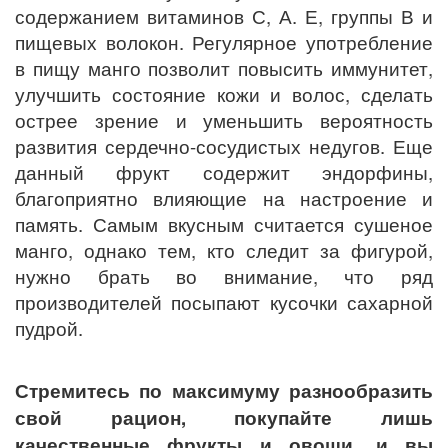
содержанием витаминов С, А. Е, группы В и
пищевых волокон. Регулярное употребление
в пищу манго позволит повысить иммунитет,
улучшить состояние кожи и волос, сделать
острее зрение и уменьшить вероятность
развития сердечно-сосудистых недугов. Еще
данный фрукт содержит эндорфины,
благоприятно влияющие на настроение и
память. Самым вкусным считается сушеное
манго, однако тем, кто следит за фигурой,
нужно брать во внимание, что ряд
производителей посыпают кусочки сахарной
пудрой.
Стремитесь по максимуму разнообразить
свой рацион, покупайте лишь
качественные фрукты и овощи, и вы