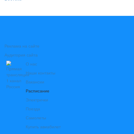
Реклама на сайте
Аудитория сайта
О нас
Наши контакты
Вакансии
Расписание
Электрички
Поезда
Самолеты
Купить авиабилет