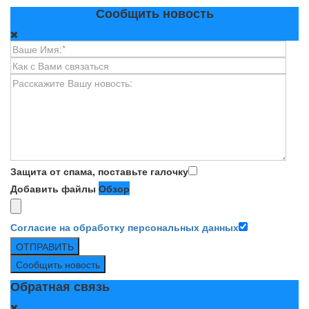
Сообщить новость
Защита от спама, поставьте галочку
Добавить файлы
Обзор
Согласие на обработку персональных данных
ОТПРАВИТЬ
Сообщить новость
Обратная связь