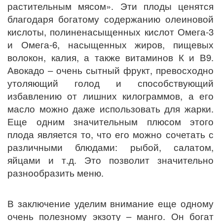
растительным мясом». Эти плоды ценятся
благодаря богатому содержанию олеиновой
кислоты, полиненасыщенных кислот Омега-3
и Омега-6, насыщенных жиров, пищевых
волокон, калия, а также витаминов К и В9.
Авокадо – очень сытный фрукт, превосходно
утоляющий голод и способствующий
избавлению от лишних килограммов, а его
масло можно даже использовать для жарки.
Еще одним значительным плюсом этого
плода является то, что его можно сочетать с
различными блюдами: рыбой, салатом,
яйцами и т.д. Это позволит значительно
разнообразить меню.
В заключение уделим внимание еще одному
очень полезному экзоту – манго. Он богат