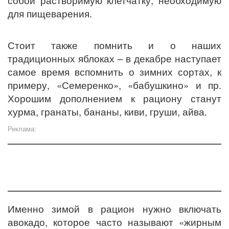
собой растворимую клетчатку, необходимую
для пищеварения.
Стоит также помнить и о наших
традиционных яблоках – в декабре наступает
самое время вспомнить о зимних сортах, к
примеру, «Семеренко», «бабушкино» и пр.
Хорошим дополнением к рациону станут
хурма, гранаты, бананы, киви, груши, айва.
Реклама:
Именно зимой в рацион нужно включать
авокадо, которое часто называют «жирным