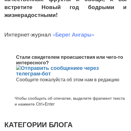
встретите Новый год бодрыми и
жизнерадостными!
Интернет-журнал
«Берег Ангары»
Стали свидетелем происшествия или чего-то
интересного?
Сообщите пожалуйста об этом нам в редакцию
Чтобы сообщить об опечатке, выделите фрагмент текста
и нажмите Ctrl+Enter
КАТЕГОРИИ БЛОГА