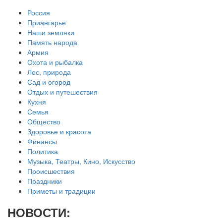
Россия
Приангарье
Наши земляки
Память народа
Армия
Охота и рыбалка
Лес, природа
Сад и огород
Отдых и путешествия
Кухня
Семья
Общество
Здоровье и красота
Финансы
Политика
Музыка, Театры, Кино, Искусство
Происшествия
Праздники
Приметы и традиции
НОВОСТИ: