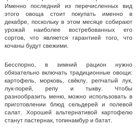
Именно последний из перечисленных вид
этого овоща стоит покупать именно в
декабре, поскольку в этом месяце собирают
урожай наиболее востребованных его
сортов, что является гарантией того, что
кочаны будут свежими.
Бесспорно, в зимний рацион нужно
обязательно включать традиционные овощи:
картофель, морковь, свëклу, репчатый лук,
лук-порей, репу и тыкву. Чтобы
разнообразить меню, можно использовать в
приготовлении блюд сельдерей и полевой
салат. Хорошей альтернативой картофелю
станут пастернак, топинамбур и батат.