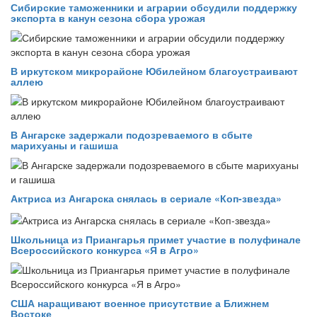
Сибирские таможенники и аграрии обсудили поддержку
экспорта в канун сезона сбора урожая
В иркутском микрорайоне Юбилейном благоустраивают
аллею
В Ангарске задержали подозреваемого в сбыте
марихуаны и гашиша
Актриса из Ангарска снялась в сериале «Коп-звезда»
Школьница из Приангарья примет участие в полуфинале
Всероссийского конкурса «Я в Агро»
США наращивают военное присутствие а Ближнем
Востоке