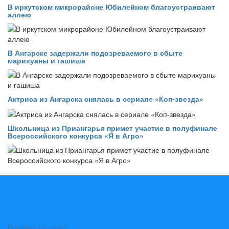
В иркутском микрорайоне Юбилейном благоустраивают
аллею
В Ангарске задержали подозреваемого в сбыте
марихуаны и гашиша
Актриса из Ангарска снялась в сериале «Коп-звезда»
Школьница из Приангарья примет участие в полуфинале
Всероссийского конкурса «Я в Агро»
Реклама на сайте