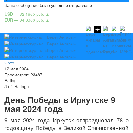
Ваше сообщение было успешно отправлено
USD
— 82,1665 руб.
▲
EUR
— 94,8366 руб.
▲
Фото
12 мая 2024
Просмотров: 23487
Rating:
( 1 Rating )
День Победы в Иркутске 9
мая 2024 года
9 мая 2024 года Иркутск отпраздновал 78-ю
годовщину Победы в Великой Отечественной