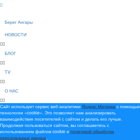
Берег Ангары
НОВОСТИ
БЛОГ
TV
О НАС
Сайт использует сервис веб-аналитики
Яндекс Метрика
с помощью
технологии «cookie». Это позволяет нам анализировать
взаимодействие посетителей с сайтом и делать его лучше.
Продолжая пользоваться сайтом, вы соглашаетесь с
использованием файлов cookie и
политикой обработки
персональных данных
.