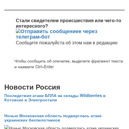
Стали свидетелем происшествия или чего-то
интересного?
Сообщите пожалуйста об этом нам в редакцию
Чтобы сообщить об опечатке, выделите фрагмент текста
и нажмите Ctrl+Enter
Новости Россия
Последствия атаки БПЛА на склады Wildberries в
Котовске и Электростали
Ночью Московская область подверглась атаке
украинских беспилотников