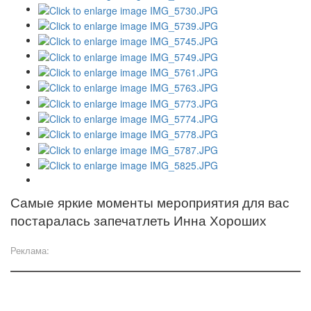
Самые яркие моменты мероприятия для вас
постаралась
запечатлеть Инна Хороших
Реклама: