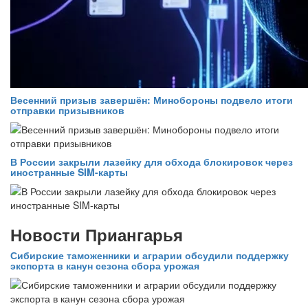
Весенний призыв завершён: Минобороны подвело итоги
отправки призывников
В России закрыли лазейку для обхода блокировок через
иностранные SIM-карты
Новости Приангарья
Сибирские таможенники и аграрии обсудили поддержку
экспорта в канун сезона сбора урожая