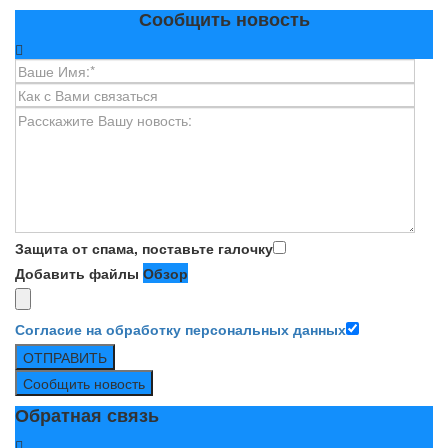
Сообщить новость
Защита от спама, поставьте галочку
Добавить файлы
Обзор
Согласие на обработку персональных данных
ОТПРАВИТЬ
Сообщить новость
Обратная связь