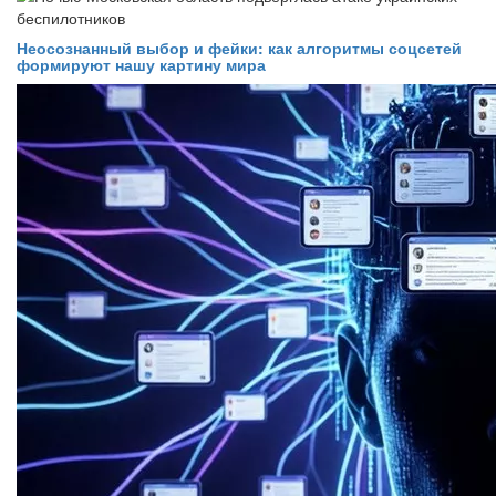
Неосознанный выбор и фейки: как алгоритмы соцсетей
формируют нашу картину мира