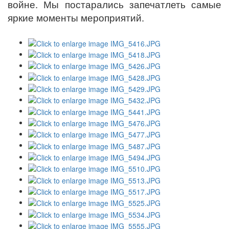
войне. Мы постарались запечатлеть самые
яркие моменты мероприятий.