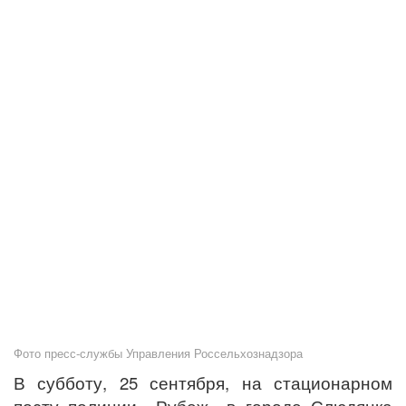
Фото пресс-службы Управления Россельхознадзора
В субботу, 25 сентября, на стационарном