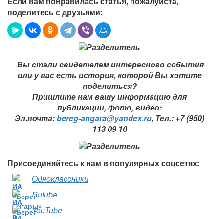
Если вам понравилась статья, пожалуйста,
поделитесь с друзьями:
Вы стали свидетелем интересного события
или у вас есть история, которой Вы хотите
поделиться?
Пришлите нам вашу информацию для
публикации, фото, видео:
Эл.почта:
bereg-angara@yandex.ru
,
Тел.: +7 (950)
113 09 10
Присоединяйтесь к нам в популярных соцсетях:
Одноклассники
Rutube
YouTube