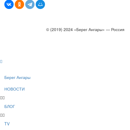
© (2019) 2024 «Берег Ангары» — Россия
Создание, продвижение и сопровождение сайтов!
Берег Ангары
НОВОСТИ
БЛОГ
TV