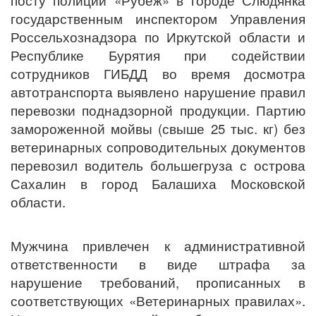
посту полиции «Рубеж» в городе Слюдянка
государственным инспектором Управления
Россельхознадзора по Иркутской области и
Республике Бурятия при содействии
сотрудников ГИБДД во время досмотра
автотранспорта выявлено нарушение правил
перевозки поднадзорной продукции. Партию
замороженной мойвы (свыше 25 тыс. кг) без
ветеринарных сопроводительных документов
перевозил водитель большегруза с острова
Сахалин в город Балашиха Московской
области.
Мужчина привлечен к административной
ответственности в виде штрафа за
нарушение требований, прописанных в
соответствующих «Ветеринарных правилах».