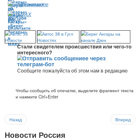
ВКонтакте
MAX
Стали свидетелем происшествия или чего-то
интересного?
Сообщите пожалуйста об этом нам в редакцию
Чтобы сообщить об опечатке, выделите фрагмент текста
и нажмите Ctrl+Enter
Назад
Вперед
Новости Россия