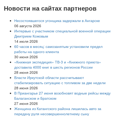
Новости на сайтах партнеров
Несостоявшегося угонщика задержали в Ангарске
06 августа 2026
Интервью с участником специальной военной операции
Дмитрием Кожовым
14 июля 2026
60 часов в месяц: самозанятым установили предел
работы на одного клиента
30 июня 2026
«Книжная экспедиция» ТВ-3 и «Книжного приюта»
доставила 4000 книг в шесть регионов России
28 июня 2026
Власти Иркутской области рассчитывают
стабилизировать ситуацию с топливом за две недели
28 июня 2026
В Приангарье 27 июня возобновят водные рейсы между
Балаганском и Братском
27 июня 2026
Женщина из Катангского района лишилась авто за
передачу руля несовершеннолетнему сыну