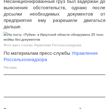
Несанкционированный груз был задержан до
выяснения обстоятельств, однако после
досылки необходимых документов от
предприятия ему разрешили двигаться
дальше.
Фото пресс-службы Управления Россельхознадзора
По материалам пресс-службы
Управления
Россельхознадзора
Реклама: