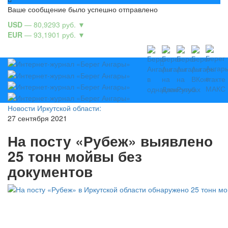
Ваше сообщение было успешно отправлено
USD
— 80,9293 руб.
▼
EUR
— 93,1901 руб.
▼
Новости Иркутской области:
27 сентября 2021
На посту «Рубеж» выявлено
25 тонн мойвы без
документов