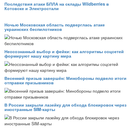
Последствия атаки БПЛА на склады Wildberries в
Котовске и Электростали
Ночью Московская область подверглась атаке
украинских беспилотников
Неосознанный выбор и фейки: как алгоритмы соцсетей
формируют нашу картину мира
Весенний призыв завершён: Минобороны подвело итоги
отправки призывников
В России закрыли лазейку для обхода блокировок через
иностранные SIM-карты