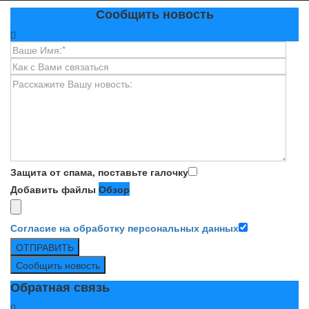
Сообщить новость
Защита от спама, поставьте галочку
Добавить файлы
Обзор
Согласие на обработку персональных данных
ОТПРАВИТЬ
Сообщить новость
Обратная связь