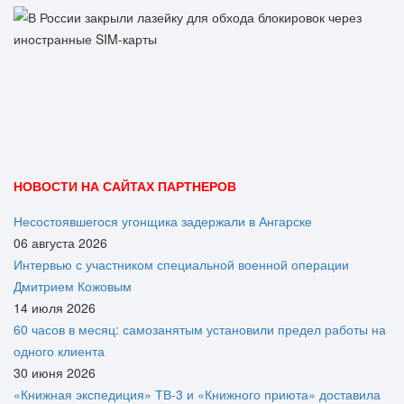
НОВОСТИ НА САЙТАХ ПАРТНЕРОВ
Несостоявшегося угонщика задержали в Ангарске
06 августа 2026
Интервью с участником специальной военной операции
Дмитрием Кожовым
14 июля 2026
60 часов в месяц: самозанятым установили предел работы на
одного клиента
30 июня 2026
«Книжная экспедиция» ТВ-3 и «Книжного приюта» доставила