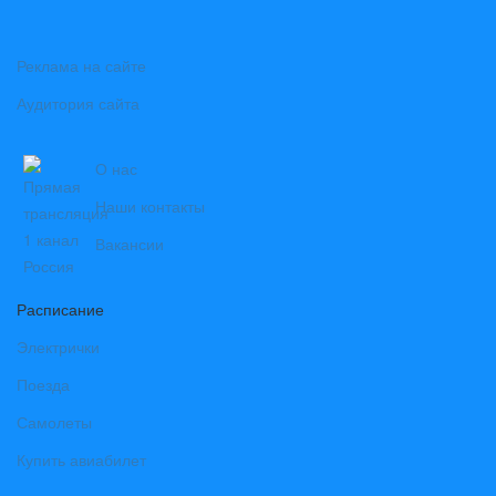
Реклама на сайте
Аудитория сайта
О нас
Наши контакты
Вакансии
Расписание
Электрички
Поезда
Самолеты
Купить авиабилет