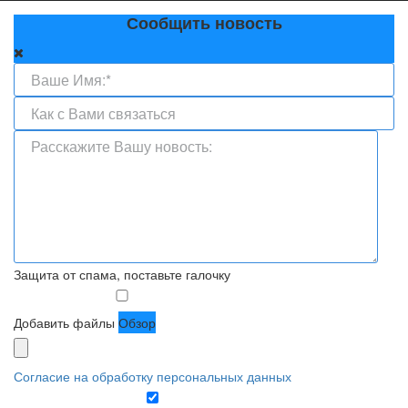
Сообщить новость
Защита от спама, поставьте галочку
Добавить файлы
Обзор
Согласие на обработку персональных данных