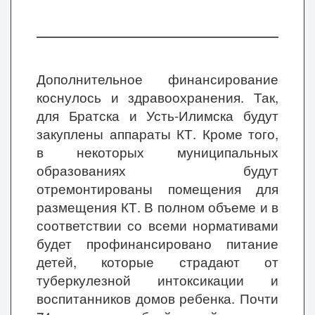
Дополнительное финансирование
коснулось и здравоохранения. Так,
для Братска и Усть-Илимска будут
закуплены аппараты КТ. Кроме того,
в некоторых муниципальных
образованиях будут
отремонтированы помещения для
размещения КТ. В полном объеме и в
соответствии со всеми нормативами
будет профинансировано питание
детей, которые страдают от
туберкулезной интоксикации и
воспитанников домов ребенка. Почти