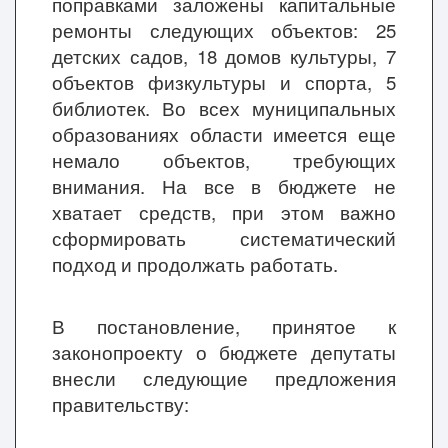
поправками заложены капитальные
ремонты следующих объектов: 25
детских садов, 18 домов культуры, 7
объектов физкультуры и спорта, 5
библиотек. Во всех муниципальных
образованиях области имеется еще
немало объектов, требующих
внимания. На все в бюджете не
хватает средств, при этом важно
сформировать систематический
подход и продолжать работать.
В постановление, принятое к
законопроекту о бюджете депутаты
внесли следующие предложения
правительству: