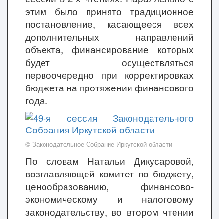
этим было принято традиционное
постановление, касающееся всех
дополнительных направлений
объекта, финансирование которых
будет осуществляться
первоочередно при корректировках
бюджета на протяжении финансового
года.
© Законодательное Собрание Иркутской области
По словам Натальи Дикусаровой,
возглавляющей комитет по бюджету,
ценообразованию, финансово-
экономическому и налоговому
законодательству, во втором чтении