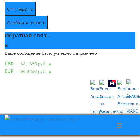
ОТПРАВИТЬ
Сообщить новость
Обратная связь
Ваше сообщение было успешно отправлено
USD
— 82,1665 руб.
▲
EUR
— 94,8366 руб.
▲