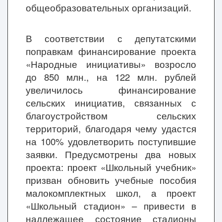
общеобразовательных организаций.
В соответствии с депутатскими
поправкам финансирование проекта
«Народные инициативы» возросло
до 850 млн., на 122 млн. рублей
увеличилось финансирование
сельских инициатив, связанных с
благоустройством сельских
территорий, благодаря чему удастся
на 100% удовлетворить поступившие
заявки. Предусмотрены два новых
проекта: проект «Школьный учебник»
призван обновить учебные пособия
малокомплектных школ, а проект
«Школьный стадион» – привести в
надлежащее состояние стадионы