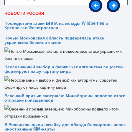
НОВОСТИ РОССИЯ
Последствия атаки БПЛА на склады Wildberries в
Котовске и Электростали
Ночью Московская область подверглась атаке
украинских беспилотников
Неосознанный выбор и фейки: как алгоритмы соцсетей
формируют нашу картину мира
Весенний призыв завершён: Минобороны подвело итоги
отправки призывников
В России закрыли лазейку для обхода блокировок через
иностранные SIM-карты