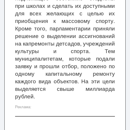
при школах и сделать их доступными
для всех желающих с целью их
приобщения к массовому спорту.
Кроме того, парламентарии приняли
решение о выделении ассигнований
на капремонты детсадов, учреждений
культуры и спорта. Тем
муниципалитетам, которые подали
заявку и прошли отбор, положено по
одному капитальному ремонту
каждого вида объектов. На эти цели
выделяется свыше миллиарда
рублей.
Реклама: