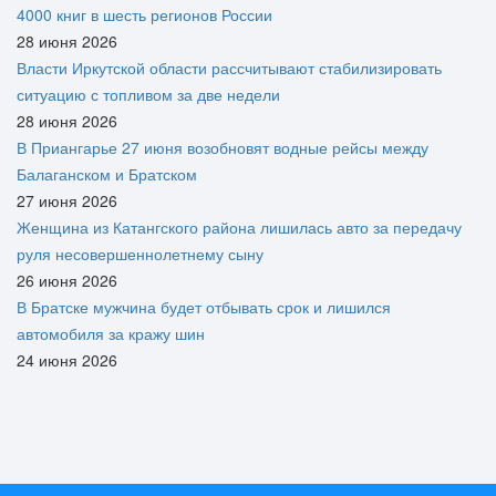
4000 книг в шесть регионов России
28 июня 2026
Власти Иркутской области рассчитывают стабилизировать
ситуацию с топливом за две недели
28 июня 2026
В Приангарье 27 июня возобновят водные рейсы между
Балаганском и Братском
27 июня 2026
Женщина из Катангского района лишилась авто за передачу
руля несовершеннолетнему сыну
26 июня 2026
В Братске мужчина будет отбывать срок и лишился
автомобиля за кражу шин
24 июня 2026