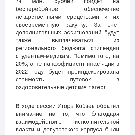
74 млн. рублей пойдет на
бесперебойное обеспечение
лекарственными средствами и их
своевременную закупку. За счет
дополнительных ассигнований будут
также выплачиваться из
регионального бюджета стипендии
студентам-медикам. Помимо того, на
20%, а не на коэфициент инфляции в
2022 году будет проиндексирована
стоимость путевок в
оздоровительные детские лагеря.
В ходе сессии Игорь Кобзев обратил
внимание на то, что благодаря
взаимодействию исполнительной
власти и депутатского корпуса были