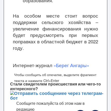
образования.
На особом месте стоит вопрос
поддержки сельского хозяйства –
увеличение финансирования нужно
будет предусмотреть при первых
поправках в областной бюджет в 2022
году.
Интернет-журнал
«Берег Ангары»
Чтобы сообщить об опечатке, выделите фрагмент
текста и нажмите Ctrl+Enter
Стали свидетелем происшествия или чего-то
интересного?
Сообщите пожалуйста об этом нам в
редакцию