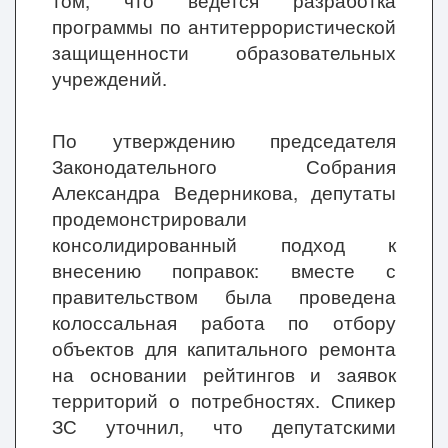
том, что ведется разработка
программы по антитеррористической
защищенности образовательных
учреждений.
По утверждению председателя
Законодательного Собрания
Александра Ведерникова, депутаты
продемонстрировали
консолидированный подход к
внесению поправок: вместе с
правительством была проведена
колоссальная работа по отбору
объектов для капитального ремонта
на основании рейтингов и заявок
территорий о потребностях. Спикер
ЗС уточнил, что депутатскими