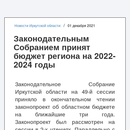
Новости Иркутской области:
01 декабря 2021
Законодательным
Собранием принят
бюджет региона на 2022-
2024 годы
Законодательное Собрание
Иркутской области на 49-й сессии
приняло в окончательном чтении
законопроект об областном бюджете
на ближайшие три года.
Законопроект был рассмотрен на
сессии в 2-х чтениях. Параллельно с