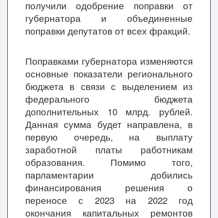
получили одобрение поправки от
губернатора и объединенные
поправки депутатов от всех фракций.
Поправками губернатора изменяются
основные показатели регионального
бюджета в связи с выделением из
федерального бюджета
дополнительных 10 млрд. рублей.
Данная сумма будет направлена, в
первую очередь, на выплату
заработной платы работникам
образования. Помимо того,
парламентарии добились
финансирования решения о
переносе с 2023 на 2022 год
окончания капитальных ремонтов