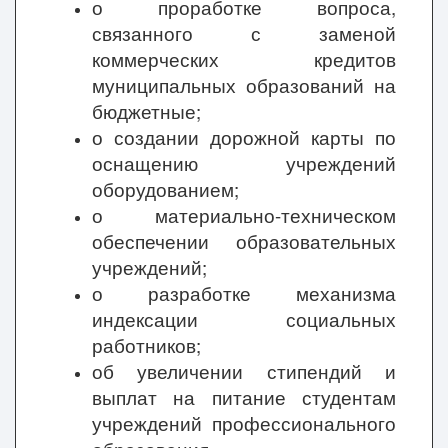
о проработке вопроса,
связанного с заменой
коммерческих кредитов
муниципальных образований на
бюджетные;
о создании дорожной карты по
оснащению учреждений
оборудованием;
о материально-техническом
обеспечении образовательных
учреждений;
о разработке механизма
индексации социальных
работников;
об увеличении стипендий и
выплат на питание студентам
учреждений профессионального