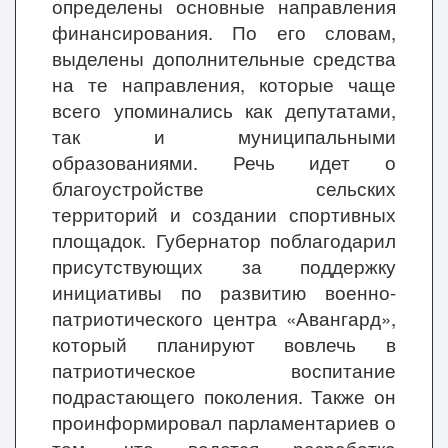
определены основные направления
финансирования. По его словам,
выделены дополнительные средства
на те направления, которые чаще
всего упоминались как депутатами,
так и муниципальными
образованиями. Речь идет о
благоустройстве сельских
территорий и создании спортивных
площадок. Губернатор поблагодарил
присутствующих за поддержку
инициативы по развитию военно-
патриотического центра «Авангард»,
который планируют вовлечь в
патриотическое воспитание
подрастающего поколения. Также он
проинформировал парламентариев о