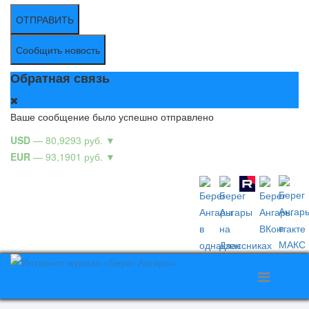
ОТПРАВИТЬ
Сообщить новость
Обратная связь
Ваше сообщение было успешно отправлено
USD
— 80,9293 руб.
▼
EUR
— 93,1901 руб.
▼