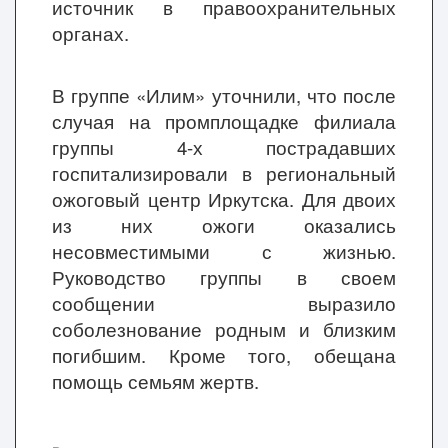
источник в правоохранительных
органах.
В группе «Илим» уточнили, что после
случая на промплощадке филиала
группы 4-х пострадавших
госпитализировали в региональный
ожоговый центр Иркутска. Для двоих
из них ожоги оказались
несовместимыми с жизнью.
Руководство группы в своем
сообщении выразило
соболезнование родным и близким
погибшим. Кроме того, обещана
помощь семьям жертв.