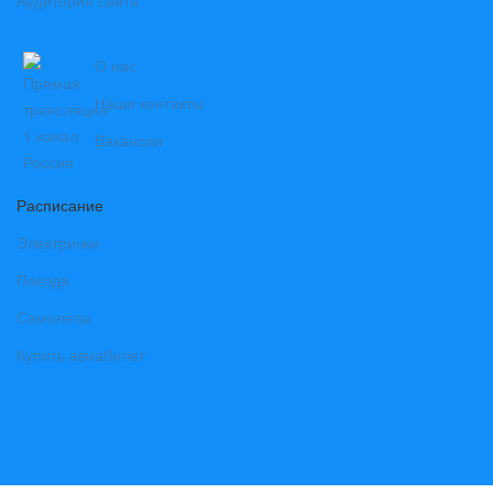
Аудитория сайта
О нас
Наши контакты
Вакансии
Расписание
Электрички
Поезда
Самолеты
Купить авиабилет