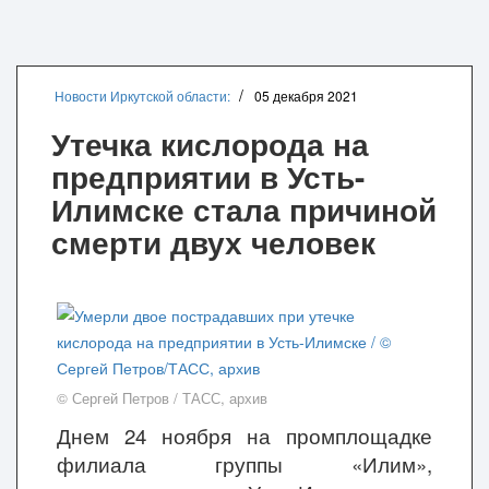
Новости Иркутской области:
05 декабря 2021
Утечка кислорода на
предприятии в Усть-
Илимске стала причиной
смерти двух человек
© Сергей Петров / ТАСС, архив
Днем 24 ноября на промплощадке
филиала группы «Илим»,