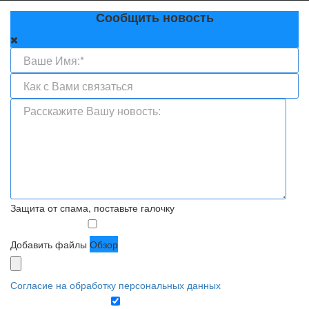
Сообщить новость
Защита от спама, поставьте галочку
Добавить файлы
Обзор
Согласие на обработку персональных данных