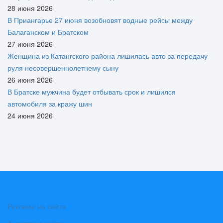
28 июня 2026
В Приангарье 27 июня возобновят водные рейсы между
Балаганском и Братском
27 июня 2026
Женщина из Катангского района лишилась авто за передачу
руля несовершеннолетнему сыну
26 июня 2026
В Братске мужчина будет отбывать срок и лишился
автомобиля за кражу шин
24 июня 2026
Реклама на сайте