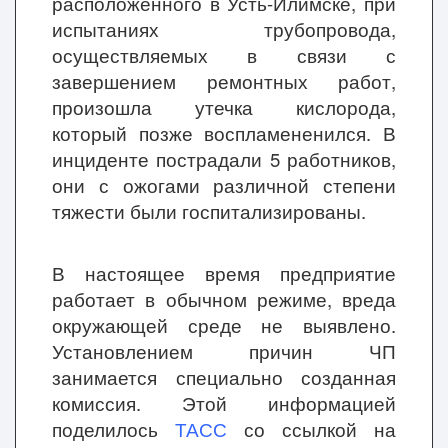
расположенного в Усть-Илимске, при
испытаниях трубопровода,
осуществляемых в связи с
завершением ремонтных работ,
произошла утечка кислорода,
который позже воспламененился. В
инциденте пострадали 5 работников,
они с ожогами различной степени
тяжести были госпитализированы.
В настоящее время предприятие
работает в обычном режиме, вреда
окружающей среде не выявлено.
Установлением причин ЧП
занимается специально созданная
комиссия. Этой информацией
поделилось
ТАСС
со ссылкой на