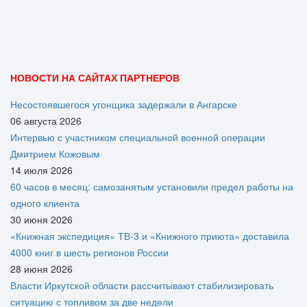
НОВОСТИ НА САЙТАХ ПАРТНЕРОВ
Несостоявшегося угонщика задержали в Ангарске
06 августа 2026
Интервью с участником специальной военной операции
Дмитрием Кожовым
14 июля 2026
60 часов в месяц: самозанятым установили предел работы на
одного клиента
30 июня 2026
«Книжная экспедиция» ТВ-3 и «Книжного приюта» доставила
4000 книг в шесть регионов России
28 июня 2026
Власти Иркутской области рассчитывают стабилизировать
ситуацию с топливом за две недели