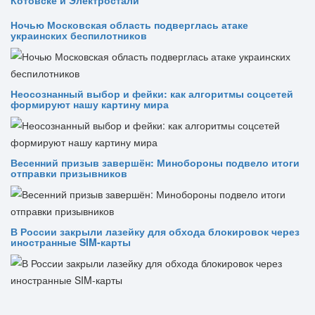
Котовске и Электростали
Ночью Московская область подверглась атаке
украинских беспилотников
Неосознанный выбор и фейки: как алгоритмы соцсетей
формируют нашу картину мира
Весенний призыв завершён: Минобороны подвело итоги
отправки призывников
В России закрыли лазейку для обхода блокировок через
иностранные SIM-карты