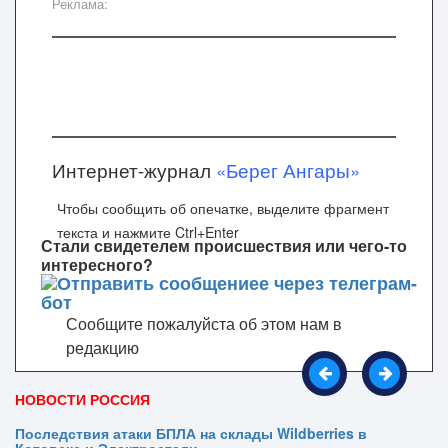
Реклама:
Интернет-журнал
«Берег Ангары»
Чтобы сообщить об опечатке, выделите фрагмент
текста и нажмите Ctrl+Enter
Стали свидетелем происшествия или чего-то
интересного?
Сообщите пожалуйста об этом нам в
редакцию
НОВОСТИ РОССИЯ
Последствия атаки БПЛА на склады Wildberries в