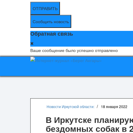
ОТПРАВИТЬ
Сообщить новость
Обратная связь
Ваше сообщение было успешно отправлено
Новости Иркутской области:
18 января 2022
В Иркутске планирую
бездомных собак в 2