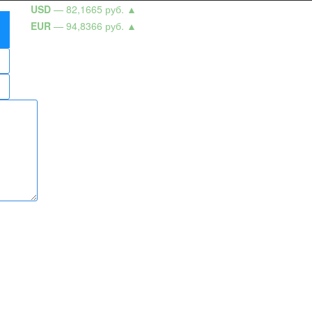
USD
— 82,1665 руб.
▲
EUR
— 94,8366 руб.
▲