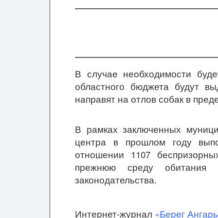
В случае необходимости буде
областного бюджета будут вы
направят на отлов собак в пред
В рамках заключенных муници
центра в прошлом году вып
отношении 1107 беспризорны
прежнюю среду обитания 
законодательства.
Интернет-журнал
«Берег Ангар