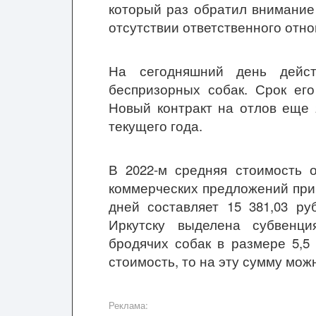
который раз обратил внимание 
отсутствии ответственного отн
На сегодняшний день дейст
беспризорных собак. Срок его
Новый контракт на отлов еще 
текущего года.
В 2022-м средняя стоимость 
коммерческих предложений при
дней составляет 15 381,03 ру
Иркутску выделена субвенц
бродячих собак в размере 5,5
стоимость, то на эту сумму мож
Реклама: