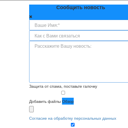
Сообщить новость
Защита от спама, поставьте галочку
Добавить файлы
Обзор
Согласие на обработку персональных данных