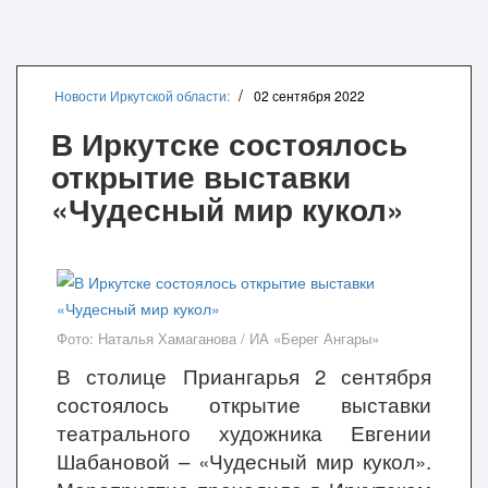
Новости Иркутской области:
02 сентября 2022
В Иркутске состоялось
открытие выставки
«Чудесный мир кукол»
Фото: Наталья Хамаганова / ИА «Берег Ангары»
В столице Приангарья
2 сентября
состоялось открытие выставки
театрального художника Евгении
Шабановой – «Чудесный мир кукол».