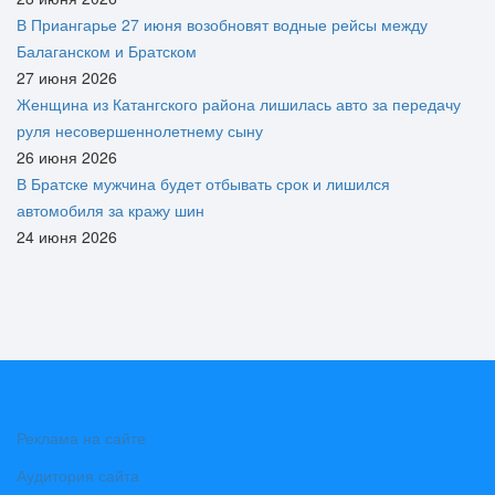
В Приангарье 27 июня возобновят водные рейсы между
Балаганском и Братском
27 июня 2026
Женщина из Катангского района лишилась авто за передачу
руля несовершеннолетнему сыну
26 июня 2026
В Братске мужчина будет отбывать срок и лишился
автомобиля за кражу шин
24 июня 2026
Реклама на сайте
Аудитория сайта