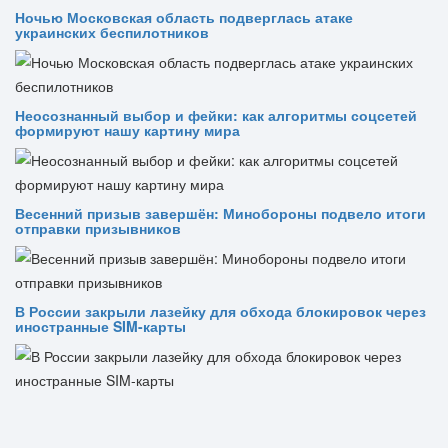
Ночью Московская область подверглась атаке
украинских беспилотников
Неосознанный выбор и фейки: как алгоритмы соцсетей
формируют нашу картину мира
Весенний призыв завершён: Минобороны подвело итоги
отправки призывников
В России закрыли лазейку для обхода блокировок через
иностранные SIM-карты