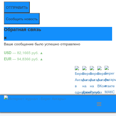
ОТПРАВИТЬ
Сообщить новость
Обратная связь
Ваше сообщение было успешно отправлено
USD
— 82,1665 руб.
▲
EUR
— 94,8366 руб.
▲