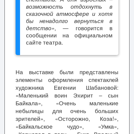
возможность отдохнуть в
сказочной атмосфере и хотя
бы ненадолго вернуться в
детство»
, — говорится в
сообщении на официальном
сайте театра.
На выставке были представлены
элементы оформления спектаклей
художника Евгении Шабановой:
«Маленький воин Эхирит – сын
Байкала», «Очень маленькие
небылицы для очень больших
зрителей», «Осторожно, Коза!»,
«Байкальское чудо», «Умка»,