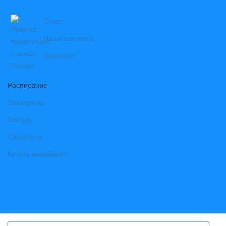
О нас
Наши контакты
Вакансии
Расписание
Электрички
Поезда
Самолеты
Купить авиабилет