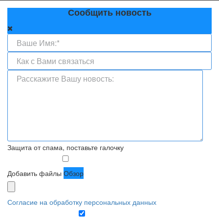
Сообщить новость
Защита от спама, поставьте галочку
Добавить файлы
Обзор
Согласие на обработку персональных данных