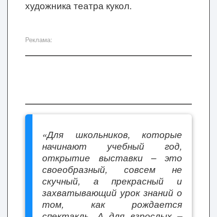
художника театра кукол.
Реклама:
«Для школьников, которые
начинают учебный год,
открытие выставки – это
своеобразный, совсем не
скучный, а прекрасный и
захватывающий урок знаний о
том, как рождается
спектакль. А для взрослых –