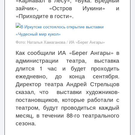
«Карнавал в лесу», «Бука. Вредный
зайчик», «Остров Иукини» и
«Приходите в гости».
Фото: Наталья Хамаганова / ИА «Берег Ангары»
Как сообщили ИА «Берег Ангары» в
администрации театра, выставка
длится 1 час и будет проходить
ежедневно, до конца сентября.
Директор театра Андрей Стрельцов
сказал, что выставки художников-
постановщиков, которые работали с
театром, будут проводиться каждый
месяц, в течении 88-го театрального
сезона.