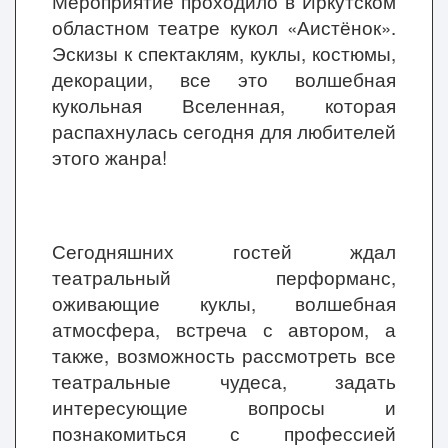
Мероприятие проходило в Иркутском
областном театре кукол «Аистёнок».
Эскизы к спектаклям, куклы, костюмы,
декорации, все это волшебная
кукольная Вселенная, которая
распахнулась сегодня для любителей
этого жанра!
Сегодняшних гостей ждал
театральный перформанс,
оживающие куклы, волшебная
атмосфера, встреча с автором, а
также, возможность рассмотреть все
театральные чудеса, задать
интересующие вопросы и
познакомиться с профессией