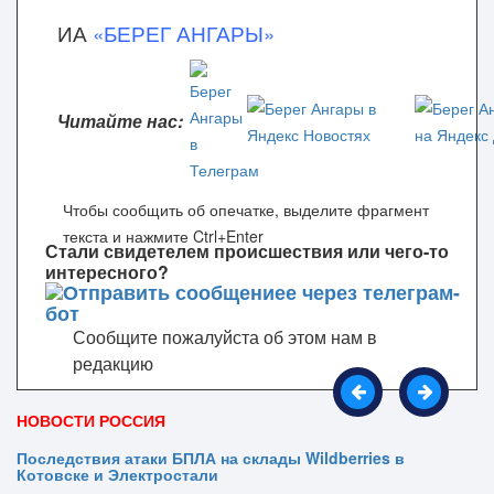
ИА
«БЕРЕГ АНГАРЫ»
Читайте нас:
Чтобы сообщить об опечатке, выделите фрагмент
текста и нажмите Ctrl+Enter
Стали свидетелем происшествия или чего-то
интересного?
Сообщите пожалуйста об этом нам в
редакцию
НОВОСТИ РОССИЯ
Последствия атаки БПЛА на склады Wildberries в
Котовске и Электростали