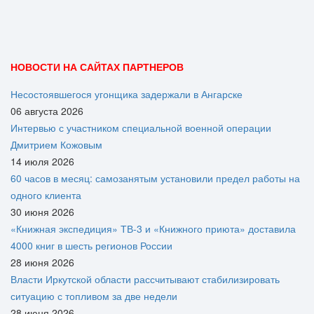
НОВОСТИ НА САЙТАХ ПАРТНЕРОВ
Несостоявшегося угонщика задержали в Ангарске
06 августа 2026
Интервью с участником специальной военной операции
Дмитрием Кожовым
14 июля 2026
60 часов в месяц: самозанятым установили предел работы на
одного клиента
30 июня 2026
«Книжная экспедиция» ТВ-3 и «Книжного приюта» доставила
4000 книг в шесть регионов России
28 июня 2026
Власти Иркутской области рассчитывают стабилизировать
ситуацию с топливом за две недели
28 июня 2026