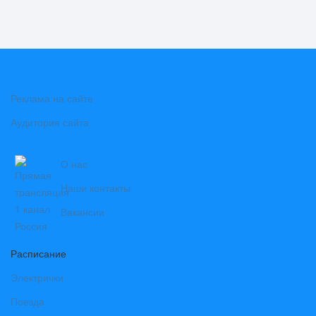
Реклама на сайте
Аудитория сайта
О нас
Наши контакты
Вакансии
Расписание
Электрички
Поезда