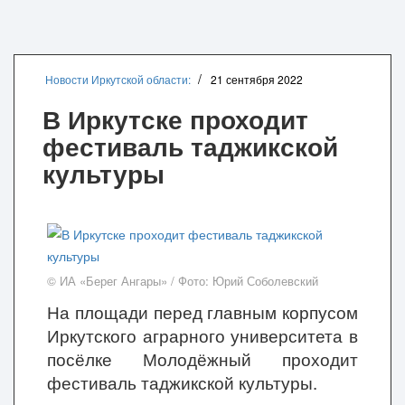
Новости Иркутской области:
21 сентября 2022
В Иркутске проходит
фестиваль таджикской
культуры
© ИА «Берег Ангары» / Фото: Юрий Соболевский
На площади перед главным корпусом
Иркутского аграрного университета в
посёлке Молодёжный проходит
фестиваль таджикской культуры.