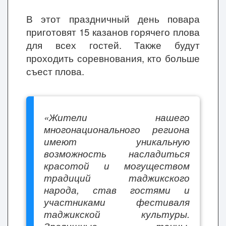
В этот праздничный день повара
приготовят 15 казанов горячего плова
для всех гостей. Также будут
проходить соревнования, кто больше
съест плова.
«Жители нашего
многонационального региона
имеют уникальную
возможность насладиться
красотой и могуществом
традиций таджикского
народа, став гостями и
участниками фестиваля
таджикской культуры.