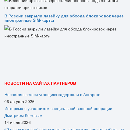
В России закрыли лазейку для обхода блокировок через
иностранные SIM-карты
НОВОСТИ НА САЙТАХ ПАРТНЕРОВ
Несостоявшегося угонщика задержали в Ангарске
06 августа 2026
Интервью с участником специальной военной операции
Дмитрием Кожовым
14 июля 2026
60 часов в месяц: самозанятым установили предел работы на