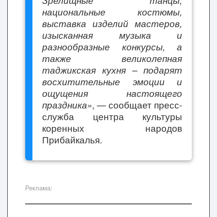
Зрелищные танцы,
национальные костюмы,
выставка изделий мастеров,
изысканная музыка и
разнообразные конкурсы, а
также великолепная
таджикская кухня – подарят
восхитительные эмоции и
ощущения настоящего
праздника»
, — сообщает пресс-
служба центра культуры
коренных народов
Прибайкалья.
Реклама: