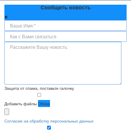
Сообщить новость
Защита от спама, поставьте галочку
Добавить файлы
Обзор
Согласие на обработку персональных данных