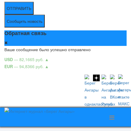
ОТПРАВИТЬ
Сообщить новость
Обратная связь
Ваше сообщение было успешно отправлено
USD
— 82,1665 руб.
▲
EUR
— 94,8366 руб.
▲