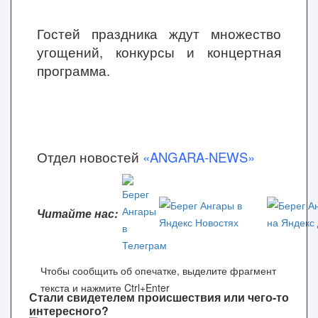
Гостей праздника ждут множество
угощений, конкурсы и концертная
программа.
Отдел новостей
«ANGARA-NEWS»
Читайте нас:
Чтобы сообщить об опечатке, выделите фрагмент
текста и нажмите Ctrl+Enter
Стали свидетелем происшествия или чего-то
интересного?