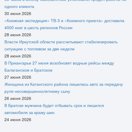
одного клиента
30 июня 2026
«Книжная экспедиция» ТВ-3 и «Книжного приюта» доставила
4000 книг в шесть регионов России
28 июня 2026
Власти Иркутской области рассчитывают стабилизировать
ситуацию с топливом за две недели
28 июня 2026
В Приангарье 27 июня возобновят водные рейсы между
Балаганском и Братском
27 июня 2026
Женщина из Катангского района лишилась авто за передачу
руля несовершеннолетнему сыну
26 июня 2026
В Братске мужчина будет отбывать срок и лишился
автомобиля за кражу шин
24 июня 2026