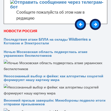
Сообщите пожалуйста об этом нам в
редакцию
НОВОСТИ РОССИЯ
Последствия атаки БПЛА на склады Wildberries в
Котовске и Электростали
Ночью Московская область подверглась атаке
украинских беспилотников
Неосознанный выбор и фейки: как алгоритмы соцсетей
формируют нашу картину мира
Весенний призыв завершён: Минобороны подвело итоги
отправки призывников