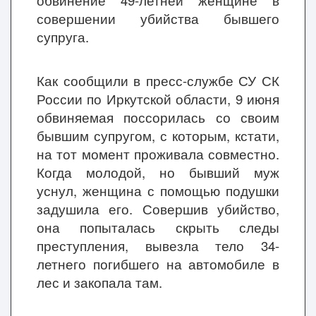
обвинение 49-летней женщине в
совершении убийства бывшего
супруга.
Как сообщили в пресс-службе СУ СК
России по Иркутской области, 9 июня
обвиняемая поссорилась со своим
бывшим супругом, с которым, кстати,
на тот момент проживала совместно.
Когда молодой, но бывший муж
уснул, женщина с помощью подушки
задушила его. Совершив убийство,
она попыталась скрыть следы
преступления, вывезла тело 34-
летнего погибшего на автомобиле в
лес и закопала там.