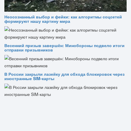
Неосознанный выбор и фейки: как алгоритмы соцсетей
формируют нашу картину мира
Весенний призыв завершён: Минобороны подвело итоги
отправки призывников
В России закрыли лазейку для обхода блокировок через
иностранные SIM-карты