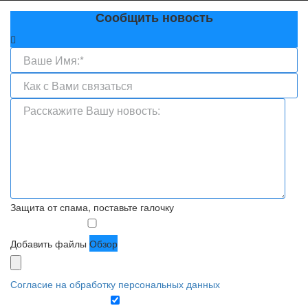
Сообщить новость
Защита от спама, поставьте галочку
Добавить файлы
Обзор
Согласие на обработку персональных данных