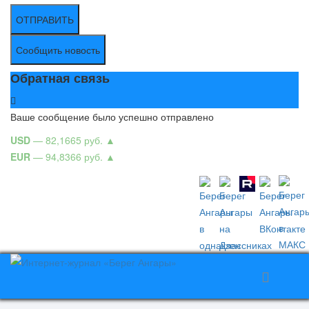
ОТПРАВИТЬ
Сообщить новость
Обратная связь
Ваше сообщение было успешно отправлено
USD
— 82,1665 руб.
▲
EUR
— 94,8366 руб.
▲