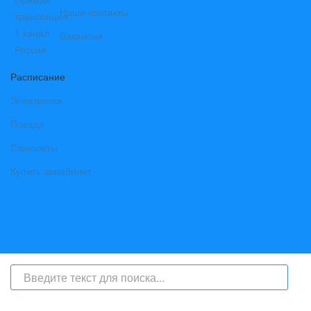
Наши контакты
Вакансии
Расписание
Электрички
Поезда
Самолеты
Купить авиабилет