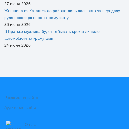
27 июня 2026
Женщина из Катангского района лишилась авто за передачу
руля несовершеннолетнему сыну
26 июня 2026
В Братске мужчина будет отбывать срок и лишился
автомобиля за кражу шин
24 июня 2026
Реклама на сайте
Аудитория сайта
О нас