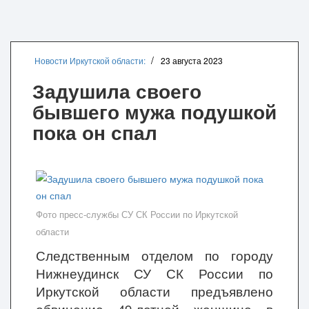
Новости Иркутской области:
23 августа 2023
Задушила своего
бывшего мужа подушкой
пока он спал
Фото пресс-службы СУ СК России по Иркутской
области
Следственным отделом по городу
Нижнеудинск СУ СК России по
Иркутской области предъявлено