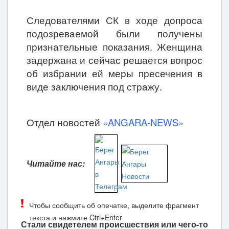
Следователями СК в ходе допроса
подозреваемой были получены
признательные показания. Женщина
задержана и сейчас решается вопрос
об избрании ей меры пресечения в
виде заключения под стражу.
Отдел новостей
«ANGARA-NEWS»
Читайте нас:
Чтобы сообщить об опечатке, выделите фрагмент
текста и нажмите Ctrl+Enter
Стали свидетелем происшествия или чего-то