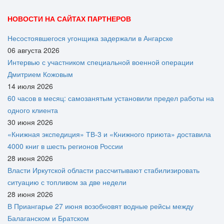
НОВОСТИ НА САЙТАХ ПАРТНЕРОВ
Несостоявшегося угонщика задержали в Ангарске
06 августа 2026
Интервью с участником специальной военной операции
Дмитрием Кожовым
14 июля 2026
60 часов в месяц: самозанятым установили предел работы на
одного клиента
30 июня 2026
«Книжная экспедиция» ТВ-3 и «Книжного приюта» доставила
4000 книг в шесть регионов России
28 июня 2026
Власти Иркутской области рассчитывают стабилизировать
ситуацию с топливом за две недели
28 июня 2026
В Приангарье 27 июня возобновят водные рейсы между
Балаганском и Братском