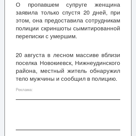
О пропавшем супруге
женщина
заявила только спустя 20 дней
, при
этом, она предоставила сотрудникам
полиции скриншоты сымитированной
переписки с умершим.
20 августа в лесном массиве вблизи
поселка Новокиевск, Нижнеудинского
района, местный житель обнаружил
тело мужчины и сообщил в полицию.
Реклама: