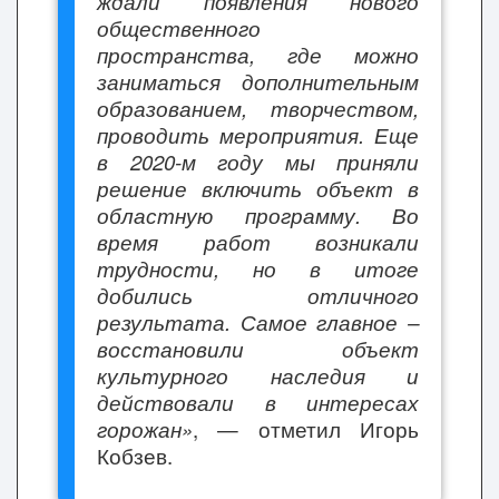
ждали появления нового
общественного
пространства, где можно
заниматься дополнительным
образованием, творчеством,
проводить мероприятия. Еще
в 2020-м году мы приняли
решение включить объект в
областную программу. Во
время работ возникали
трудности, но в итоге
добились отличного
результата. Самое главное –
восстановили объект
культурного наследия и
действовали в интересах
горожан»
, — отметил Игорь
Кобзев.