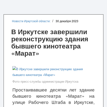
Новости Иркутской области:
30 декабря 2023
В Иркутске завершили
реконструкцию здания
бывшего кинотеатра
«Марат»
Фото пресс-службы администрации Иркутска
Простаивавшее десятки лет здание
бывшего кинотеатра «Марат» на
улице Рабочего Штаба в Иркутске,