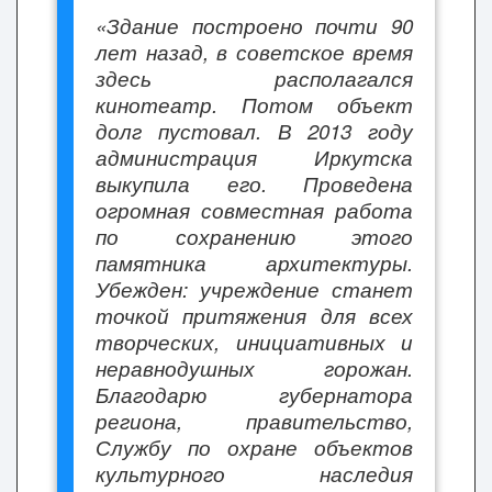
«Здание построено почти 90
лет назад, в советское время
здесь располагался
кинотеатр. Потом объект
долг пустовал. В 2013 году
администрация Иркутска
выкупила его. Проведена
огромная совместная работа
по сохранению этого
памятника архитектуры.
Убежден: учреждение станет
точкой притяжения для всех
творческих, инициативных и
неравнодушных горожан.
Благодарю губернатора
региона, правительство,
Службу по охране объектов
культурного наследия