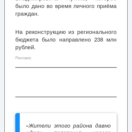
было дано во время личного приёма
граждан.
На реконструкцию из регионального
бюджета было направлено 238 млн
рублей.
Реклама:
«Жители этого района давно