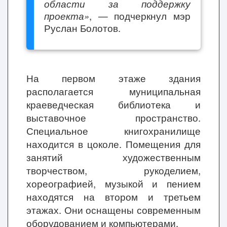
области за поддержку
проекта»
, — подчеркнул мэр
Руслан Болотов.
На первом этаже здания
располагается муниципальная
краеведческая библиотека и
выставочное пространство.
Специальное книгохранилище
находится в цоколе. Помещения для
занятий художественным
творчеством, рукоделием,
хореографией, музыкой и пением
находятся на втором и третьем
этажах. Они оснащены современным
оборудованием и компьютерами.