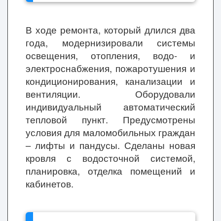
В ходе ремонта, который длился два
года, модернизировали системы
освещения, отопления, водо- и
электроснабжения, пожаротушения и
кондиционирования, канализации и
вентиляции. Оборудовали
индивидуальный автоматический
тепловой пункт. Предусмотрены
условия для маломобильных граждан
– лифты и пандусы. Сделаны новая
кровля с водосточной системой,
планировка, отделка помещений и
кабинетов.