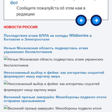
Сообщите пожалуйста об этом нам в
редакцию
НОВОСТИ РОССИЯ
Последствия атаки БПЛА на склады Wildberries в
Котовске и Электростали
Ночью Московская область подверглась атаке
украинских беспилотников
Неосознанный выбор и фейки: как алгоритмы соцсетей
формируют нашу картину мира
Весенний призыв завершён: Минобороны подвело итоги
отправки призывников