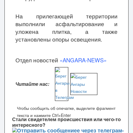
На прилегающей территории
выполнили асфальтирование
и
уложена плитка, а также
установлены опоры освещения.
Отдел новостей
«ANGARA-NEWS»
Читайте нас:
Чтобы сообщить об опечатке, выделите фрагмент
текста и нажмите Ctrl+Enter
Стали свидетелем происшествия или чего-то
интересного?