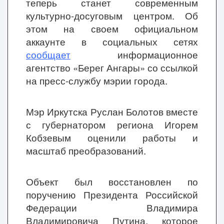
теперь станет современным
культурно-досуговым центром. Об
этом на своем официальном
аккаунте в социальных сетях
сообщает
информационное
агентство «Берег Ангары» со ссылкой
на пресс-службу мэрии города.
Мэр Иркутска Руслан Болотов вместе
с губернатором региона Игорем
Кобзевым оценили работы и
масштаб преобразований.
Объект был восстановлен по
поручению Президента Российской
Федерации Владимира
Владимировича Путина, которое