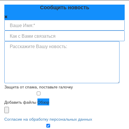
Сообщить новость
Защита от спама, поставьте галочку
Добавить файлы
Обзор
Согласие на обработку персональных данных