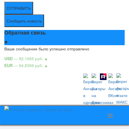
ОТПРАВИТЬ
Сообщить новость
Обратная связь
Ваше сообщение было успешно отправлено
USD
— 82,1665 руб.
▲
EUR
— 94,8366 руб.
▲