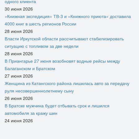
одного клиента
30 июня 2026
«Книжная экспедиция» ТВ-3 и «Книжного приюта» доставила
4000 книг в шесть регионов России
28 июня 2026
Власти Иркутской области рассчитывают стабилизировать
ситуацию с топливом за две недели
28 июня 2026
В Приангарье 27 июня возобновят водные рейсы между
Балаганском и Братском
27 июня 2026
Женщина из Катангского района лишилась авто за передачу
руля несовершеннолетнему сыну
26 июня 2026
В Братске мужчина будет отбывать срок и лишился
автомобиля за кражу шин
24 июня 2026