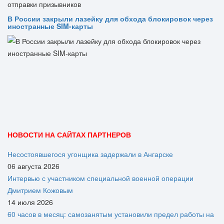
В России закрыли лазейку для обхода блокировок через
иностранные SIM-карты
НОВОСТИ НА САЙТАХ ПАРТНЕРОВ
Несостоявшегося угонщика задержали в Ангарске
06 августа 2026
Интервью с участником специальной военной операции
Дмитрием Кожовым
14 июля 2026
60 часов в месяц: самозанятым установили предел работы на