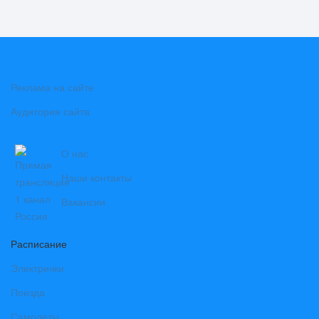
Реклама на сайте
Аудитория сайта
О нас
Наши контакты
Вакансии
Расписание
Электрички
Поезда
Самолеты