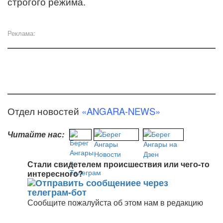
строгого режима.
Реклама:
Отдел новостей
«ANGARA-NEWS»
Читайте нас:
Стали свидетелем происшествия или чего-то
интересного?
Сообщите пожалуйста об этом нам в редакцию