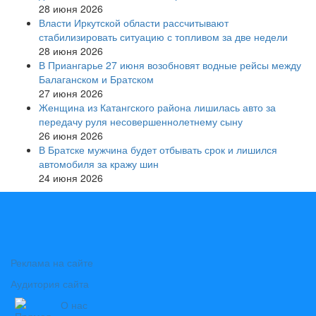
28 июня 2026
Власти Иркутской области рассчитывают
стабилизировать ситуацию с топливом за две недели
28 июня 2026
В Приангарье 27 июня возобновят водные рейсы между
Балаганском и Братском
27 июня 2026
Женщина из Катангского района лишилась авто за
передачу руля несовершеннолетнему сыну
26 июня 2026
В Братске мужчина будет отбывать срок и лишился
автомобиля за кражу шин
24 июня 2026
Реклама на сайте
Аудитория сайта
О нас