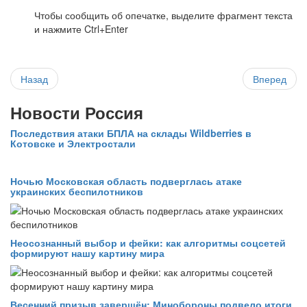
Чтобы сообщить об опечатке, выделите фрагмент текста
и нажмите Ctrl+Enter
Назад
Вперед
Новости Россия
Последствия атаки БПЛА на склады Wildberries в
Котовске и Электростали
Ночью Московская область подверглась атаке
украинских беспилотников
Неосознанный выбор и фейки: как алгоритмы соцсетей
формируют нашу картину мира
Весенний призыв завершён: Минобороны подвело итоги