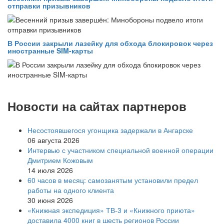
отправки призывников
В России закрыли лазейку для обхода блокировок через
иностранные SIM-карты
Новости на сайтах партнеров
Несостоявшегося угонщика задержали в Ангарске
06 августа 2026
Интервью с участником специальной военной операции
Дмитрием Кожовым
14 июля 2026
60 часов в месяц: самозанятым установили предел
работы на одного клиента
30 июня 2026
«Книжная экспедиция» ТВ-3 и «Книжного приюта»
доставила 4000 книг в шесть регионов России