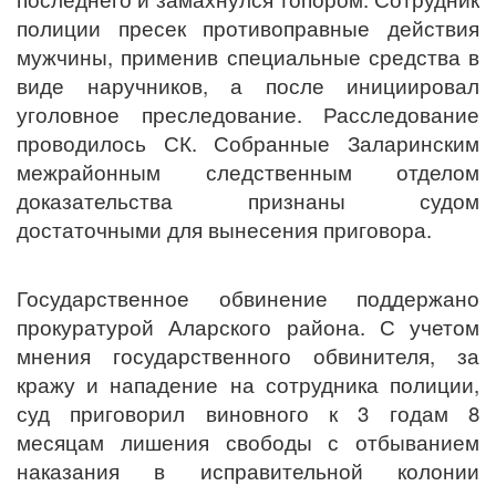
полиции пресек противоправные действия
мужчины, применив специальные средства в
виде наручников, а после инициировал
уголовное преследование. Расследование
проводилось СК. Собранные Заларинским
межрайонным следственным отделом
доказательства признаны судом
достаточными для вынесения приговора.
Государственное обвинение поддержано
прокуратурой Аларского района. С учетом
мнения государственного обвинителя, за
кражу и нападение на сотрудника полиции,
суд приговорил виновного к 3 годам 8
месяцам лишения свободы с отбыванием
наказания в исправительной колонии