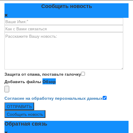
Сообщить новость
Защита от спама, поставьте галочку
Добавить файлы
Обзор
Согласие на обработку персональных данных
ОТПРАВИТЬ
Сообщить новость
Обратная связь