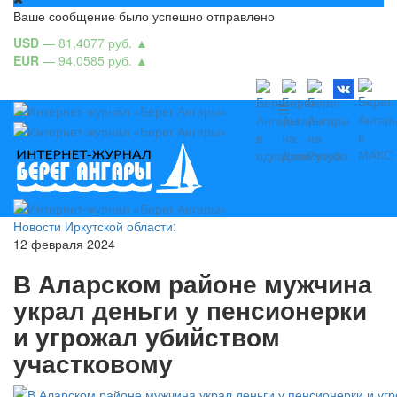
Ваше сообщение было успешно отправлено
USD
— 81,4077 руб.
▲
EUR
— 94,0585 руб.
▲
Новости Иркутской области:
12 февраля 2024
В Аларском районе мужчина
украл деньги у пенсионерки
и угрожал убийством
участковому