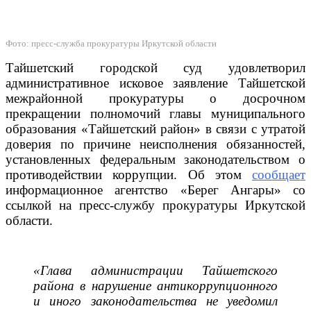
Фото: пресс-служба прокуратуры Иркутской области
Тайшетский городской суд удовлетворил
административное исковое заявление Тайшетской
межрайонной прокуратуры о досрочном
прекращении полномочий главы муниципального
образования «Тайшетский район» в связи с утратой
доверия по причине неисполнения обязанностей,
установленных федеральным законодательством о
противодействии коррупции. Об этом
сообщает
информационное агентство «Берег Ангары» со
ссылкой на пресс-службу прокуратуры Иркутской
области.
«Глава администрации Тайшетского
района в нарушение антикоррупционного
и иного законодательства не уведомил