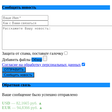
Сообщить новость
Защита от спама, поставьте галочку
Добавить файлы
Обзор
Согласие на обработку персональных данных
ОТПРАВИТЬ
Сообщить новость
Обратная связь
Ваше сообщение было успешно отправлено
USD
— 82,1665 руб.
▲
EUR
— 94,8366 руб.
▲