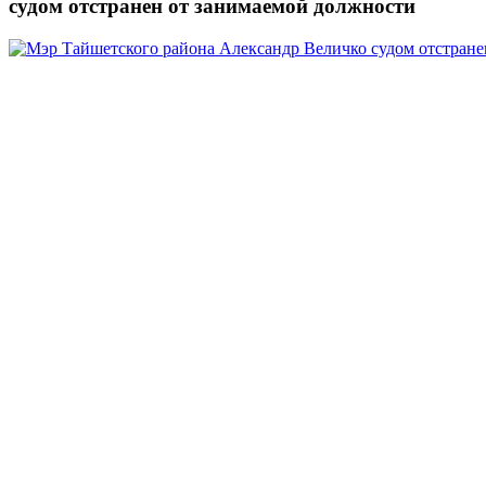
судом отстранен от занимаемой должности