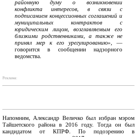
районную думу о возникновении
конфликта интересов, в связи с
подписанием концессионных соглашений и
муниципальных контрактов с
юридическим лицом, возглавляемым его
близкими родственниками, а также не
принял мер к его урегулированию»
, —
говорится в сообщении надзорного
ведомства.
Реклама:
Напомним, Александр Величко был избран мэром
Тайшетского района в 2016 году. Тогда он был
кандидатом от КПРФ. По подозрению в