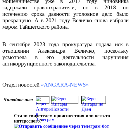
мошенничестве уже в 2017 году чиновника
задержали правоохранители, но в 2018 по
истечению срока давности уголовное дело было
прекращено. А в 2021 году Величко снова избрали
мэром Тайшетского района.
В сентябре 2023 года прокуратура подала иск в
отношении Александра Величко, поскольку
усмотрела в его деятельности нарушения
антикоррупционного законодательства.
Отдел новостей
«ANGARA-NEWS»
Читайте нас:
Стали свидетелем происшествия или чего-то
интересного?