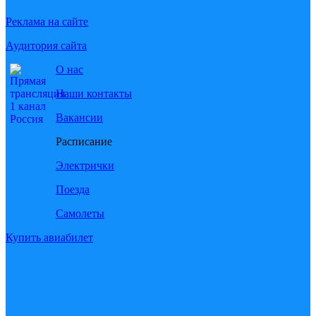
Реклама на сайте
Аудитория сайта
О нас
Наши контакты
Вакансии
Расписание
Электрички
Поезда
Самолеты
Купить авиабилет