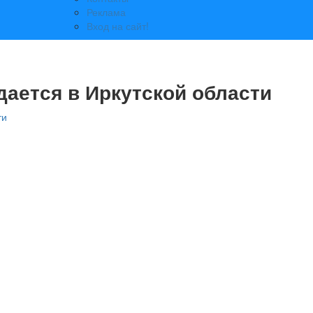
Реклама
Вход на сайт!
дается в Иркутской области