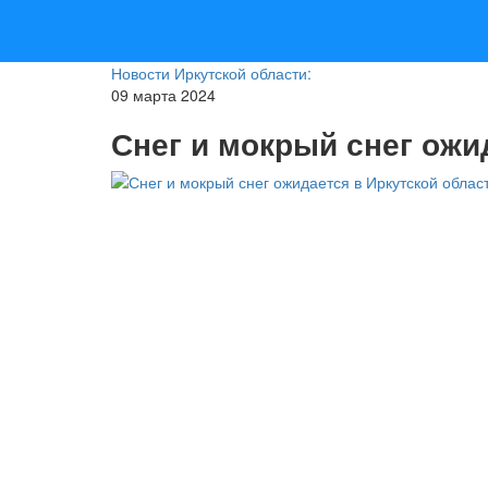
Новости Иркутской области:
09 марта 2024
Снег и мокрый снег ожи