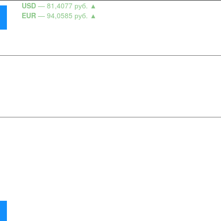
USD
— 81,4077 руб.
▲
EUR
— 94,0585 руб.
▲