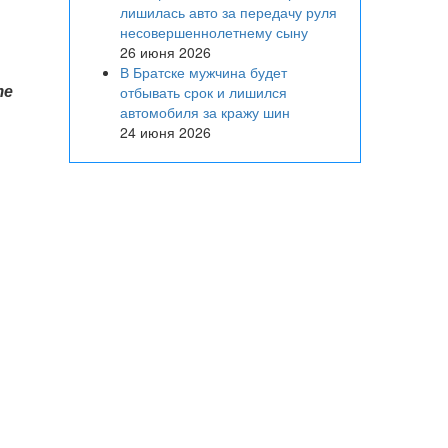
лишилась авто за передачу руля
несовершеннолетнему сыну
26 июня 2026
В Братске мужчина будет
те
отбывать срок и лишился
автомобиля за кражу шин
24 июня 2026