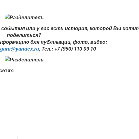
события или у вас есть история, которой Вы хоти
поделиться?
формацию для публикации, фото, видео:
ngara@yandex.ru
,
Тел.: +7 (950) 113 09 10
сетях: