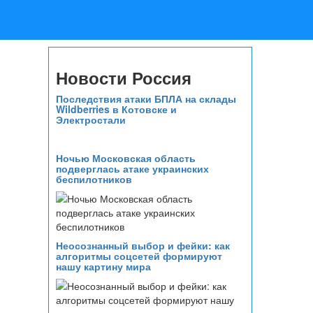
Новости Россия
Последствия атаки БПЛА на склады
Wildberries в Котовске и
Электростали
Ночью Московская область
подверглась атаке украинских
беспилотников
Неосознанный выбор и фейки: как
алгоритмы соцсетей формируют
нашу картину мира