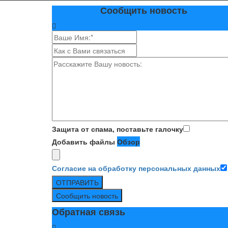
Сообщить новость
Защита от спама, поставьте галочку
Добавить файлы
Обзор
Согласие на обработку персональных данных
ОТПРАВИТЬ
Сообщить новость
Обратная связь