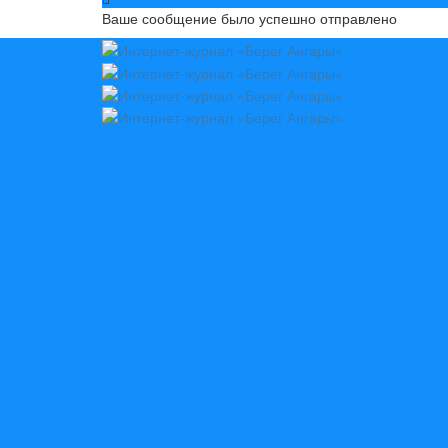
Ваше сообщение было успешно отправлено