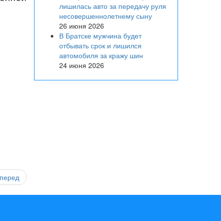
лишилась авто за передачу руля
несовершеннолетнему сыну
26 июня 2026
В Братске мужчина будет
отбывать срок и лишился
автомобиля за кражу шин
24 июня 2026
перед