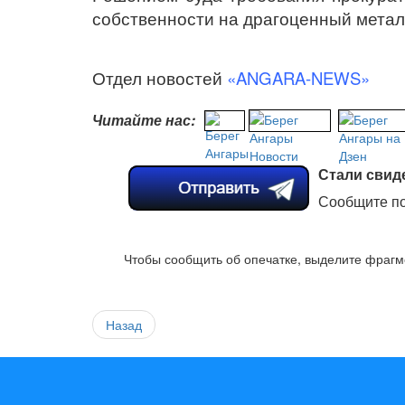
собственности на драгоценный металл
Отдел новостей
«ANGARA-NEWS»
Читайте нас:
Стали свид
Сообщите по
Чтобы сообщить об опечатке, выделите фрагме
Назад