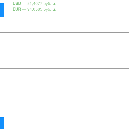
USD
— 81,4077 руб.
▲
EUR
— 94,0585 руб.
▲