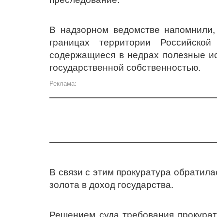
В надзорном ведомстве напомнили, 
границах территории Российской
содержащиеся в недрах полезные ис
государственной собственностью.
Реклама:
В связи с этим прокуратура обратила
золота в доход государства.
Решением суда требования прокурат