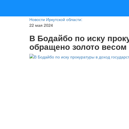
Новости Иркутской области:
22 мая 2024
В Бодайбо по иску прок
обращено золото весом 