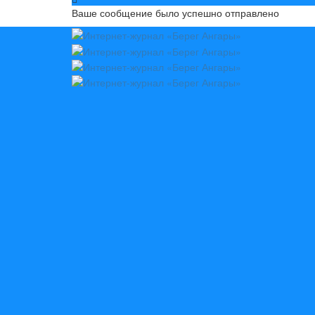
Ваше сообщение было успешно отправлено