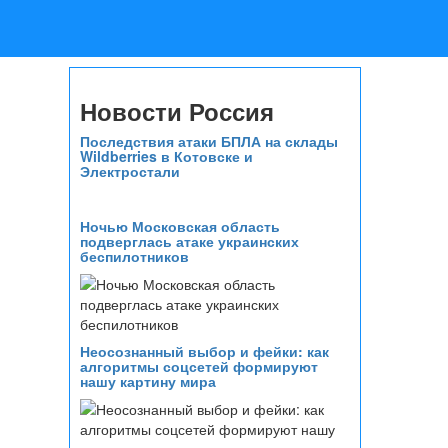
Новости Россия
Последствия атаки БПЛА на склады
Wildberries в Котовске и
Электростали
Ночью Московская область
подверглась атаке украинских
беспилотников
Неосознанный выбор и фейки: как
алгоритмы соцсетей формируют
нашу картину мира