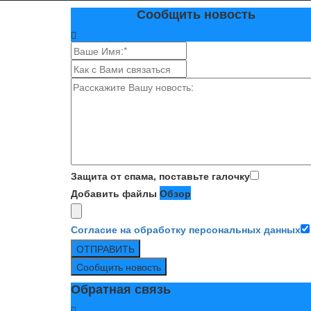
Сообщить новость
Защита от спама, поставьте галочку
Добавить файлы
Обзор
Согласие на обработку персональных данных
ОТПРАВИТЬ
Сообщить новость
Обратная связь