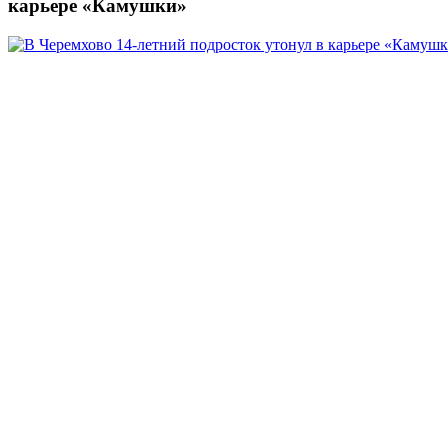
карьере «Камушки»