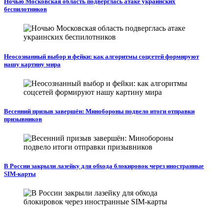
Ночью Московская область подверглась атаке украинских
беспилотников
Неосознанный выбор и фейки: как алгоритмы соцсетей формируют
нашу картину мира
Весенний призыв завершён: Минобороны подвело итоги отправки
призывников
В России закрыли лазейку для обхода блокировок через иностранные
SIM-карты