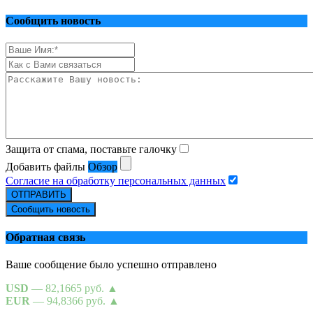
Сообщить новость
Защита от спама, поставьте галочку
Добавить файлы
Обзор
Согласие на обработку персональных данных
ОТПРАВИТЬ
Сообщить новость
Обратная связь
Ваше сообщение было успешно отправлено
USD
— 82,1665 руб.
▲
EUR
— 94,8366 руб.
▲