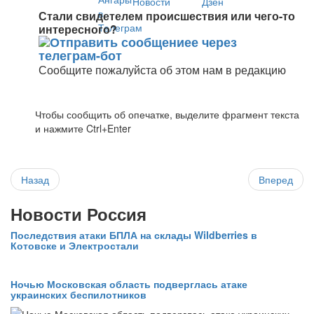
Стали свидетелем происшествия или чего-то
интересного?
Сообщите пожалуйста об этом нам в редакцию
Чтобы сообщить об опечатке, выделите фрагмент текста
и нажмите Ctrl+Enter
Назад
Вперед
Новости Россия
Последствия атаки БПЛА на склады Wildberries в
Котовске и Электростали
Ночью Московская область подверглась атаке
украинских беспилотников