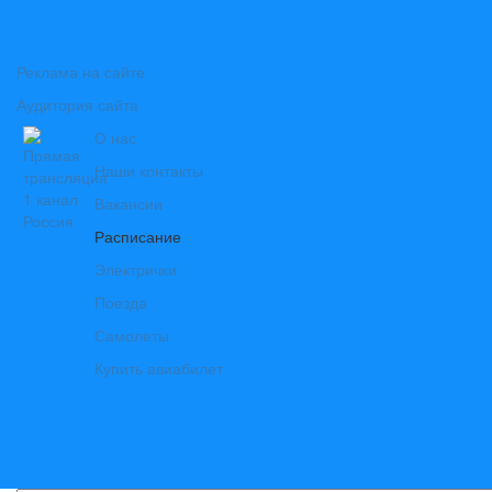
Реклама на сайте
Аудитория сайта
О нас
Наши контакты
Вакансии
Расписание
Электрички
Поезда
Самолеты
Купить авиабилет