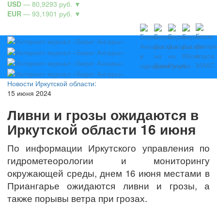
USD
— 80,9293 руб.
▼
EUR
— 93,1901 руб.
▼
Новости Иркутской области:
15 июня 2024
Ливни и грозы ожидаются в
Иркутской области 16 июня
По информации Иркутского управления по
гидрометеорологии и мониторингу
окружающей среды, днем 16 июня местами в
Приангарье ожидаются ливни и грозы, а
также порывы ветра при грозах.