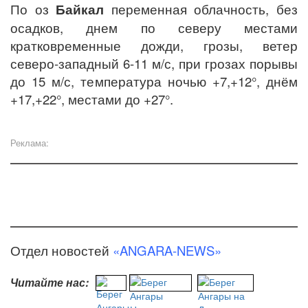
По оз
Байкал
переменная облачность, без
осадков, днем по северу местами
кратковременные дожди, грозы, ветер
северо-западный 6-11 м/с, при грозах порывы
до 15 м/с, температура ночью +7,+12°, днём
+17,+22°, местами до +27°.
Реклама:
Отдел новостей
«ANGARA-NEWS»
Читайте нас: