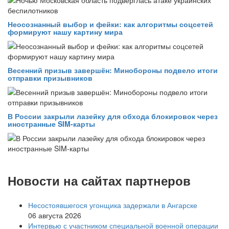
Неосознанный выбор и фейки: как алгоритмы соцсетей
формируют нашу картину мира
Весенний призыв завершён: Минобороны подвело итоги
отправки призывников
В России закрыли лазейку для обхода блокировок через
иностранные SIM-карты
Новости на сайтах партнеров
Несостоявшегося угонщика задержали в Ангарске
06 августа 2026
Интервью с участником специальной военной операции