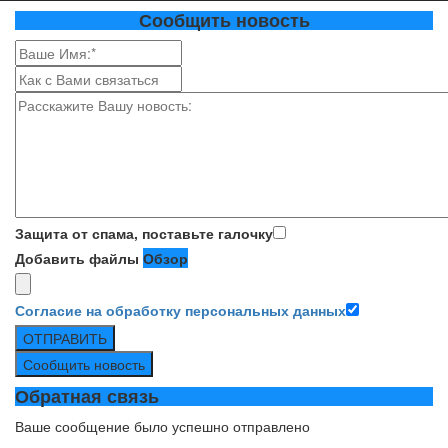
Сообщить новость
Защита от спама, поставьте галочку
Добавить файлы
Обзор
Согласие на обработку персональных данных
ОТПРАВИТЬ
Сообщить новость
Обратная связь
Ваше сообщение было успешно отправлено