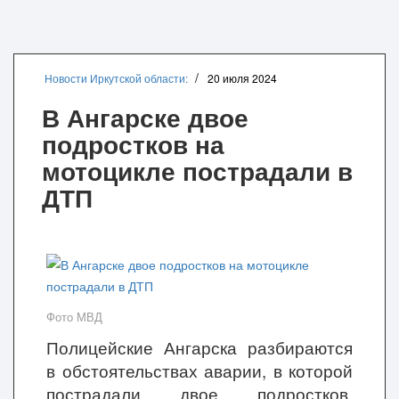
Новости Иркутской области:
20 июля 2024
В Ангарске двое
подростков на
мотоцикле пострадали в
ДТП
Фото МВД
Полицейские Ангарска разбираются
в обстоятельствах аварии, в которой
пострадали двое подростков,