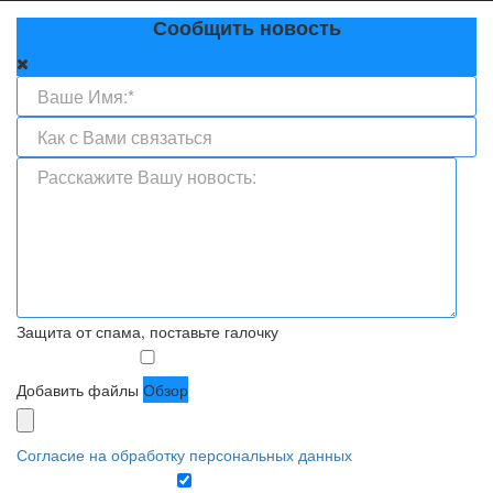
Сообщить новость
Защита от спама, поставьте галочку
Добавить файлы
Обзор
Согласие на обработку персональных данных