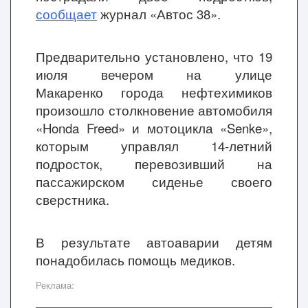
сообщает
журнал «Автос 38».
Предварительно установлено, что 19
июля вечером на улице
Макаренко города нефтехимиков
произошло столкновение автомобиля
«Honda Freed» и мотоцикла «Senke»,
которым управлял 14-летний
подросток, перевозивший на
пассажирском сиденье своего
сверстника.
В результате автоаварии детям
понадобилась помощь медиков.
Реклама: