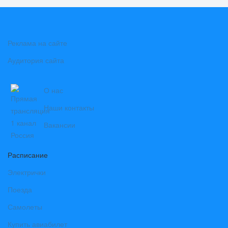
Реклама на сайте
Аудитория сайта
О нас
Наши контакты
Вакансии
Расписание
Электрички
Поезда
Самолеты
Купить авиабилет