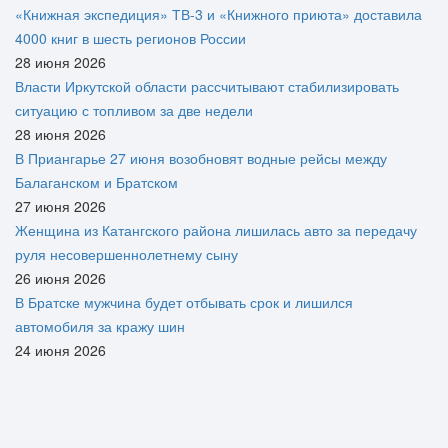
«Книжная экспедиция» ТВ-3 и «Книжного приюта» доставила
4000 книг в шесть регионов России
28 июня 2026
Власти Иркутской области рассчитывают стабилизировать
ситуацию с топливом за две недели
28 июня 2026
В Приангарье 27 июня возобновят водные рейсы между
Балаганском и Братском
27 июня 2026
Женщина из Катангского района лишилась авто за передачу
руля несовершеннолетнему сыну
26 июня 2026
В Братске мужчина будет отбывать срок и лишился
автомобиля за кражу шин
24 июня 2026