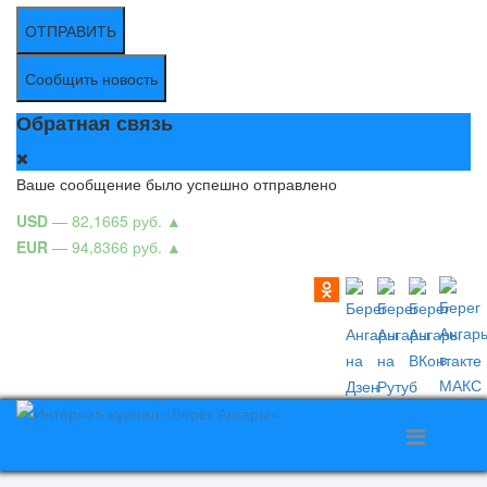
ОТПРАВИТЬ
Сообщить новость
Обратная связь
Ваше сообщение было успешно отправлено
USD
— 82,1665 руб.
▲
EUR
— 94,8366 руб.
▲