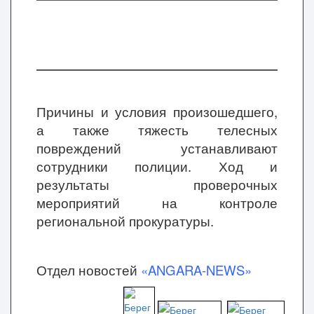
Причины и условия произошедшего,
а также тяжесть телесных
повреждений устанавливают
сотрудники полиции. Ход и
результаты проверочных
мероприятий на контроле
региональной прокуратуры.
Отдел новостей
«ANGARA-NEWS»