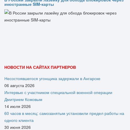
иностранные SIM-карты
НОВОСТИ НА САЙТАХ ПАРТНЕРОВ
Несостоявшегося угонщика задержали в Ангарске
06 августа 2026
Интервью с участником специальной военной операции
Дмитрием Кожовым
14 июля 2026
60 часов в месяц: самозанятым установили предел работы на
одного клиента
30 июня 2026