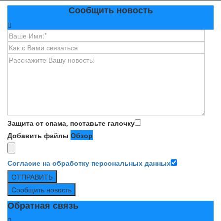
Сообщить новость
Защита от спама, поставьте галочку
Добавить файлы
Обзор
Согласие на обработку персональных данных
ОТПРАВИТЬ
Сообщить новость
Обратная связь