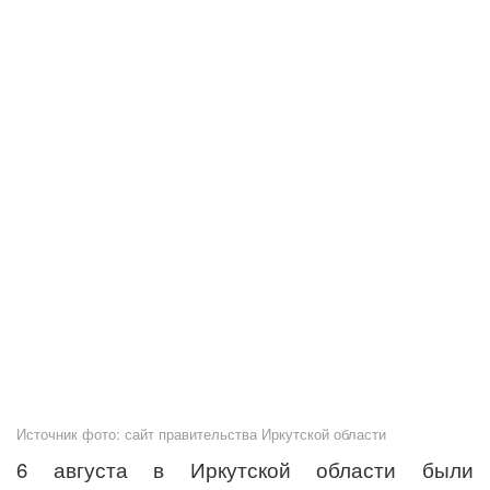
Источник фото: сайт правительства Иркутской области
6 августа в Иркутской области были