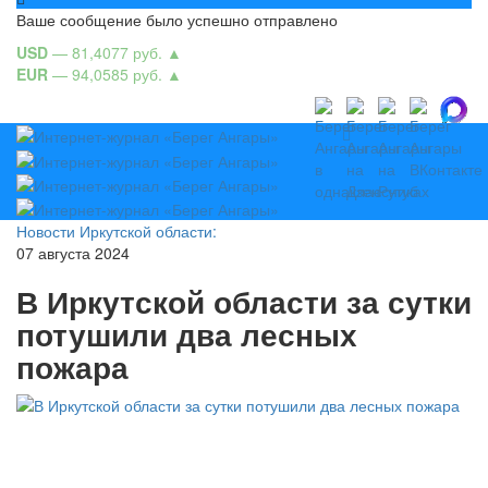
Ваше сообщение было успешно отправлено
USD
— 81,4077 руб.
▲
EUR
— 94,0585 руб.
▲
Новости Иркутской области:
07 августа 2024
В Иркутской области за сутки
потушили два лесных
пожара