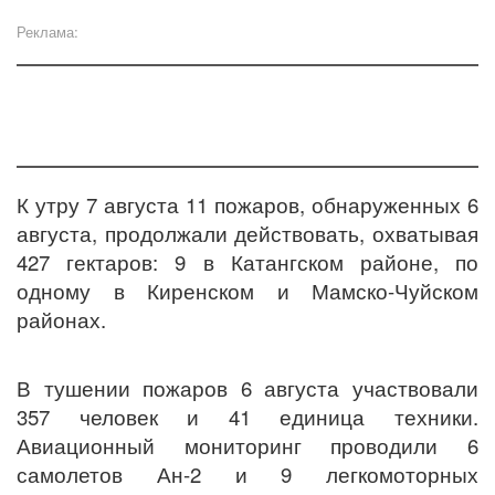
Реклама:
К утру 7 августа 11 пожаров, обнаруженных 6
августа, продолжали действовать, охватывая
427 гектаров: 9 в Катангском районе, по
одному в Киренском и Мамско-Чуйском
районах.
В тушении пожаров 6 августа участвовали
357 человек и 41 единица техники.
Авиационный мониторинг проводили 6
самолетов Ан-2 и 9 легкомоторных