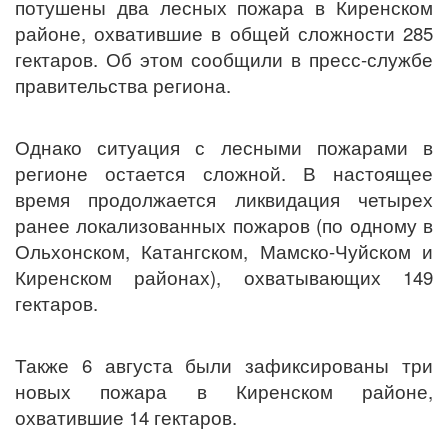
потушены два лесных пожара в Киренском
районе, охватившие в общей сложности 285
гектаров. Об этом сообщили в пресс-службе
правительства региона.
Однако ситуация с лесными пожарами в
регионе остается сложной. В настоящее
время продолжается ликвидация четырех
ранее локализованных пожаров (по одному в
Ольхонском, Катангском, Мамско-Чуйском и
Киренском районах), охватывающих 149
гектаров.
Также 6 августа были зафиксированы три
новых пожара в Киренском районе,
охватившие 14 гектаров.