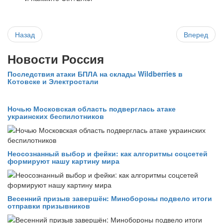
Назад
Вперед
Новости Россия
Последствия атаки БПЛА на склады Wildberries в
Котовске и Электростали
Ночью Московская область подверглась атаке
украинских беспилотников
Неосознанный выбор и фейки: как алгоритмы соцсетей
формируют нашу картину мира
Весенний призыв завершён: Минобороны подвело итоги
отправки призывников