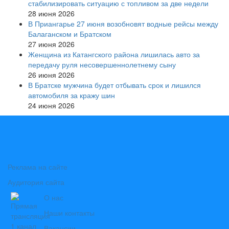
стабилизировать ситуацию с топливом за две недели
28 июня 2026
В Приангарье 27 июня возобновят водные рейсы между
Балаганском и Братском
27 июня 2026
Женщина из Катангского района лишилась авто за
передачу руля несовершеннолетнему сыну
26 июня 2026
В Братске мужчина будет отбывать срок и лишился
автомобиля за кражу шин
24 июня 2026
Реклама на сайте
Аудитория сайта
О нас
Наши контакты
Вакансии