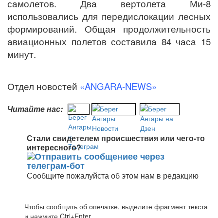
самолетов. Два вертолета Ми-8
использовались для передислокации лесных
формирований. Общая продолжительность
авиационных полетов составила 84 часа 15
минут.
Отдел новостей
«ANGARA-NEWS»
Читайте нас:
Стали свидетелем происшествия или чего-то
интересного?
Сообщите пожалуйста об этом нам в редакцию
Чтобы сообщить об опечатке, выделите фрагмент текста
и нажмите Ctrl+Enter