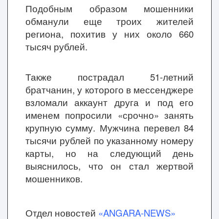
Подобным образом мошенники
обманули еще троих жителей
региона, похитив у них около 660
тысяч рублей.
Также пострадал 51-летний
братчанин, у которого в мессенджере
взломали аккаунт друга и под его
именем попросили «срочно» занять
крупную сумму. Мужчина перевел 84
тысячи рублей по указанному номеру
карты, но на следующий день
выяснилось, что он стал жертвой
мошенников.
Отдел новостей
«ANGARA-NEWS»