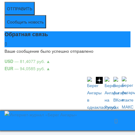
ОТПРАВИТЬ
Сообщить новость
Обратная связь
Ваше сообщение было успешно отправлено
USD
— 81,4077 руб.
▲
EUR
— 94,0585 руб.
▲