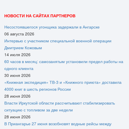
НОВОСТИ НА САЙТАХ ПАРТНЕРОВ
Несостоявшегося угонщика задержали в Ангарске
06 августа 2026
Интервью с участником специальной военной операции
Дмитрием Кожовым
14 июля 2026
60 часов в месяц: самозанятым установили предел работы на
одного клиента
30 июня 2026
«Книжная экспедиция» ТВ-3 и «Книжного приюта» доставила
4000 книг в шесть регионов России
28 июня 2026
Власти Иркутской области рассчитывают стабилизировать
ситуацию с топливом за две недели
28 июня 2026
В Приангарье 27 июня возобновят водные рейсы между