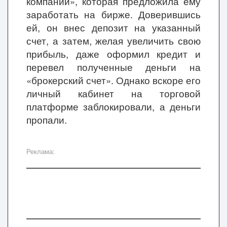
компании
»
, которая предложила ему
заработать на бирже. Доверившись
ей, он внес депозит на указанный
счет, а затем, желая увеличить свою
прибыль, даже оформил кредит и
перевел полученные деньги на
«
брокерский счет
»
. Однако вскоре его
личный кабинет на торговой
платформе заблокировали, а деньги
пропали.
Реклама: