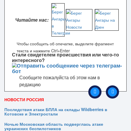
Читайте нас:
Чтобы сообщить об опечатке, выделите фрагмент
текста и нажмите Ctrl+Enter
Стали свидетелем происшествия или чего-то
интересного?
Сообщите пожалуйста об этом нам в
редакцию
НОВОСТИ РОССИЯ
Последствия атаки БПЛА на склады Wildberries в
Котовске и Электростали
Ночью Московская область подверглась атаке
украинских беспилотников