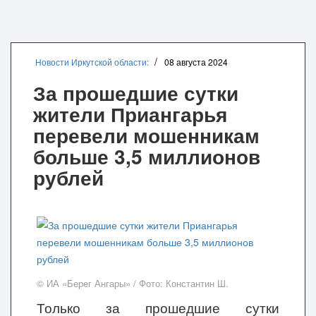
Новости Иркутской области:
08 августа 2024
За прошедшие сутки
жители Приангарья
перевели мошенникам
больше 3,5 миллионов
рублей
© ИА «Берег Ангары» / Фото: Константин Ш.
Только за прошедшие сутки