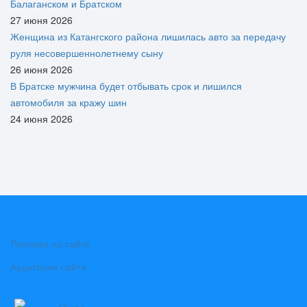
Балаганском и Братском
27 июня 2026
Женщина из Катангского района лишилась авто за передачу
руля несовершеннолетнему сыну
26 июня 2026
В Братске мужчина будет отбывать срок и лишился
автомобиля за кражу шин
24 июня 2026
Реклама на сайте
Аудитория сайта