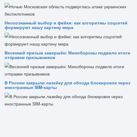
Неосознанный выбор и фейки: как алгоритмы соцсетей
формируют нашу картину мира
Весенний призыв завершён: Минобороны подвело итоги
отправки призывников
В России закрыли лазейку для обхода блокировок через
иностранные SIM-карты