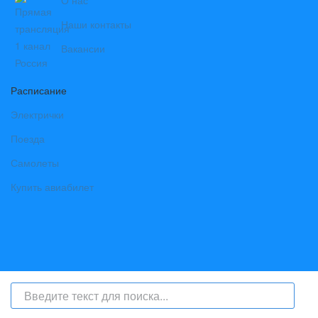
О нас
Наши контакты
Вакансии
Расписание
Электрички
Поезда
Самолеты
Купить авиабилет