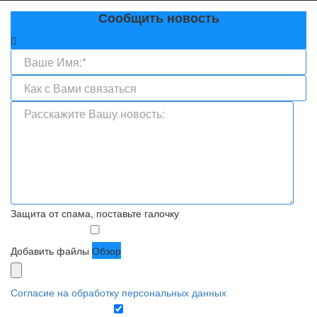
Сообщить новость
Защита от спама, поставьте галочку
Добавить файлы
Обзор
Согласие на обработку персональных данных