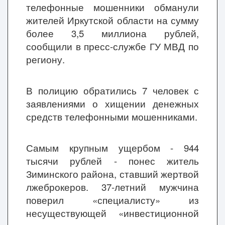
телефонные мошенники обманули
жителей Иркутской области на сумму
более 3,5 миллиона рублей,
сообщили в пресс-службе ГУ МВД по
региону.
В полицию обратились 7 человек с
заявлениями о хищении денежных
средств телефонными мошенниками.
Самым крупным ущербом - 944
тысячи рублей - понес житель
Зиминского района, ставший жертвой
лжеброкеров. 37-летний мужчина
поверил
«
специалисту» из
несуществующей
«
инвестиционной