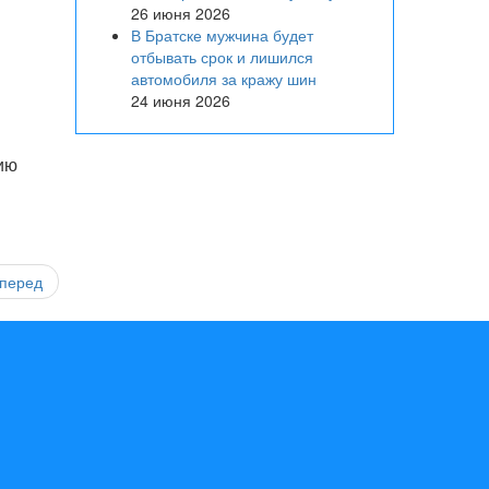
26 июня 2026
В Братске мужчина будет
отбывать срок и лишился
автомобиля за кражу шин
24 июня 2026
ию
перед