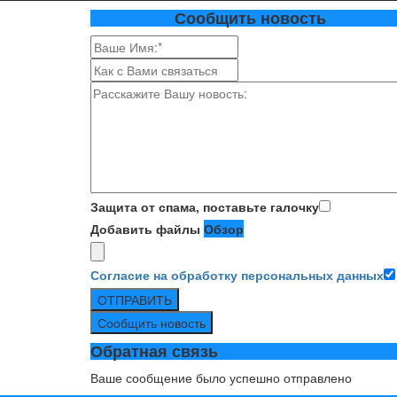
Сообщить новость
Защита от спама, поставьте галочку
Добавить файлы
Обзор
Согласие на обработку персональных данных
ОТПРАВИТЬ
Сообщить новость
Обратная связь
Ваше сообщение было успешно отправлено