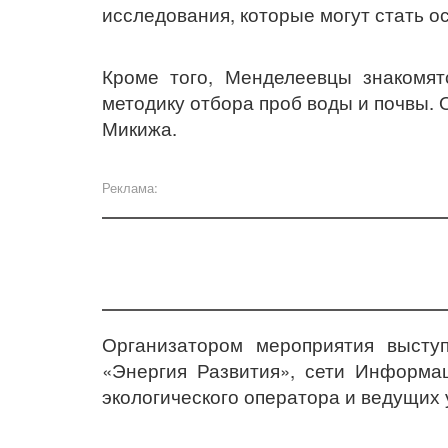
исследования, которые могут стать о
Кроме того, Менделеевцы знакомят
методику отбора проб воды и почвы.
Микижа.
Реклама:
Организатором мероприятия высту
«Энергия Развития», сети Информа
экологического оператора и ведущих 