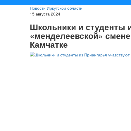
Новости Иркутской области:
15 августа 2024
Школьники и студенты и
«менделеевской» смене
Камчатке