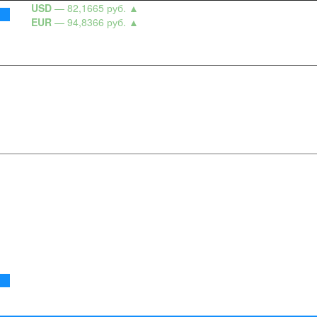
USD
— 82,1665 руб.
▲
EUR
— 94,8366 руб.
▲