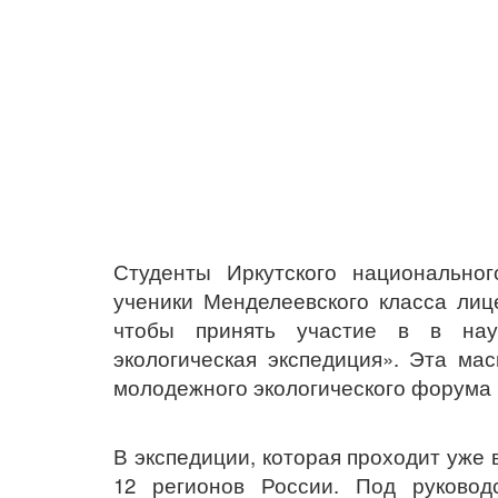
Студенты Иркутского национальног
ученики Менделеевского класса лиц
чтобы принять участие в в науч
экологическая экспедиция». Эта ма
молодежного экологического форума 
В экспедиции, которая проходит уже 
12 регионов России. Под руковод