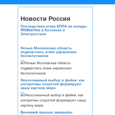
Новости Россия
Последствия атаки БПЛА на склады
Wildberries в Котовске и
Электростали
Ночью Московская область
подверглась атаке украинских
беспилотников
Неосознанный выбор и фейки: как
алгоритмы соцсетей формируют
нашу картину мира
Весенний призыв завершён: