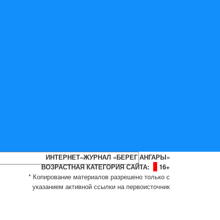
ИНТЕРНЕТ–ЖУРНАЛ «БЕРЕГ АНГАРЫ»
ВОЗРАСТНАЯ КАТЕГОРИЯ САЙТА:
16+
* Копирование материалов разрешено только с
указанием активной ссылки на первоисточник