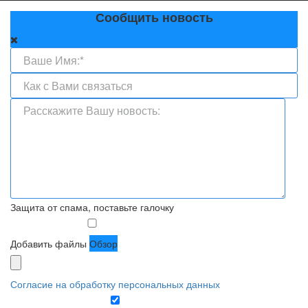
Сообщить новость
Защита от спама, поставьте галочку
Добавить файлы
Обзор
Согласие на обработку персональных данных