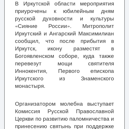
В Иркутской области мероприятия
приурочены к юбилейным дням
русской духовности и культуры
«Сияние России». Митрополит
Иркутский и Ангарский Максимилиан
сообщил, что после прибытия в
Иркутск, икону разместят в
Богоявленском соборе, куда также
перевезут мощи святителя
Иннокентия, Первого епископа
Иркутского из Знаменского
монастыря.
Организатором молебна выступает
Комиссия Русской Православной
Церкви по развитию паломничества и
принесению святынь при поддержке