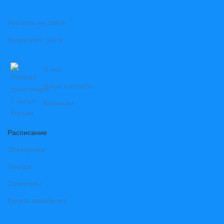
Реклама на сайте
Аудитория сайта
О нас
Наши контакты
Вакансии
Расписание
Электрички
Поезда
Самолеты
Купить авиабилет