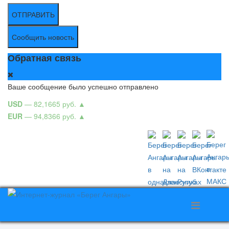
ОТПРАВИТЬ
Сообщить новость
Обратная связь
Ваше сообщение было успешно отправлено
USD
— 82,1665 руб.
▲
EUR
— 94,8366 руб.
▲