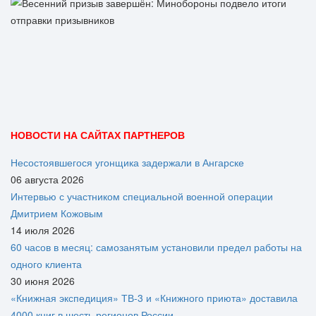
НОВОСТИ НА САЙТАХ ПАРТНЕРОВ
Несостоявшегося угонщика задержали в Ангарске
06 августа 2026
Интервью с участником специальной военной операции
Дмитрием Кожовым
14 июля 2026
60 часов в месяц: самозанятым установили предел работы на
одного клиента
30 июня 2026
«Книжная экспедиция» ТВ-3 и «Книжного приюта» доставила
4000 книг в шесть регионов России