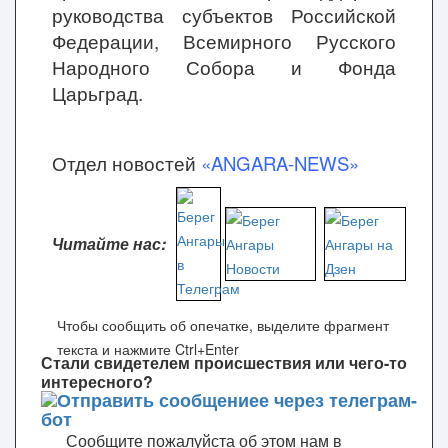
руководства субъектов Российской
Федерации, Всемирного Русского
Народного Собора и Фонда
Царьград.
Отдел новостей
«ANGARA-NEWS»
Читайте нас:
Чтобы сообщить об опечатке, выделите фрагмент
текста и нажмите Ctrl+Enter
Стали свидетелем происшествия или чего-то
интересного?
Сообщите пожалуйста об этом нам в