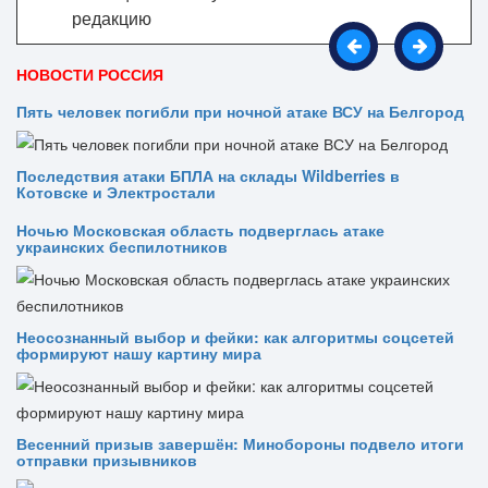
редакцию
НОВОСТИ РОССИЯ
Пять человек погибли при ночной атаке ВСУ на Белгород
Последствия атаки БПЛА на склады Wildberries в
Котовске и Электростали
Ночью Московская область подверглась атаке
украинских беспилотников
Неосознанный выбор и фейки: как алгоритмы соцсетей
формируют нашу картину мира
Весенний призыв завершён: Минобороны подвело итоги
отправки призывников