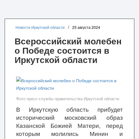
Новости Иркутской области:
25 августа 2024
Всероссийский молебен
о Победе состоится в
Иркутской области
Фото пресс-службы правительства Иркутской области
В Иркутскую область прибудет
исторический московский образ
Казанской Божией Матери, перед
которым молились Минин и