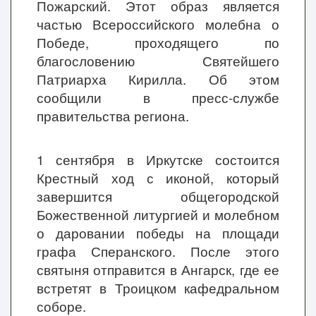
Пожарский. Этот образ является
частью Всероссийского молебна о
Победе, проходящего по
благословению Святейшего
Патриарха Кирилла. Об этом
сообщили в пресс-службе
правительства региона.
1 сентября в Иркутске состоится
Крестный ход с иконой, который
завершится общегородской
Божественной литургией и молебном
о даровании победы на площади
графа Сперанского. После этого
святыня отправится в Ангарск, где ее
встретят в Троицком кафедральном
соборе.