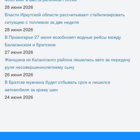
28 июня 2026
Власти Иркутской области рассчитывают стабилизировать
ситуацию с топливом за две недели
28 июня 2026
В Приангарье 27 июня возобновят водные рейсы между
Балаганском и Братском
27 июня 2026
Женщина из Катангского района лишилась авто за передачу
руля несовершеннолетнему сыну
26 июня 2026
В Братске мужчина будет отбывать срок и лишился
автомобиля за кражу шин
24 июня 2026