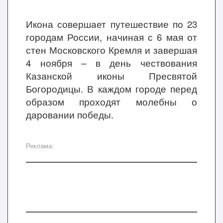
Икона совершает путешествие по 23
городам России, начиная с 6 мая от
стен Московского Кремля и завершая
4 ноября – в день чествования
Казанской иконы Пресвятой
Богородицы. В каждом городе перед
образом проходят молебны о
даровании победы.
Реклама: