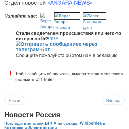
Отдел новостей
«ANGARA-NEWS»
Читайте нас:
Стали свидетелем происшествия или чего-то
интересного?
Сообщите пожалуйста об этом нам в редакцию
Чтобы сообщить об опечатке, выделите фрагмент текста
и нажмите Ctrl+Enter
Назад
Вперед
Новости Россия
Последствия атаки БПЛА на склады Wildberries в
Котовске и Электростали