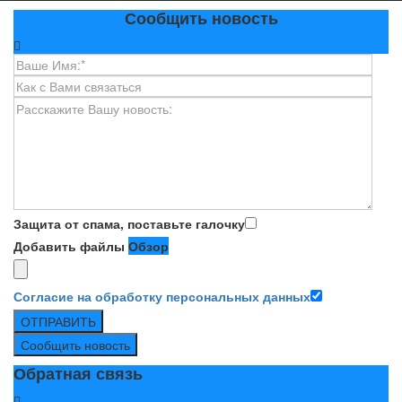
Сообщить новость
Защита от спама, поставьте галочку
Добавить файлы
Обзор
Согласие на обработку персональных данных
ОТПРАВИТЬ
Сообщить новость
Обратная связь