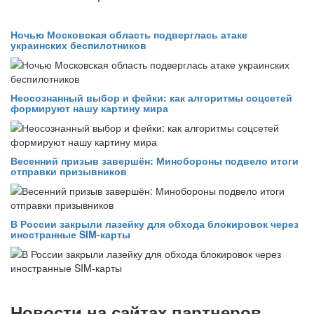
Ночью Московская область подверглась атаке
украинских беспилотников
Неосознанный выбор и фейки: как алгоритмы соцсетей
формируют нашу картину мира
Весенний призыв завершён: Минобороны подвело итоги
отправки призывников
В России закрыли лазейку для обхода блокировок через
иностранные SIM-карты
Новости на сайтах партнеров