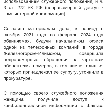
использованием служебного положения) и ч.
3 ст. 272 УК РФ (неправомерный доступ к
компьютерной информации).
Согласно материалам дела, в период с
октября 2021 года по февраль 2024 года
обвиняемая, будучи начальником офиса
одной из телефонных компаний в городе
Железногорске-Илимском, совершила
неправомерные обращения к карточкам
абонентских номеров, в том числе, один из
которых принадлежал ее супругу, уточнили в
прокуратуре.
С помощью своего служебного положения
женщина получила доступ к
конфиденциальной информации о фактах,