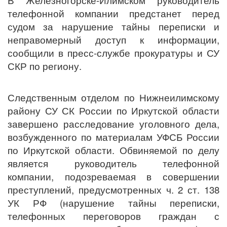
телефонной компании предстанет перед
судом за нарушение тайны переписки и
неправомерный доступ к информации,
сообщили в пресс-службе прокуратуры и СУ
СКР по региону.
Следственным отделом по Нижнеилимскому
району СУ СК России по Иркутской области
завершено расследование уголовного дела,
возбужденного по материалам УФСБ России
по Иркутской области. Обвиняемой по делу
является руководитель телефонной
компании, подозреваемая в совершении
преступлений, предусмотренных ч. 2 ст. 138
УК РФ (нарушение тайны переписки,
телефонных переговоров граждан с