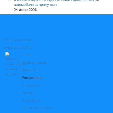
автомобиля за кражу шин
24 июня 2026
Реклама на сайте
Аудитория сайта
О нас
Наши контакты
Вакансии
Расписание
Электрички
Поезда
Самолеты
Купить авиабилет