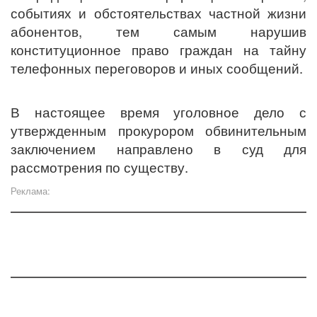
событиях и обстоятельствах частной жизни
абонентов, тем самым нарушив
конституционное право граждан на тайну
телефонных переговоров и иных сообщений.
В настоящее время уголовное дело с
утвержденным прокурором обвинительным
заключением направлено в суд для
рассмотрения по существу.
Реклама: