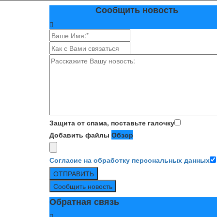
Сообщить новость
Защита от спама, поставьте галочку
Добавить файлы
Обзор
Согласие на обработку персональных данных
ОТПРАВИТЬ
Сообщить новость
Обратная связь