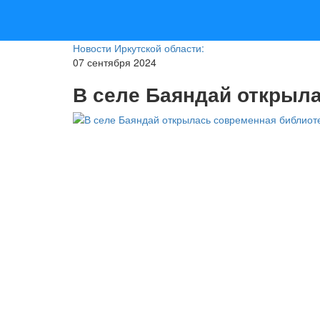
Новости Иркутской области:
07 сентября 2024
В селе Баяндай открыл