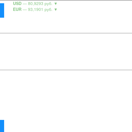
USD
— 80,9293 руб.
▼
EUR
— 93,1901 руб.
▼