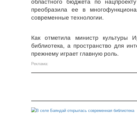
областного бюджета по нацпроект
преобразила ее в многофункциона
современные технологии.
Как отметила
министр культуры И
библиотека, а пространство для инт
прежнему играет главную роль.
Реклама: