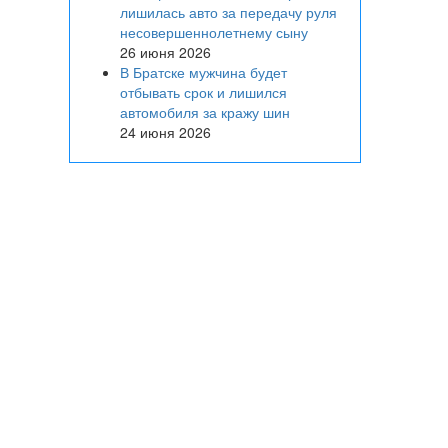
лишилась авто за передачу руля
несовершеннолетнему сыну
26 июня 2026
В Братске мужчина будет
отбывать срок и лишился
автомобиля за кражу шин
24 июня 2026