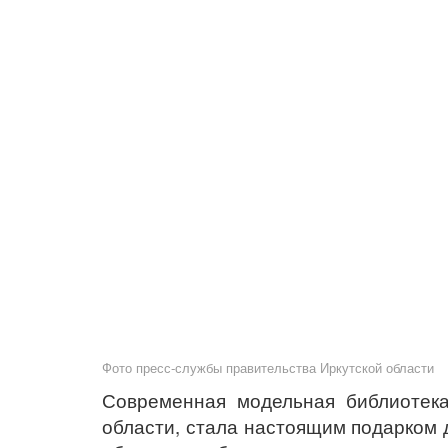
Фото пресс-службы правительства Иркутской области
Современная модельная библиотека
области, стала настоящим подарком 