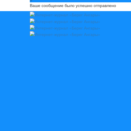
Ваше сообщение было успешно отправлено