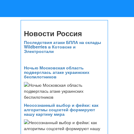
Новости Россия
Последствия атаки БПЛА на склады
Wildberries в Котовске и
Электростали
Ночью Московская область
подверглась атаке украинских
беспилотников
Неосознанный выбор и фейки: как
алгоритмы соцсетей формируют
нашу картину мира