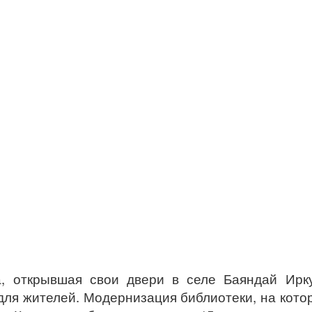
, открывшая свои двери в селе Баяндай Ирку
для жителей. Модернизация библиотеки, на кото