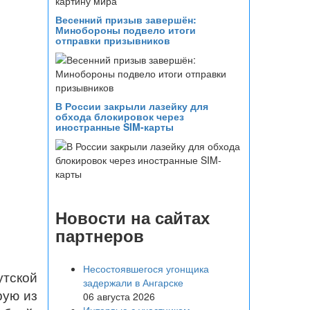
Весенний призыв завершён:
Минобороны подвело итоги
отправки призывников
В России закрыли лазейку для
обхода блокировок через
иностранные SIM-карты
Новости на сайтах
партнеров
Несостоявшегося угонщика
тской
задержали в Ангарске
рую из
06 августа 2026