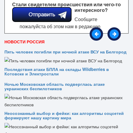
Стали свидетелем происшествия или чего-то
интересного?
Сообщите
пожалуйста об этом нам в редакцию
НОВОСТИ РОССИЯ
Пять человек погибли при ночной атаке ВСУ на Белгород
Последствия атаки БПЛА на склады Wildberries в
Котовске и Электростали
Ночью Московская область подверглась атаке
украинских беспилотников
Неосознанный выбор и фейки: как алгоритмы соцсетей
формируют нашу картину мира