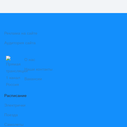
Реклама на сайте
Аудитория сайта
О нас
Наши контакты
Вакансии
Расписание
Электрички
Поезда
Самолеты