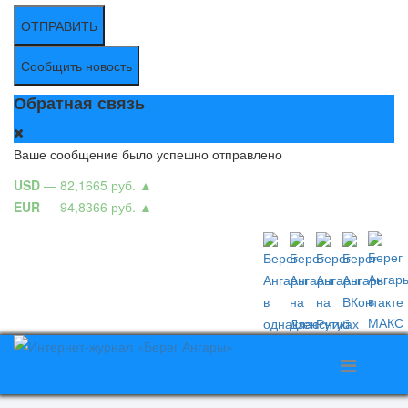
ОТПРАВИТЬ
Сообщить новость
Обратная связь
Ваше сообщение было успешно отправлено
USD
— 82,1665 руб.
▲
EUR
— 94,8366 руб.
▲