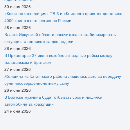
30 июня 2026
«Книжная экспедиция» ТВ-3 и «Книжного приюта» доставила
4000 книг в шесть регионов России
28 июня 2026
Власти Иркутской области рассчитывают стабилизировать
ситуацию с топливом за две недели
28 июня 2026
В Приангарье 27 июня возобновят водные рейсы между
Балаганском и Братском
27 июня 2026
Женщина из Катангского района лишилась авто за передачу
руля несовершеннолетнему сыну
26 июня 2026
В Братске мужчина будет отбывать срок и лишился
автомобиля за кражу шин
24 июня 2026