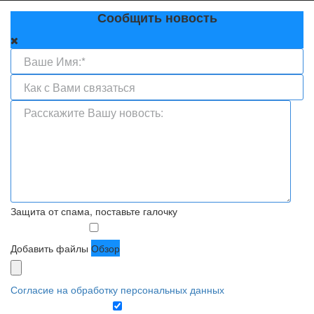
Сообщить новость
Защита от спама, поставьте галочку
Добавить файлы
Обзор
Согласие на обработку персональных данных