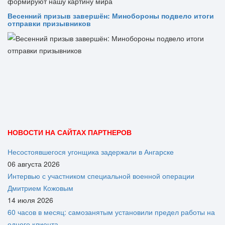
Весенний призыв завершён: Минобороны подвело итоги
отправки призывников
НОВОСТИ НА САЙТАХ ПАРТНЕРОВ
Несостоявшегося угонщика задержали в Ангарске
06 августа 2026
Интервью с участником специальной военной операции
Дмитрием Кожовым
14 июля 2026
60 часов в месяц: самозанятым установили предел работы на
одного клиента