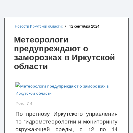
Новости Иркутской области:
12 сентября 2024
Метеорологи
предупреждают о
заморозках в Иркутской
области
Фото: ИИ
По прогнозу Иркутского управления
по гидрометеорологии и мониторингу
окружающей среды, с 12 по 14