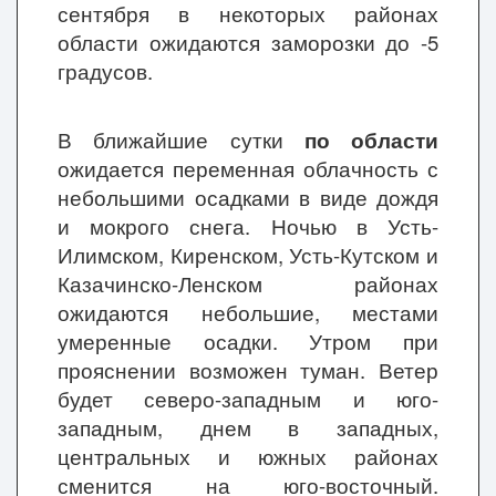
сентября в некоторых районах
области ожидаются заморозки до -5
градусов.
В ближайшие сутки
по области
ожидается переменная облачность с
небольшими осадками в виде дождя
и мокрого снега. Ночью в Усть-
Илимском, Киренском, Усть-Кутском и
Казачинско-Ленском районах
ожидаются небольшие, местами
умеренные осадки. Утром при
прояснении возможен туман. Ветер
будет северо-западным и юго-
западным, днем в западных,
центральных и южных районах
сменится на юго-восточный.