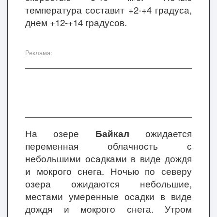
температура составит +2-+4 градуса,
днем +12-+14 градусов.
Реклама:
На озере
Байкал
ожидается
переменная облачность с
небольшими осадками в виде дождя
и мокрого снега. Ночью по северу
озера ожидаются небольшие,
местами умеренные осадки в виде
дождя и мокрого снега. Утром