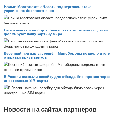
Ночью Московская область подверглась атаке
украинских беспилотников
Неосознанный выбор и фейки: как алгоритмы соцсетей
формируют нашу картину мира
Весенний призыв завершён: Минобороны подвело итоги
отправки призывников
В России закрыли лазейку для обхода блокировок через
иностранные SIM-карты
Новости на сайтах партнеров