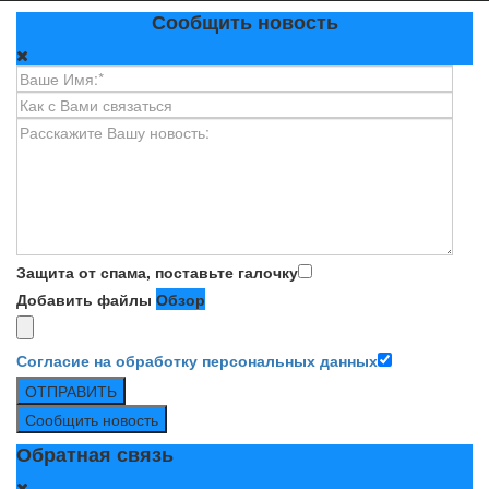
Сообщить новость
Защита от спама, поставьте галочку
Добавить файлы
Обзор
Согласие на обработку персональных данных
ОТПРАВИТЬ
Сообщить новость
Обратная связь