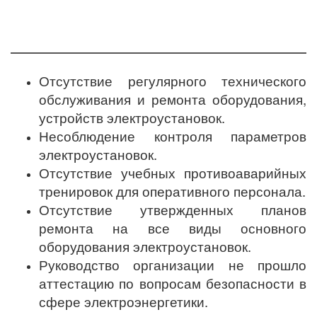
Отсутствие регулярного технического
обслуживания и ремонта оборудования,
устройств электроустановок.
Несоблюдение контроля параметров
электроустановок.
Отсутствие учебных противоаварийных
тренировок для оперативного персонала.
Отсутствие утвержденных планов
ремонта на все виды основного
оборудования электроустановок.
Руководство организации не прошло
аттестацию по вопросам безопасности в
сфере электроэнергетики.