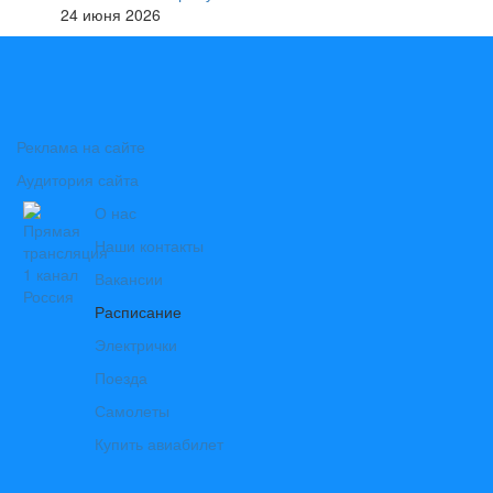
24 июня 2026
Реклама на сайте
Аудитория сайта
О нас
Наши контакты
Вакансии
Расписание
Электрички
Поезда
Самолеты
Купить авиабилет