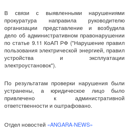
В связи с выявленными нарушениями
прокуратура направила руководителю
организации представление и возбудила
дело об административном правонарушении
по статье 9.11 КоАП РФ ("Нарушение правил
пользования электрической энергией, правил
устройства и эксплуатации
электроустановок").
По результатам проверки нарушения были
устранены, а юридическое лицо было
привлечено к административной
ответственности и оштрафовано.
Отдел новостей
«ANGARA-NEWS»