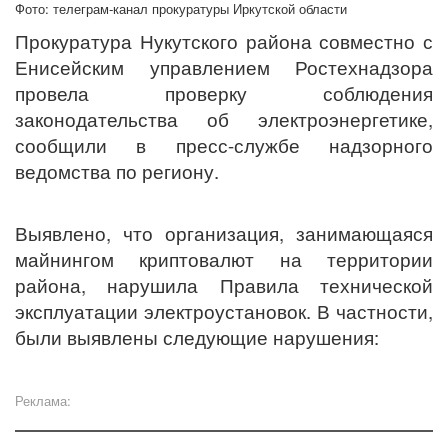
Фото: телеграм-канал прокуратуры Иркутской области
Прокуратура Нукутского района совместно с
Енисейским управлением Ростехнадзора
провела проверку соблюдения
законодательства об электроэнергетике,
сообщили в пресс-службе надзорного
ведомства по региону.
Выявлено, что организация, занимающаяся
майнингом криптовалют на территории
района, нарушила Правила технической
эксплуатации электроустановок. В частности,
были выявлены следующие нарушения:
Реклама: