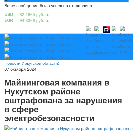
Ваше сообщение было успешно отправлено
USD
— 82,1665 руб.
▲
EUR
— 94,8366 руб.
▲
Новости Иркутской области:
07 октября 2024
Майнинговая компания в
Нукутском районе
оштрафована за нарушения
в сфере
электробезопасности