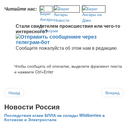
Читайте нас:
Стали свидетелем происшествия или чего-то
интересного?
Сообщите пожалуйста об этом нам в редакцию
Чтобы сообщить об опечатке, выделите фрагмент текста
и нажмите Ctrl+Enter
Назад
Вперед
Новости Россия
Последствия атаки БПЛА на склады Wildberries в
Котовске и Электростали