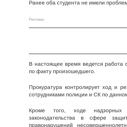
Ранее оба студента не имели проблем
Реклама:
В настоящее время ведется работа 
по факту произошедшего.
Прокуратура контролирует ход и ре
сотрудниками полиции и СК по данно
Кроме того, ходе надзорных 
законодательства в сфере защи
правонарушений несовершеннолет