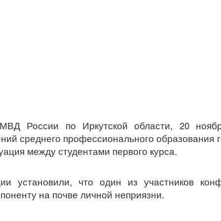
МВД России по Иркутской области, 20 ноябр
ений среднего профессионального образования 
уация между студентами первого курса.
ии установили, что один из участников конф
поненту на почве личной неприязни.