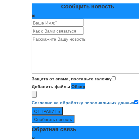
Сообщить новость
Защита от спама, поставьте галочку
Добавить файлы
Обзор
Согласие на обработку персональных данных
ОТПРАВИТЬ
Сообщить новость
Обратная связь