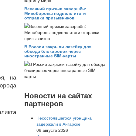
Весенний призыв завершён:
Минобороны подвело итоги
отправки призывников
В России закрыли лазейку для
обхода блокировок через
иностранные SIM-карты
я, на
города
Новости на сайтах
партнеров
ликта
Несостоявшегося угонщика
задержали в Ангарске
06 августа 2026