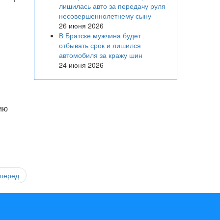
лишилась авто за передачу руля
несовершеннолетнему сыну
26 июня 2026
В Братске мужчина будет
отбывать срок и лишился
автомобиля за кражу шин
24 июня 2026
ию
перед