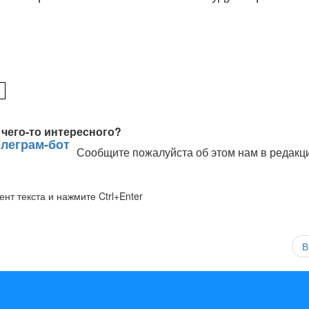
чего-то интересного?
Сообщите пожалуйста об этом нам в редакц
нт текста и нажмите Ctrl+Enter
В