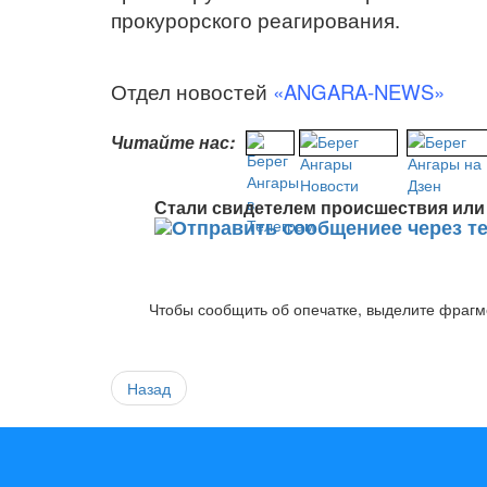
прокурорского реагирования.
Отдел новостей
«ANGARA-NEWS»
Читайте нас:
Стали свидетелем происшествия или 
Чтобы сообщить об опечатке, выделите фрагме
Назад