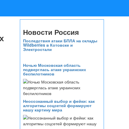
Новости Россия
х
Последствия атаки БПЛА на склады
Wildberries в Котовске и
Электростали
Ночью Московская область
подверглась атаке украинских
беспилотников
Неосознанный выбор и фейки: как
алгоритмы соцсетей формируют
нашу картину мира