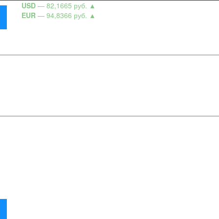
USD
— 82,1665 руб.
▲
EUR
— 94,8366 руб.
▲