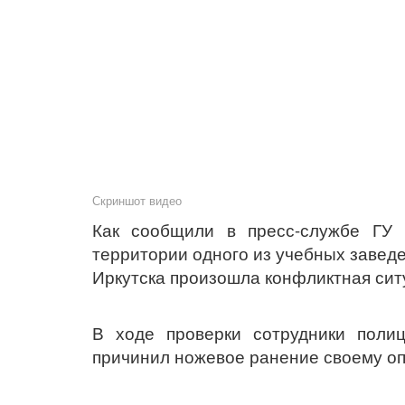
Скриншот видео
Как сообщили в пресс-службе ГУ 
территории одного из учебных завед
Иркутска произошла конфликтная сит
В ходе проверки сотрудники полиц
причинил ножевое ранение своему оп