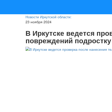
Новости Иркутской области:
23 ноября 2024
В Иркутске ведется про
повреждений подростку