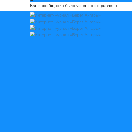
Ваше сообщение было успешно отправлено