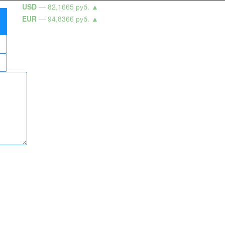
USD
— 82,1665 руб.
▲
EUR
— 94,8366 руб.
▲