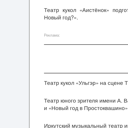
Театр кукол «Аистёнок» подго
Новый год?».
Реклама:
Театр кукол «Ульгэр» на сцене 
Театр юного зрителя имени А. 
и «Новый год в Простоквашино»
Иркутский музыкальный театр им