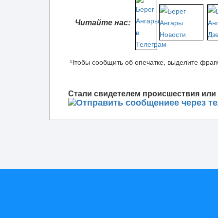
Читайте нас:
Чтобы сообщить об опечатке, выделите фрагм
Стали свидетелем происшествия или 