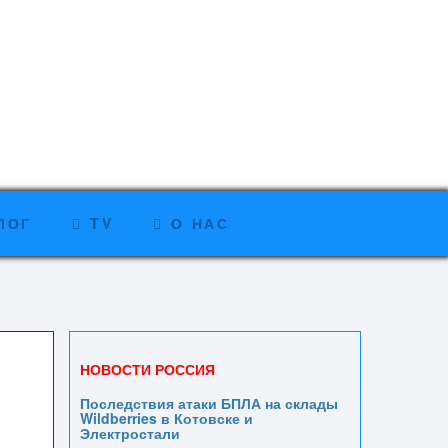
ЛОГ
TV
О НАС
НОВОСТИ РОССИЯ
Последствия атаки БПЛА на склады
Wildberries в Котовске и
Электростали