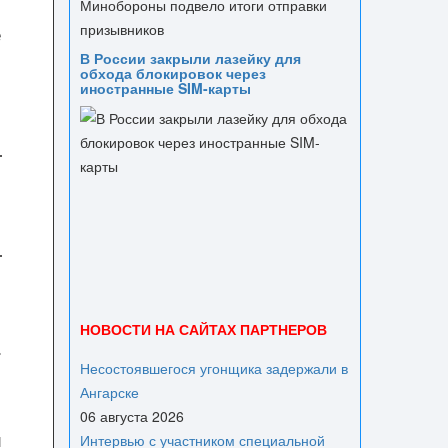
е
В России закрыли лазейку для
обхода блокировок через
иностранные SIM-карты
НОВОСТИ НА САЙТАХ ПАРТНЕРОВ
»
Несостоявшегося угонщика задержали в
Ангарске
06 августа 2026
й
Интервью с участником специальной