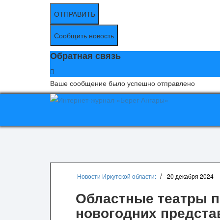
ОТПРАВИТЬ
Сообщить новость
Обратная связь
Ваше сообщение было успешно отправлено
Новости Иркутской области:
20 декабря 2024
Областные театры п
новогодних предста