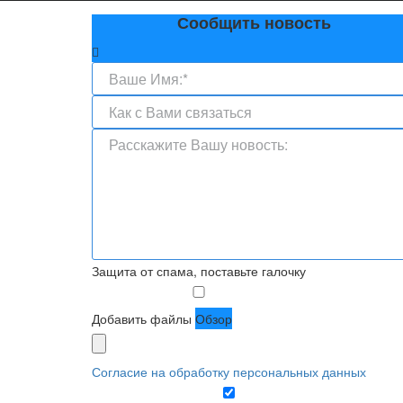
Сообщить новость
Защита от спама, поставьте галочку
Добавить файлы
Обзор
Согласие на обработку персональных данных