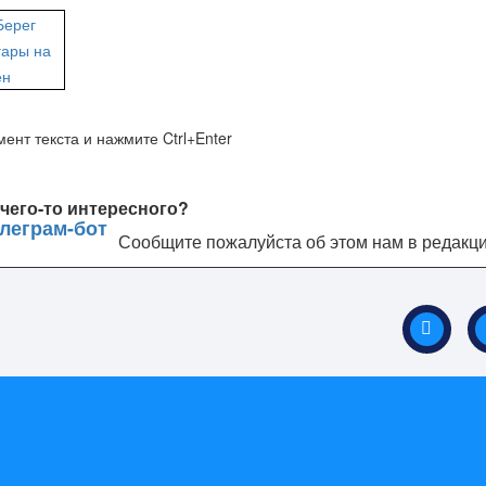
ент текста и нажмите Ctrl+Enter
чего-то интересного?
Сообщите пожалуйста об этом нам в редакц