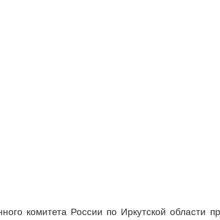
ного комитета России по Иркутской области п