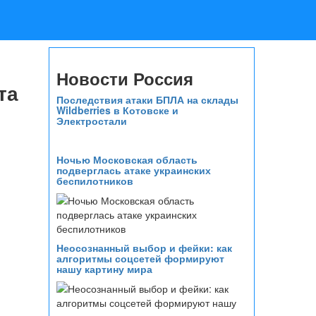
Новости Россия
та
Последствия атаки БПЛА на склады
Wildberries в Котовске и
Электростали
Ночью Московская область
подверглась атаке украинских
беспилотников
Неосознанный выбор и фейки: как
алгоритмы соцсетей формируют
нашу картину мира