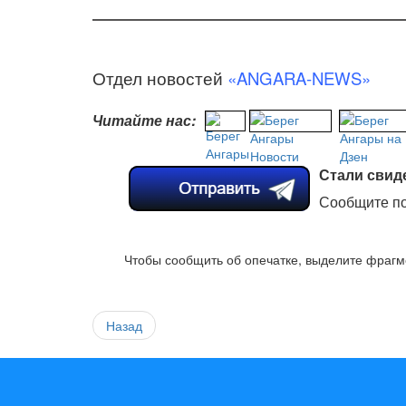
Отдел новостей
«ANGARA-NEWS»
Читайте нас:
Стали свид
Сообщите по
Чтобы сообщить об опечатке, выделите фрагме
Назад