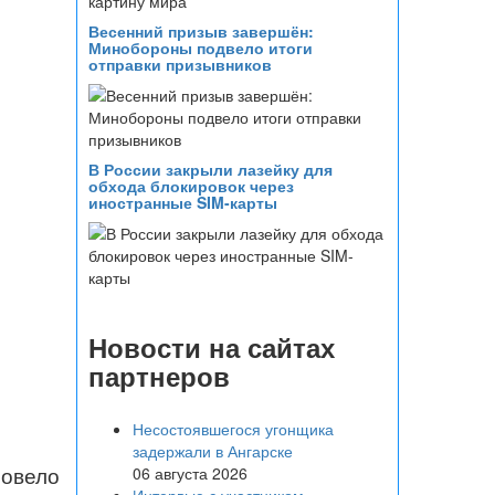
Весенний призыв завершён:
Минобороны подвело итоги
отправки призывников
В России закрыли лазейку для
обхода блокировок через
иностранные SIM-карты
Новости на сайтах
партнеров
Несостоявшегося угонщика
задержали в Ангарске
ровело
06 августа 2026