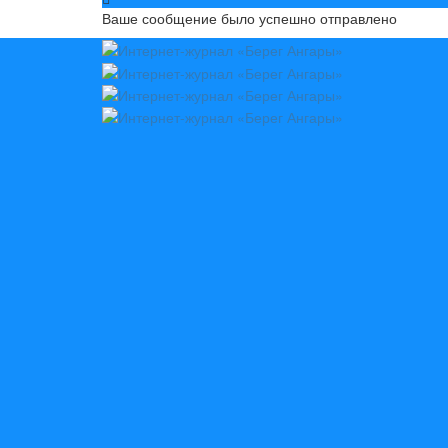
Ваше сообщение было успешно отправлено