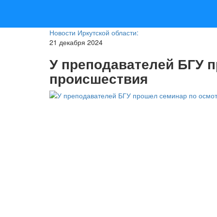
Новости Иркутской области:
21 декабря 2024
У преподавателей БГУ 
происшествия