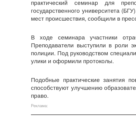
практический семинар для препо
государственного университета (БГ
мест происшествия, сообщили в прес
В ходе семинара участники отра
Преподаватели выступили в роли эк
полиции. Под руководством специали
улики и оформили протоколы.
Подобные практические занятия по
способствуют улучшению образовате
право.
Реклама: