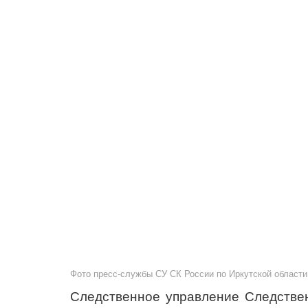
Фото пресс-службы СУ СК России по Иркутской области
Следственное управление Следствен