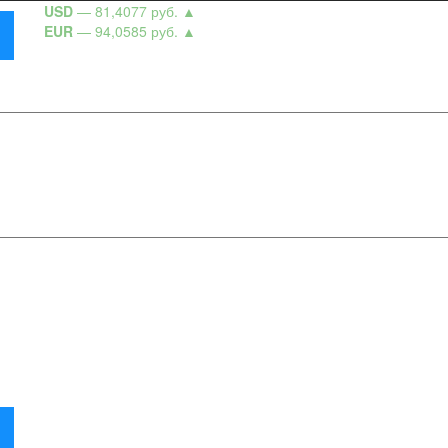
USD
— 81,4077 руб.
▲
EUR
— 94,0585 руб.
▲