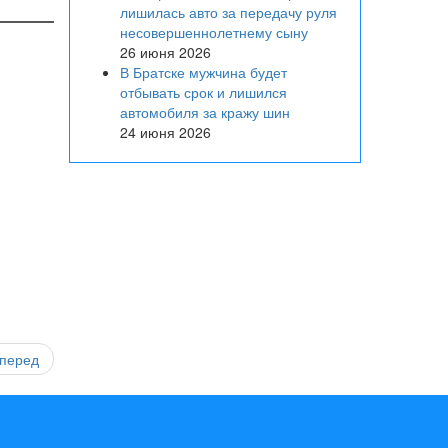
лишилась авто за передачу руля
несовершеннолетнему сыну
26 июня 2026
В Братске мужчина будет
отбывать срок и лишился
автомобиля за кражу шин
24 июня 2026
перед