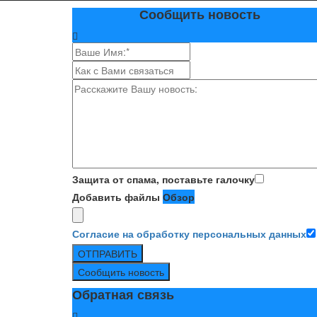
Сообщить новость
Защита от спама, поставьте галочку
Добавить файлы
Обзор
Согласие на обработку персональных данных
ОТПРАВИТЬ
Сообщить новость
Обратная связь