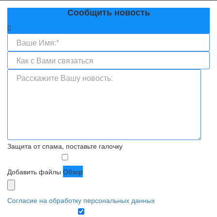
Сообщить новость
Защита от спама, поставьте галочку
Добавить файлы
Обзор
Согласие на обработку персональных данных