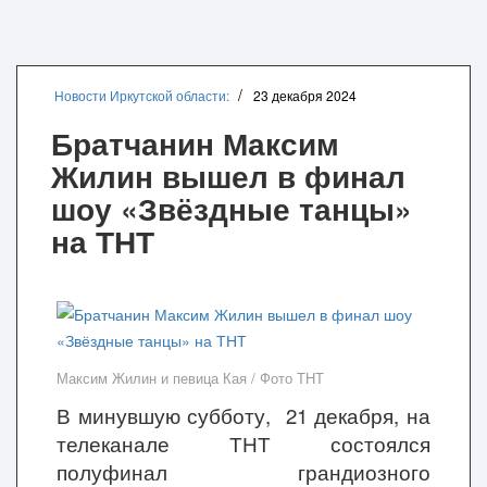
Новости Иркутской области:
23 декабря 2024
Братчанин Максим
Жилин вышел в финал
шоу «Звёздные танцы»
на ТНТ
Максим Жилин и певица Кая / Фото ТНТ
В минувшую субботу, 21 декабря, на
телеканале ТНТ состоялся
полуфинал грандиозного