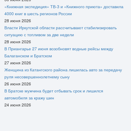
«Книжная экспедиция» ТВ-3 и «Книжного приюта» доставила
4000 книг в шесть регионов России
28 июня 2026
Власти Иркутской области рассчитывают стабилизировать
ситуацию с топливом за две недели
28 июня 2026
В Приангарье 27 июня возобновят водные рейсы между
Балаганском и Братском
27 июня 2026
Женщина из Катангского района лишилась авто за передачу
руля несовершеннолетнему сыну
26 июня 2026
В Братске мужчина будет отбывать срок и лишился
автомобиля за кражу шин
24 июня 2026