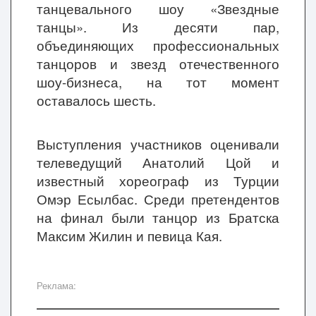
танцевального шоу «Звездные
танцы». Из десяти пар,
объединяющих профессиональных
танцоров и звезд отечественного
шоу-бизнеса, на тот момент
оставалось шесть.
Выступления участников оценивали
телеведущий Анатолий Цой и
известный хореограф из Турции
Омэр Есылбас. Среди претендентов
на финал были танцор из Братска
Максим Жилин и певица Кая.
Реклама: