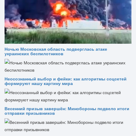
Ночью Московская область подверглась атаке
украинских беспилотников
Неосознанный выбор и фейки: как алгоритмы соцсетей
формируют нашу картину мира
Весенний призыв завершён: Минобороны подвело итоги
отправки призывников