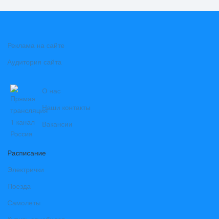
Реклама на сайте
Аудитория сайта
О нас
Наши контакты
Вакансии
Расписание
Электрички
Поезда
Самолеты