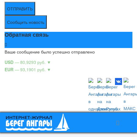
ОТПРАВИТЬ
Сообщить новость
Обратная связь
Ваше сообщение было успешно отправлено
USD
— 80,9293 руб.
▼
EUR
— 93,1901 руб.
▼