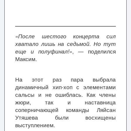
«После шестого концерта сил
хватало лишь на седьмой. Но тут
еще и полуфинал!»
, — поделился
Максим.
На этот раз пара выбрала
динамичный хип-хоп с элементами
сальсы и не ошиблась. Как члены
жюри, так и наставница
соперничающей команды Ляйсан
Утяшева были восхищены
выступлением.