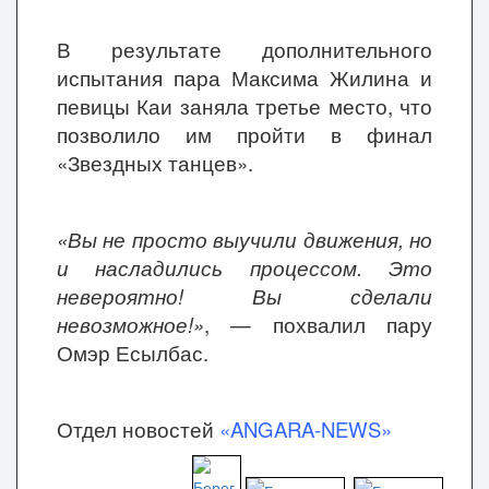
В результате дополнительного
испытания пара Максима Жилина и
певицы Каи заняла третье место, что
позволило им пройти в финал
«Звездных танцев».
«Вы не просто выучили движения, но
и насладились процессом. Это
невероятно! Вы сделали
невозможное!»
, — похвалил пару
Омэр Есылбас.
Отдел новостей
«ANGARA-NEWS»