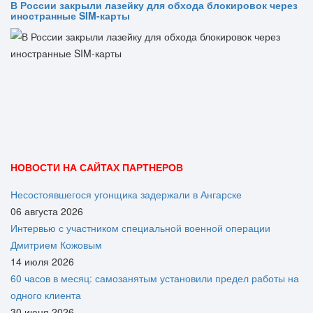
В России закрыли лазейку для обхода блокировок через
иностранные SIM-карты
НОВОСТИ НА САЙТАХ ПАРТНЕРОВ
Несостоявшегося угонщика задержали в Ангарске
06 августа 2026
Интервью с участником специальной военной операции
Дмитрием Кожовым
14 июля 2026
60 часов в месяц: самозанятым установили предел работы на
одного клиента
30 июня 2026