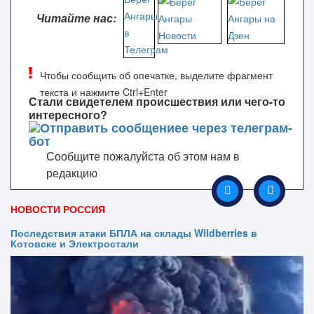
Читайте нас:
Чтобы сообщить об опечатке, выделите фрагмент
текста и нажмите Ctrl+Enter
Стали свидетелем происшествия или чего-то
интересного?
Сообщите пожалуйста об этом нам в
редакцию
НОВОСТИ РОССИЯ
Последствия атаки БПЛА на склады Wildberries в
Котовске и Электростали