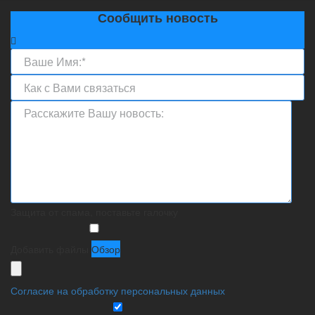
Сообщить новость
Защита от спама, поставьте галочку
Добавить файлы
Обзор
Согласие на обработку персональных данных