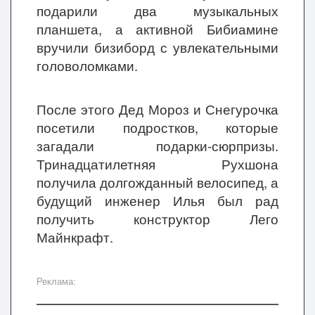
подарили два музыкальных
планшета, а активной Бибиамине
вручили бизиборд с увлекательными
головоломками.
После этого Дед Мороз и Снегурочка
посетили подростков, которые
загадали подарки-сюрпризы.
Тринадцатилетняя Рухшона
получила долгожданный велосипед, а
будущий инженер Илья был рад
получить конструктор Лего
Майнкрафт.
Реклама: