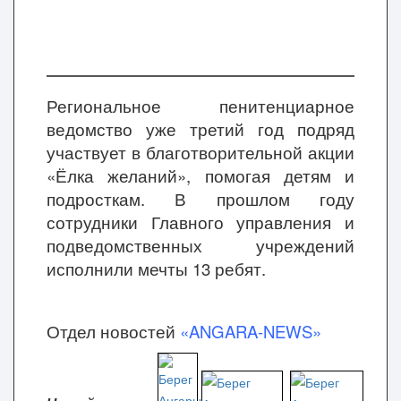
Региональное пенитенциарное
ведомство уже третий год подряд
участвует в благотворительной акции
«Ёлка желаний», помогая детям и
подросткам. В прошлом году
сотрудники Главного управления и
подведомственных учреждений
исполнили мечты 13 ребят.
Отдел новостей
«ANGARA-NEWS»