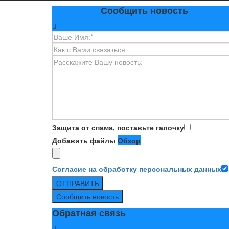
Сообщить новость
Защита от спама, поставьте галочку
Добавить файлы
Обзор
Согласие на обработку персональных данных
ОТПРАВИТЬ
Сообщить новость
Обратная связь