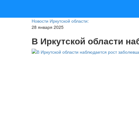
Новости Иркутской области:
28 января 2025
В Иркутской области н