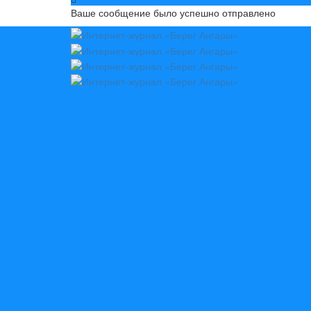
Ваше сообщение было успешно отправлено