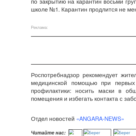
по закрытию на карантин восьми груп
школе №1. Карантин продлится не ме
Реклама:
Роспотребнадзор рекомендует жите
медицинской помощью при первых 
профилактики: носить маски в общ
помещения и избегать контакта с за
Отдел новостей
«ANGARA-NEWS»
Читайте нас: