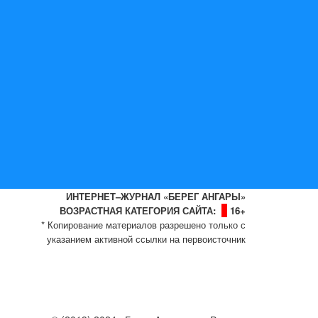
ИНТЕРНЕТ–ЖУРНАЛ «БЕРЕГ АНГАРЫ»
ВОЗРАСТНАЯ КАТЕГОРИЯ САЙТА:
16+
* Копирование материалов разрешено только с
указанием активной ссылки на первоисточник