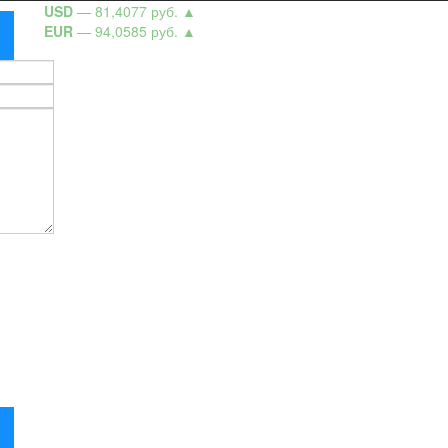
USD
— 81,4077 руб.
▲
EUR
— 94,0585 руб.
▲