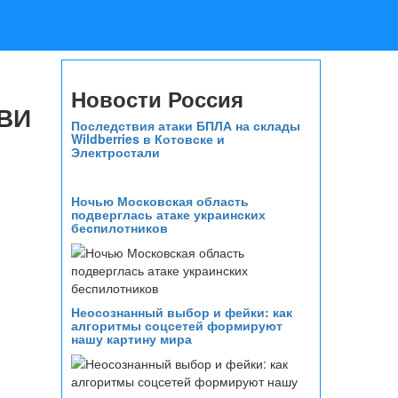
Новости Россия
РВИ
Последствия атаки БПЛА на склады
Wildberries в Котовске и
Электростали
Ночью Московская область
подверглась атаке украинских
беспилотников
Неосознанный выбор и фейки: как
алгоритмы соцсетей формируют
нашу картину мира