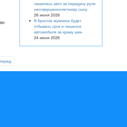
лишилась авто за передачу руля
несовершеннолетнему сыну
26 июня 2026
В Братске мужчина будет
ию
отбывать срок и лишился
автомобиля за кражу шин
24 июня 2026
перед