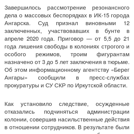
Завершилось рассмотрение резонансного
дела о массовых беспорядках в ИК-15 города
Ангарска. Суд признал виновными 12
заключенных, участвовавших в бунте в
апреле 2020 года. Приговор — от 5,5 до 21
года лишения свободы в колониях строгого и
особого режимов, троим фигурантам
назначено от 3 до 5 лет заключения в тюрьме.
Об этом информационному агентству «Берег
Ангары» сообщили в пресс-службах
прокуратуры и СУ СКР по Иркутской области.
Как установило следствие, осужденные
отказались подчиняться администрации
колонии, совершив насильственные действия
в отношении сотрудников. В результате были