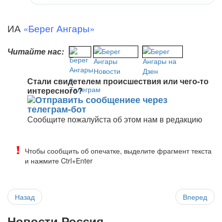
ИА
«Берег Ангары»
Читайте нас:
Стали свидетелем происшествия или чего-то
интересного?
Сообщите пожалуйста об этом нам в редакцию
Чтобы сообщить об опечатке, выделите фрагмент текста
и нажмите Ctrl+Enter
Назад
Вперед
Новости Россия