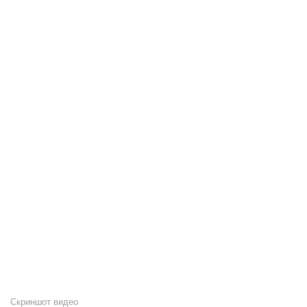
Скриншот видео