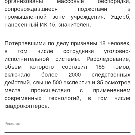
организованы массовые беспорядки,
сопровождавшиеся поджогами в
промышленной зоне учреждения. Ущерб,
нанесенный ИК-15, значителен.
Потерпевшими по делу признаны 18 человек,
в том числе сотрудники уголовно-
исполнительной системы. Расследование,
объём которого составил 185 томов,
включало более 2000 следственных
действий, свыше 500 экспертиз и 35 осмотров
места происшествия с применением
современных технологий, в том числе
квадрокоптеров.
Реклама: