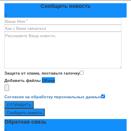
Сообщить новость
Защита от спама, поставьте галочку
Добавить файлы
Обзор
Согласие на обработку персональных данных
ОТПРАВИТЬ
Сообщить новость
Обратная связь