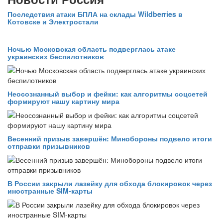
Последствия атаки БПЛА на склады Wildberries в
Котовске и Электростали
Ночью Московская область подверглась атаке
украинских беспилотников
Неосознанный выбор и фейки: как алгоритмы соцсетей
формируют нашу картину мира
Весенний призыв завершён: Минобороны подвело итоги
отправки призывников
В России закрыли лазейку для обхода блокировок через
иностранные SIM-карты