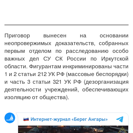
Приговор вынесен на основании
неопровержимых доказательств, собранных
первым отделом по расследованию особо
важных дел СУ СК России по Иркутской
области. Фигурантам инкриминированы части
1 и 2 статьи 212 УК РФ (массовые беспорядки)
и часть 3 статьи 321 УК РФ (дезорганизация
деятельности учреждений, обеспечивающих
изоляцию от общества).