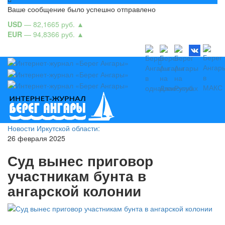
Ваше сообщение было успешно отправлено
USD
— 82,1665 руб.
▲
EUR
— 94,8366 руб.
▲
Новости Иркутской области:
26 февраля 2025
Суд вынес приговор
участникам бунта в
ангарской колонии