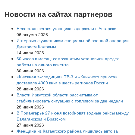
Новости на сайтах партнеров
Несостоявшегося угонщика задержали в Ангарске
06 августа 2026
Интервью с участником специальной военной операции
Дмитрием Кожовым
14 июля 2026
60 часов в месяц: самозанятым установили предел
работы на одного клиента
30 июня 2026
«Книжная экспедиция» ТВ-3 и «Книжного приюта»
доставила 4000 книг в шесть регионов России
28 июня 2026
Власти Иркутской области рассчитывают
стабилизировать ситуацию с топливом за две недели
28 июня 2026
В Приангарье 27 июня возобновят водные рейсы между
Балаганском и Братском
27 июня 2026
Женщина из Катангского района лишилась авто за