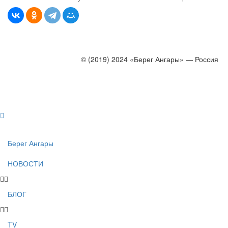
© (2019) 2024 «Берег Ангары» — Россия
Создание, продвижение и сопровождение сайтов!
Берег Ангары
НОВОСТИ
БЛОГ
TV