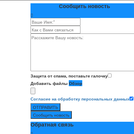
Сообщить новость
Защита от спама, поставьте галочку
Добавить файлы
Обзор
Согласие на обработку персональных данных
ОТПРАВИТЬ
Сообщить новость
Обратная связь