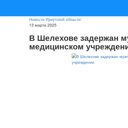
Новости Иркутской области:
13 марта 2025
В Шелехове задержан м
медицинском учрежден