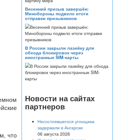
Весенний призыв завершён:
Минобороны подвело итоги
отправки призывников
В России закрыли лазейку для
обхода блокировок через
иностранные SIM-карты
Новости на сайтах
иемном
партнеров
ейские
Несостоявшегося угонщика
задержали в Ангарске
06 августа 2026
м, что