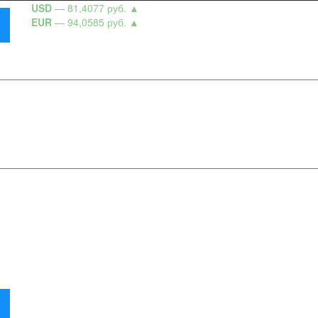
USD
— 81,4077 руб.
▲
EUR
— 94,0585 руб.
▲