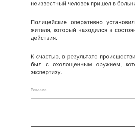
неизвестный человек пришел в больн
Полицейские оперативно установил
жителя, который находился в состоя
действия.
К счастью, в результате происшеств
был с охолощенным оружием, кот
экспертизу.
Реклама: