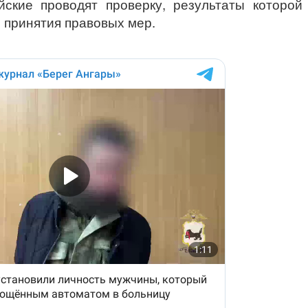
ские проводят проверку, результаты которой
 принятия правовых мер.