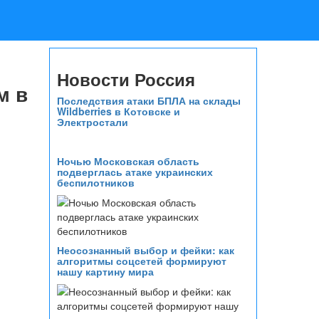
Новости Россия
м в
Последствия атаки БПЛА на склады
Wildberries в Котовске и
Электростали
Ночью Московская область
подверглась атаке украинских
беспилотников
Неосознанный выбор и фейки: как
алгоритмы соцсетей формируют
нашу картину мира