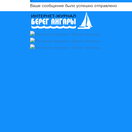
Ваше сообщение было успешно отправлено