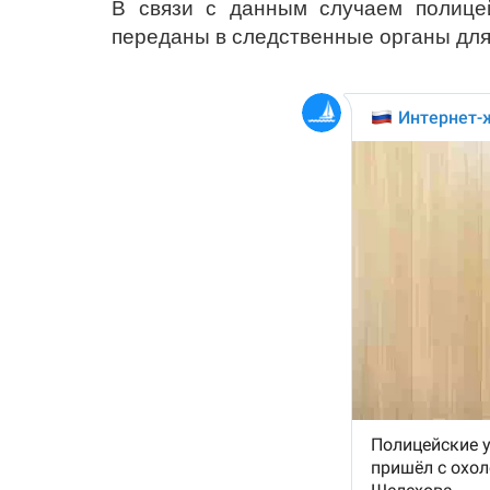
В связи с данным случаем полицей
переданы в следственные органы для