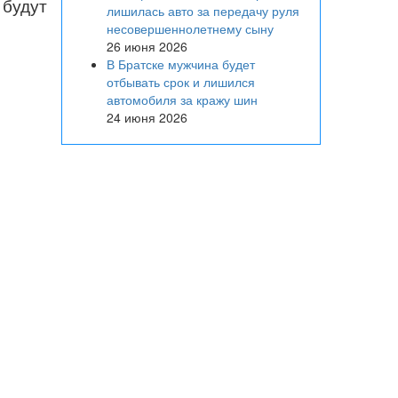
 будут
лишилась авто за передачу руля
несовершеннолетнему сыну
26 июня 2026
В Братске мужчина будет
отбывать срок и лишился
автомобиля за кражу шин
24 июня 2026