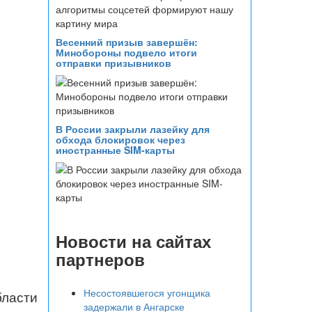
Весенний призыв завершён:
Минобороны подвело итоги
отправки призывников
В России закрыли лазейку для
обхода блокировок через
иностранные SIM-карты
Новости на сайтах
партнеров
Несостоявшегося угонщика
ласти
задержали в Ангарске