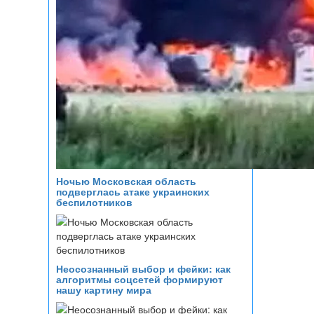
Ночью Московская область
подверглась атаке украинских
беспилотников
Неосознанный выбор и фейки: как
алгоритмы соцсетей формируют
нашу картину мира