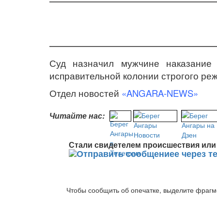
Суд назначил мужчине наказание
исправительной колонии строгого ре
Отдел новостей
«ANGARA-NEWS»
Читайте нас:
Стали свидетелем происшествия или 
Чтобы сообщить об опечатке, выделите фрагме