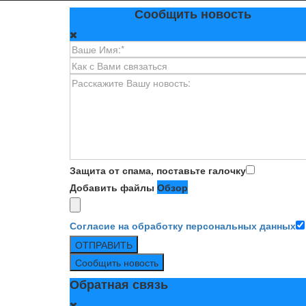
Сообщить новость
Защита от спама, поставьте галочку
Добавить файлы
Обзор
Согласие на обработку персональных данных
ОТПРАВИТЬ
Сообщить новость
Обратная связь