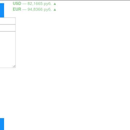
USD
— 82,1665 руб.
▲
EUR
— 94,8366 руб.
▲