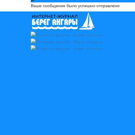
Ваше сообщение было успешно отправлено