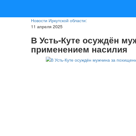
Новости Иркутской области:
11 апреля 2025
В Усть-Куте осуждён му
применением насилия