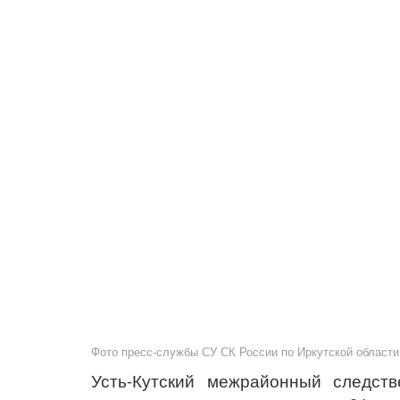
Фото пресс-службы СУ СК России по Иркутской области
Усть-Кутский межрайонный следст