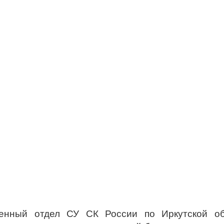
венный отдел СУ СК России по Иркутской об