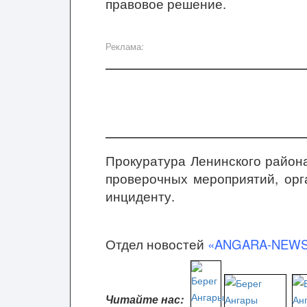
правовое решение.
Реклама:
Прокуратура Ленинского района
проверочных мероприятий, орг
инциденту.
Отдел новостей
«ANGARA-NEW
Читайте нас: