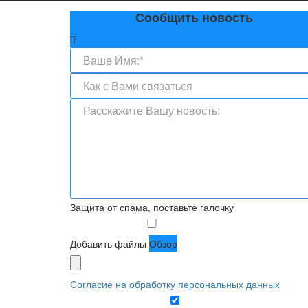
Сообщить новость
Защита от спама, поставьте галочку
Добавить файлы
Обзор
Согласие на обработку персональных данных