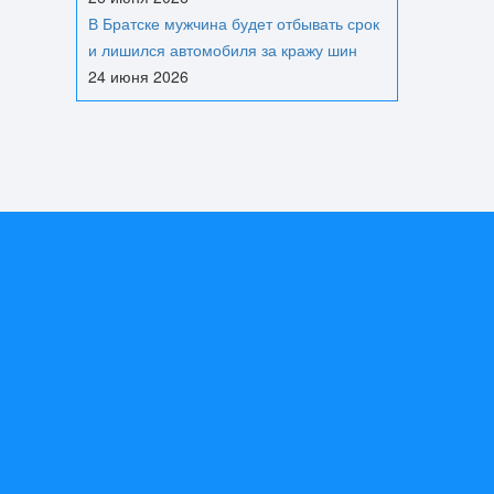
В Братске мужчина будет отбывать срок
и лишился автомобиля за кражу шин
24 июня 2026