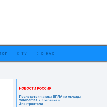
ЛОГ
TV
О НАС
НОВОСТИ РОССИЯ
Последствия атаки БПЛА на склады
Wildberries в Котовске и
Электростали