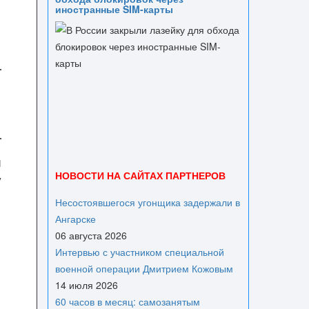
иностранные SIM-карты
ы
НОВОСТИ НА САЙТАХ ПАРТНЕРОВ
у
Несостоявшегося угонщика задержали в
Ангарске
06 августа 2026
Интервью с участником специальной
военной операции Дмитрием Кожовым
14 июля 2026
60 часов в месяц: самозанятым