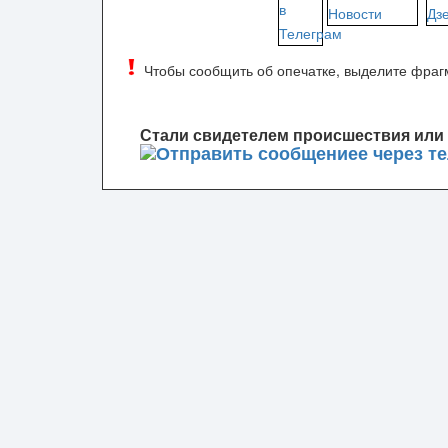
Чтобы сообщить об опечатке, выделите фрагм
Стали свидетелем происшествия или 