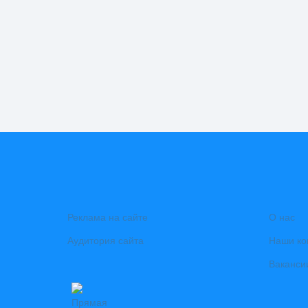
Реклама на сайте
О нас
Аудитория сайта
Наши ко
Ваканси