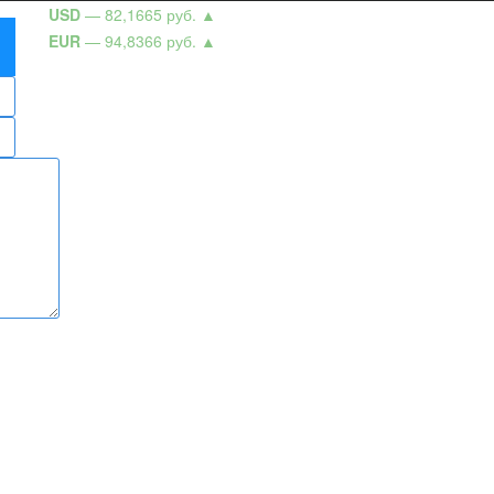
USD
— 82,1665 руб.
▲
EUR
— 94,8366 руб.
▲