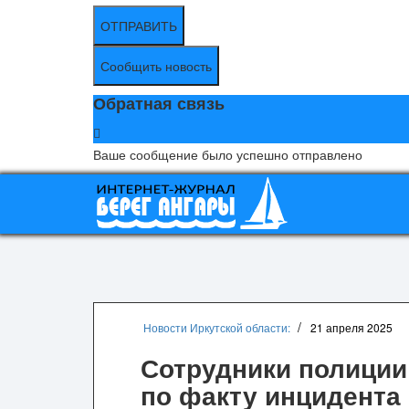
ОТПРАВИТЬ
Сообщить новость
Обратная связь
Ваше сообщение было успешно отправлено
Новости Иркутской области:
21 апреля 2025
Сотрудники полиции
по факту инцидента 