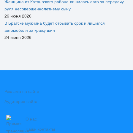
Женщина из Катангского района лишилась авто за передачу
руля несовершеннолетнему сыну
26 июня 2026
В Братске мужчина будет отбывать срок и лишился
автомобиля за кражу шин
24 июня 2026
Реклама на сайте
Аудитория сайта
О нас
Наши контакты