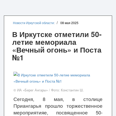
Новости Иркутской области:
08 мая 2025
В Иркутске отметили 50-
летие мемориала
«Вечный огонь» и Поста
№1
© ИА «Берег Ангары» / Фото: Константин Ш.
Сегодня, 8 мая, в столице
Приангарья прошло торжественное
мероприятияе, посвященное 50-