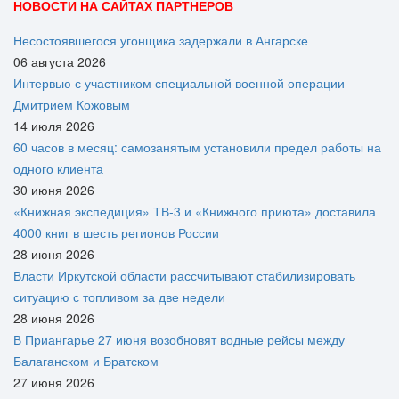
НОВОСТИ НА САЙТАХ ПАРТНЕРОВ
Несостоявшегося угонщика задержали в Ангарске
06 августа 2026
Интервью с участником специальной военной операции
Дмитрием Кожовым
14 июля 2026
60 часов в месяц: самозанятым установили предел работы на
одного клиента
30 июня 2026
«Книжная экспедиция» ТВ-3 и «Книжного приюта» доставила
4000 книг в шесть регионов России
28 июня 2026
Власти Иркутской области рассчитывают стабилизировать
ситуацию с топливом за две недели
28 июня 2026
В Приангарье 27 июня возобновят водные рейсы между
Балаганском и Братском
27 июня 2026