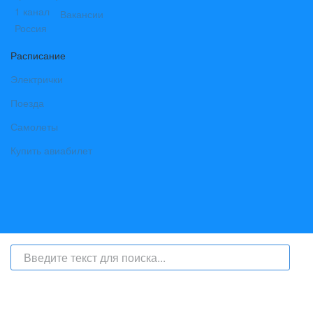
Вакансии
Расписание
Электрички
Поезда
Самолеты
Купить авиабилет