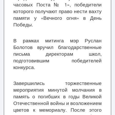
часовых Поста № 1», победители
которого получают право нести вахту
памяти у «Вечного огня» в День
Победы.
В рамках митинга мэр Руслан
Болотов вручил благодарственные
письма директорам школ,
подготовившим победителей
конкурса.
Завершились торжественные
мероприятия минутой молчания в
память о погибших в годы Великой
Отечественной войны и возложением
цветов к мемориалу. После этого