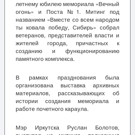
летнему юбилею мемориала «Вечный
огонь» и Поста №1. Митинг под
названием «Вместе со всем народом
ты ковала победу, Сибирь» собрал
ветеранов, представителей власти и
жителей города, причастных к
созданию и функционированию
памятного комплекса.
В рамках празднования была
организована выставка архивных
материалов, рассказывающих об
истории создания мемориала и
работе почетного караула.
Мэр Иркутска Руслан Болотов,