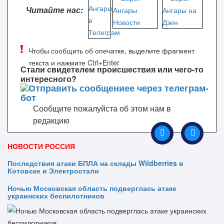
Читайте нас:
Чтобы сообщить об опечатке, выделите фрагмент
текста и нажмите Ctrl+Enter
Стали свидетелем происшествия или чего-то
интересного?
Сообщите пожалуйста об этом нам в
редакцию
НОВОСТИ РОССИЯ
Последствия атаки БПЛА на склады Wildberries в
Котовске и Электростали
Ночью Московская область подверглась атаке
украинских беспилотников