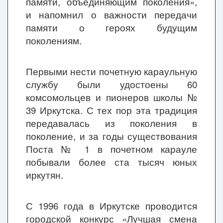
памяти, объединяющим поколения»,
и напомнил о важности передачи
памяти о героях будущим
поколениям.
Первыми нести почетную караульную
службу были удостоены 60
комсомольцев и пионеров школы №
39 Иркутска. С тех пор эта традиция
передавалась из поколения в
поколение, и за годы существования
Поста № 1 в почетном карауле
побывали более ста тысяч юных
иркутян.
С 1996 года в Иркутске проводится
городской конкурс «Лучшая смена