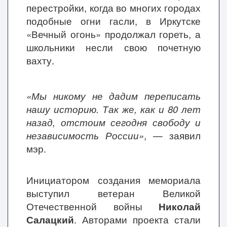
перестройки, когда во многих городах
подобные огни гасли, в Иркутске
«Вечный огонь» продолжал гореть, а
школьники несли свою почетную
вахту.
«Мы никому не дадим переписать
нашу историю. Так же, как и 80 лет
назад, отстоим сегодня свободу и
независимость России»
, — заявил
мэр.
Инициатором создания мемориала
выступил ветеран Великой
Отечественной войны
Николай
Салацкий
. Авторами проекта стали