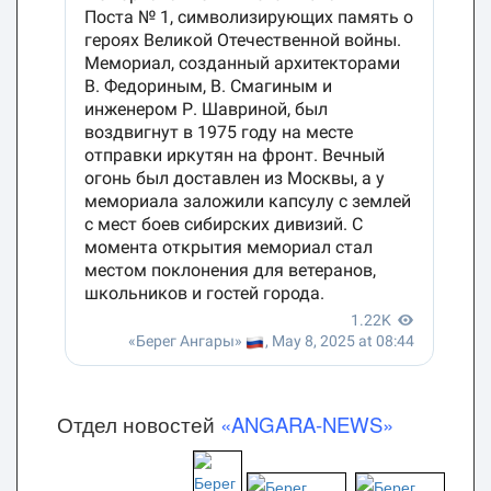
Отдел новостей
«ANGARA-NEWS»