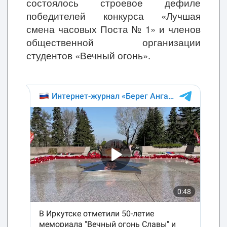
состоялось строевое дефиле
победителей конкурса «Лучшая
смена часовых Поста № 1» и членов
общественной организации
студентов «Вечный огонь».