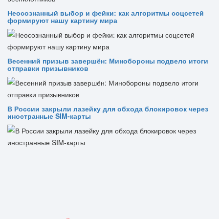
Неосознанный выбор и фейки: как алгоритмы соцсетей
формируют нашу картину мира
Весенний призыв завершён: Минобороны подвело итоги
отправки призывников
В России закрыли лазейку для обхода блокировок через
иностранные SIM-карты