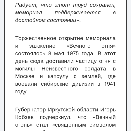
Радует, что этот труд сохранен,
мемориал поддерживается в
достойном состоянии»
.
Торжественное открытие мемориала
и зажжение «Вечного огня»
состоялось 8 мая 1975 года. В этот
день сюда доставили частицу огня с
могилы Неизвестного солдата в
Москве и капсулу с землей, где
воевали сибирские дивизии в 1941
году.
Губернатор Иркутской области Игорь
Кобзев подчеркнул, что «Вечный
огонь» стал «священным символом