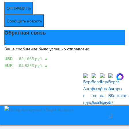
ОТПРАВИТЬ
Сообщить новость
Обратная связь
Ваше сообщение было успешно отправлено
USD
— 82,1665 руб.
▲
EUR
— 94,8366 руб.
▲