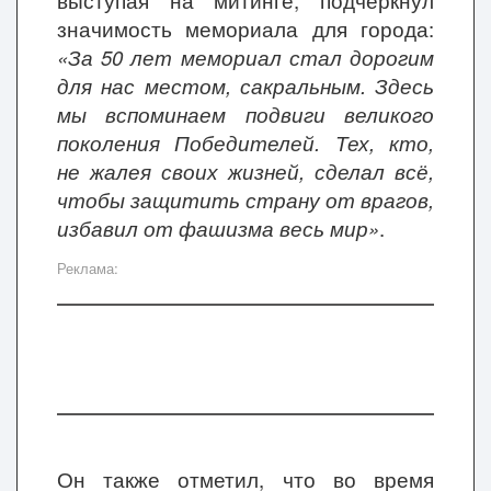
выступая на митинге, подчеркнул
значимость мемориала для города:
«За 50 лет мемориал стал дорогим
для нас местом, сакральным. Здесь
мы вспоминаем подвиги великого
поколения Победителей. Тех, кто,
не жалея своих жизней, сделал всё,
чтобы защитить страну от врагов,
избавил от фашизма весь мир»
.
Реклама:
Он также отметил, что во время