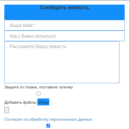
Сообщить новость
Защита от спама, поставьте галочку
Добавить файлы
Обзор
Согласие на обработку персональных данных