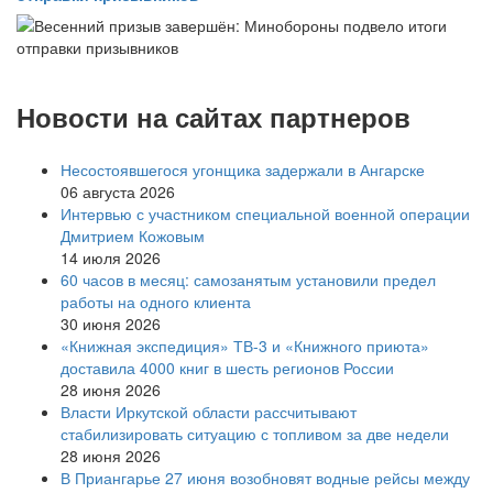
Новости на сайтах партнеров
Несостоявшегося угонщика задержали в Ангарске
06 августа 2026
Интервью с участником специальной военной операции
Дмитрием Кожовым
14 июля 2026
60 часов в месяц: самозанятым установили предел
работы на одного клиента
30 июня 2026
«Книжная экспедиция» ТВ-3 и «Книжного приюта»
доставила 4000 книг в шесть регионов России
28 июня 2026
Власти Иркутской области рассчитывают
стабилизировать ситуацию с топливом за две недели
28 июня 2026
В Приангарье 27 июня возобновят водные рейсы между