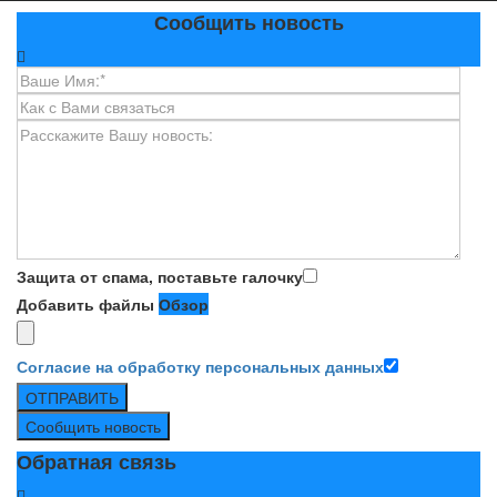
Сообщить новость
Защита от спама, поставьте галочку
Добавить файлы
Обзор
Согласие на обработку персональных данных
ОТПРАВИТЬ
Сообщить новость
Обратная связь