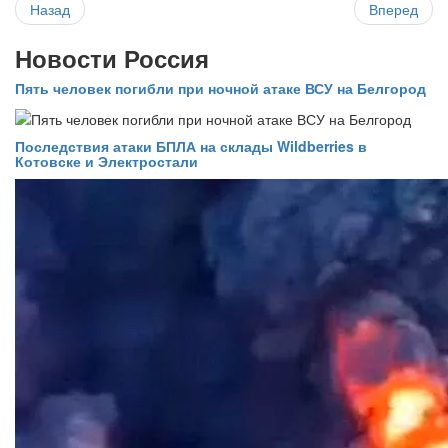
Назад
Вперед
Новости Россия
Пять человек погибли при ночной атаке ВСУ на Белгород
Последствия атаки БПЛА на склады Wildberries в
Котовске и Электростали