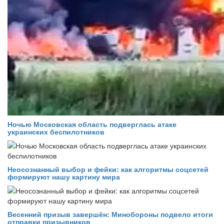
Ночью Московская область подверглась атаке
украинских беспилотников
Неосознанный выбор и фейки: как алгоритмы соцсетей
формируют нашу картину мира
Весенний призыв завершён: Минобороны подвело итоги
отправки призывников