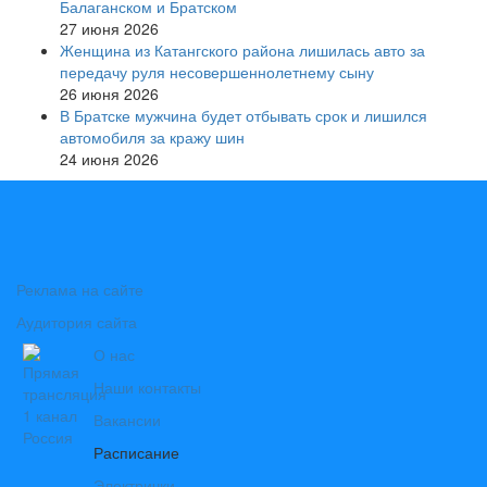
Балаганском и Братском
27 июня 2026
Женщина из Катангского района лишилась авто за
передачу руля несовершеннолетнему сыну
26 июня 2026
В Братске мужчина будет отбывать срок и лишился
автомобиля за кражу шин
24 июня 2026
Реклама на сайте
Аудитория сайта
О нас
Наши контакты
Вакансии
Расписание
Электрички