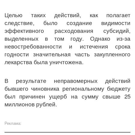
Целью таких действий, как полагает
следствие, было создание видимости
эффективного расходования субсидий,
выделенных в том году. Однако из-за
невостребованности и истечения срока
годности значительная часть закупленного
лекарства была уничтожена.
В результате неправомерных действий
бывшего чиновника региональному бюджету
был причинен ущерб на сумму свыше 25
миллионов рублей.
Реклама: