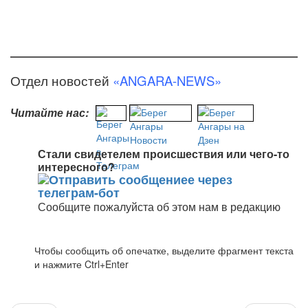
Отдел новостей
«ANGARA-NEWS»
Читайте нас:
Стали свидетелем происшествия или чего-то
интересного?
Сообщите пожалуйста об этом нам в редакцию
Чтобы сообщить об опечатке, выделите фрагмент текста
и нажмите Ctrl+Enter