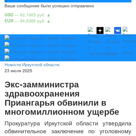
Ваше сообщение было успешно отправлено
USD
— 82,1665 руб.
▲
EUR
— 94,8366 руб.
▲
Новости Иркутской области:
23 июля 2025
Экс-замминистра
здравоохранения
Приангарья обвинили в
многомиллионном ущербе
Прокуратура Иркутской области утвердила
обвинительное заключение по уголовному