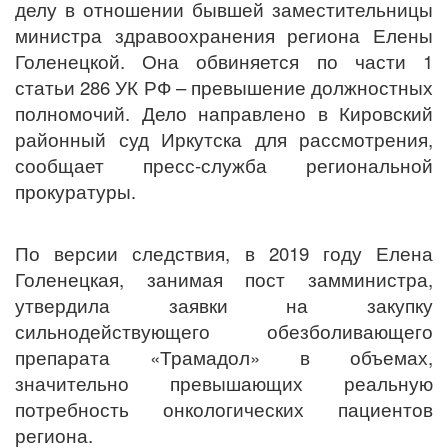
делу в отношении бывшей заместительницы
министра здравоохранения региона Елены
Голенецкой. Она обвиняется по части 1
статьи 286 УК РФ – превышение должностных
полномочий. Дело направлено в Кировский
районный суд Иркутска для рассмотрения,
сообщает пресс-служба региональной
прокуратуры.
По версии следствия, в 2019 году Елена
Голенецкая, занимая пост замминистра,
утвердила заявки на закупку
сильнодействующего обезболивающего
препарата «Трамадол» в объемах,
значительно превышающих реальную
потребность онкологических пациентов
региона.