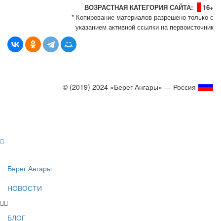
ВОЗРАСТНАЯ КАТЕГОРИЯ САЙТА:
16+
* Копирование материалов разрешено только с
указанием активной ссылки на первоисточник
© (2019) 2024 «Берег Ангары» — Россия
Создание, продвижение и сопровождение сайтов!
Берег Ангары
НОВОСТИ
БЛОГ