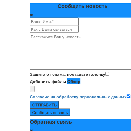
Сообщить новость
Защита от спама, поставьте галочку
Добавить файлы
Обзор
Согласие на обработку персональных данных
ОТПРАВИТЬ
Сообщить новость
Обратная связь