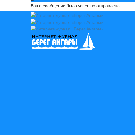
Ваше сообщение было успешно отправлено