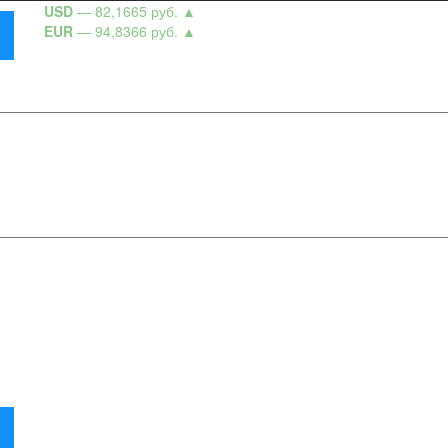
USD
— 82,1665 руб.
▲
EUR
— 94,8366 руб.
▲