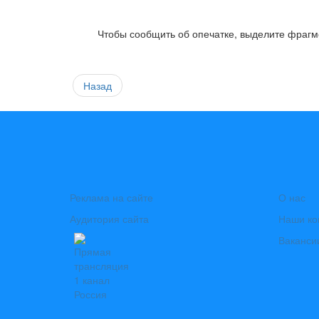
Чтобы сообщить об опечатке, выделите фрагме
Назад
Реклама на сайте
О нас
Аудитория сайта
Наши ко
Ваканси