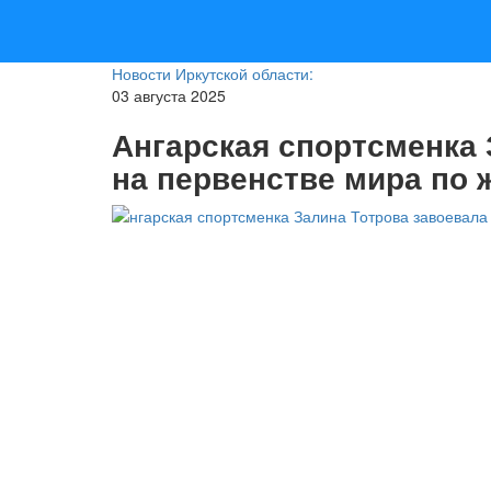
Новости Иркутской области:
03 августа 2025
Ангарская спортсменка 
на первенстве мира по 