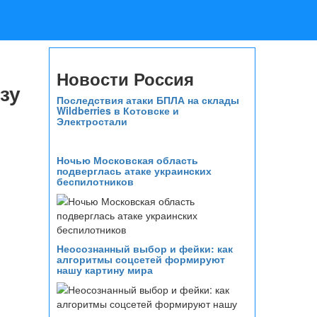
Новости Россия
зу
Последствия атаки БПЛА на склады
Wildberries в Котовске и
Электростали
Ночью Московская область
подверглась атаке украинских
беспилотников
Неосознанный выбор и фейки: как
алгоритмы соцсетей формируют
нашу картину мира