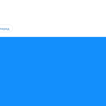
перед