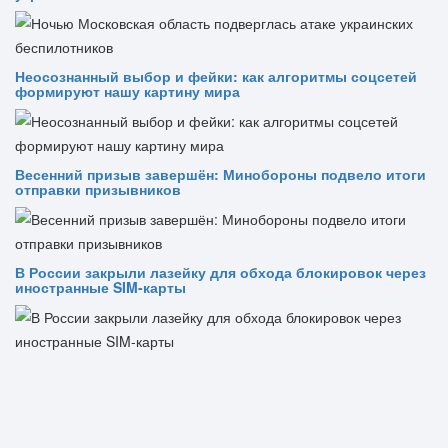
Неосознанный выбор и фейки: как алгоритмы соцсетей
формируют нашу картину мира
Весенний призыв завершён: Минобороны подвело итоги
отправки призывников
В России закрыли лазейку для обхода блокировок через
иностранные SIM-карты