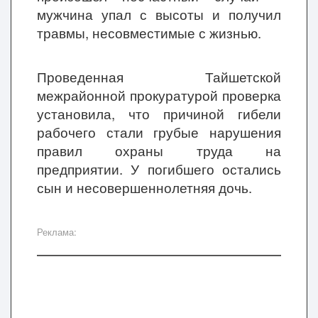
мужчина упал с высоты и получил
травмы, несовместимые с жизнью.
Проведенная Тайшетской
межрайонной прокуратурой проверка
установила, что причиной гибели
рабочего стали грубые нарушения
правил охраны труда на
предприятии. У погибшего остались
сын и несовершеннолетняя дочь.
Реклама: