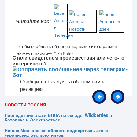
Читайте нас:
Чтобы сообщить об опечатке, выделите фрагмент
текста и нажмите Ctrl+Enter
Стали свидетелем происшествия или чего-то
интересного?
Сообщите пожалуйста об этом нам в
редакцию
НОВОСТИ РОССИЯ
Последствия атаки БПЛА на склады Wildberries в
Котовске и Электростали
Ночью Московская область подверглась атаке
украинских беспилотников