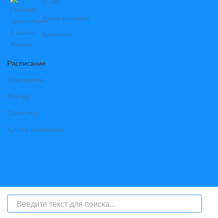
О нас
Наши контакты
Вакансии
Расписание
Электрички
Поезда
Самолеты
Купить авиабилет