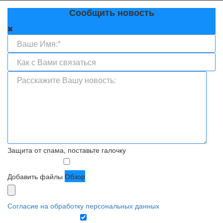
Сообщить новость
Защита от спама, поставьте галочку
Добавить файлы
Обзор
Согласие на обработку персональных данных