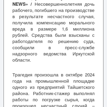
NEWS» /
Несовершеннолетняя дочь
рабочего, погибшего на производстве
в результате несчастного случая,
получила компенсацию морального
вреда в размере 1,6 миллиона
рублей. Средства были взысканы с
работодателя по решению суда,
сообщили в пресс-службе
надзорного ведомства Иркутской
области.
Трагедия произошла в октябре 2024
года на промышленной площадке
одного из предприятий Тайшетского
района. Работник-стажер выполнял
работы по погрузке сырья, когда
произошел несчастный случай –