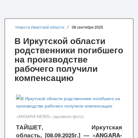
Новости Иркутской области:
08 сентября 2025
В Иркутской области
родственники погибшего
на производстве
рабочего получили
компенсацию
«ANGARA-NEWS» (архивное фото)
ТАЙШЕТ,
Иркутская
область,
[08.09.2025г.] — «ANGARA-