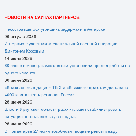
НОВОСТИ НА САЙТАХ ПАРТНЕРОВ
Несостоявшегося угонщика задержали в Ангарске
06 августа 2026
Интервью с участником специальной военной операции
Дмитрием Кожовым
14 июля 2026
60 часов в месяц: самозанятым установили предел работы на
одного клиента
30 июня 2026
«Книжная экспедиция» ТВ-3 и «Книжного приюта» доставила
4000 книг в шесть регионов России
28 июня 2026
Власти Иркутской области рассчитывают стабилизировать
ситуацию с топливом за две недели
28 июня 2026
В Приангарье 27 июня возобновят водные рейсы между