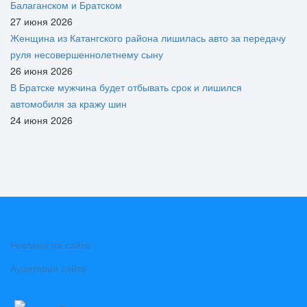
Балаганском и Братском
27 июня 2026
Женщина из Катангского района лишилась авто за передачу
руля несовершеннолетнему сыну
26 июня 2026
В Братске мужчина будет отбывать срок и лишился
автомобиля за кражу шин
24 июня 2026
Реклама на сайте
Аудитория сайта