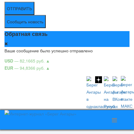
ОТПРАВИТЬ
Сообщить новость
Обратная связь
Ваше сообщение было успешно отправлено
USD
— 82,1665 руб.
▲
EUR
— 94,8366 руб.
▲