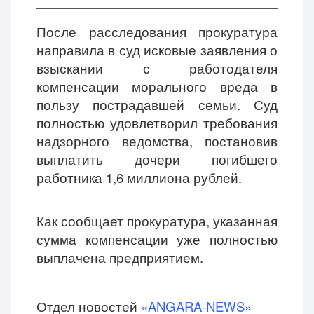
После расследования прокуратура
направила в суд исковые заявления о
взыскании с работодателя
компенсации морального вреда в
пользу пострадавшей семьи. Суд
полностью удовлетворил требования
надзорного ведомства, постановив
выплатить дочери погибшего
работника 1,6 миллиона рублей.
Как сообщает прокуратура, указанная
сумма компенсации уже полностью
выплачена предприятием.
Отдел новостей
«ANGARA-NEWS»