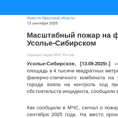
Новости Иркутской области:
13 сентября 2025
Масштабный пожар на ф
Усолье-Сибирском
Скриншот видео МЧС России
Усолье-Сибирское,
[13.09.2025г.
площадь в 4 тысячи квадратных метр
фанерно-спичечного комбината на 
города взяла на контроль ход пр
обстоятельств инцидента, сообщили 
Как сообщили в МЧС, сигнал о пожа
сентября 2025 года. На место про