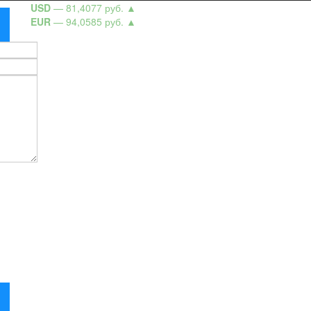
USD
— 81,4077 руб.
▲
EUR
— 94,0585 руб.
▲