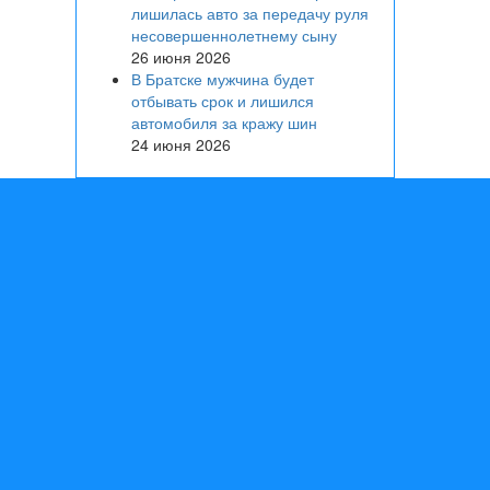
лишилась авто за передачу руля
несовершеннолетнему сыну
26 июня 2026
В Братске мужчина будет
отбывать срок и лишился
автомобиля за кражу шин
24 июня 2026