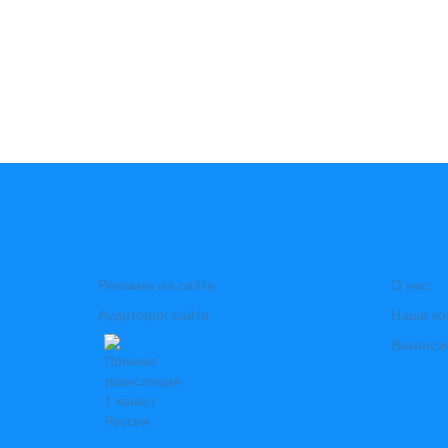
Реклама на сайте
О нас
Аудитория сайта
Наши ко
Ваканси