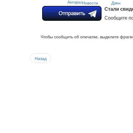
Стали свид
Сообщите по
Чтобы сообщить об опечатке, выделите фрагме
Назад