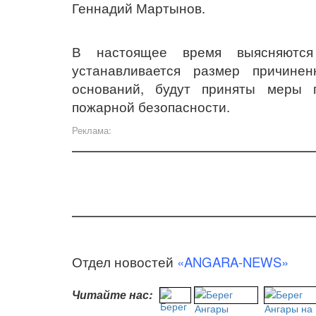
Геннадий Мартынов.
В настоящее время выясняются
устанавливается размер причине
оснований, будут приняты меры п
пожарной безопасности.
Реклама:
Отдел новостей
«ANGARA-NEWS»
Читайте нас: