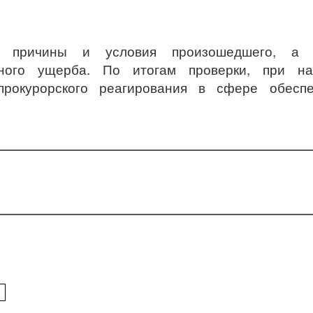
 причины и условия произошедшего, а 
нного ущерба. По итогам проверки, при на
рокурорского реагирования в сфере обеспе