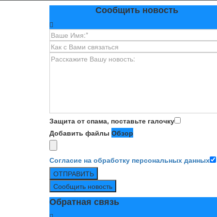
Сообщить новость
Защита от спама, поставьте галочку
Добавить файлы
Обзор
Согласие на обработку персональных данных
ОТПРАВИТЬ
Сообщить новость
Обратная связь