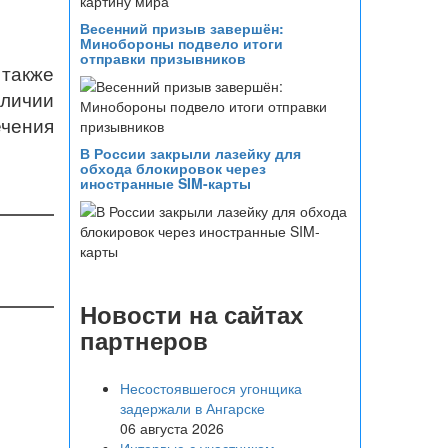
Весенний призыв завершён:
Минобороны подвело итоги
отправки призывников
также
личии
чения
В России закрыли лазейку для
обхода блокировок через
иностранные SIM-карты
Новости на сайтах
партнеров
Несостоявшегося угонщика
задержали в Ангарске
06 августа 2026