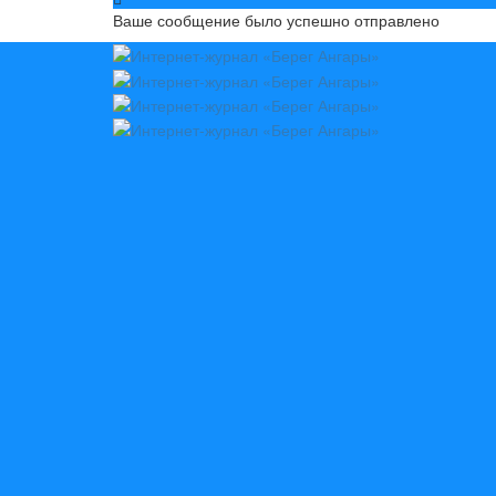
Ваше сообщение было успешно отправлено