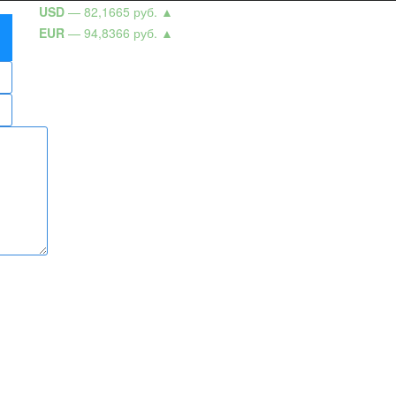
USD
— 82,1665 руб.
▲
EUR
— 94,8366 руб.
▲