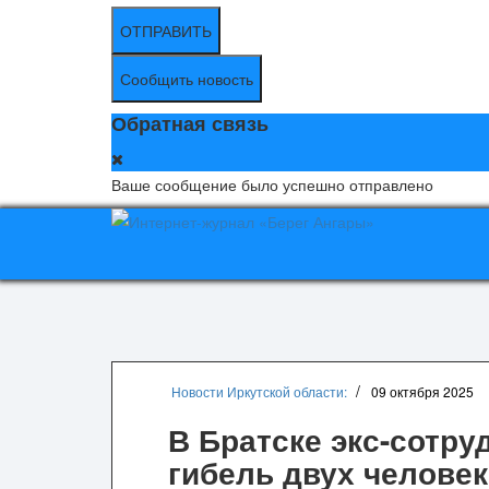
ОТПРАВИТЬ
Сообщить новость
Обратная связь
Ваше сообщение было успешно отправлено
Новости Иркутской области:
09 октября 2025
В Братске экс-сотру
гибель двух человек