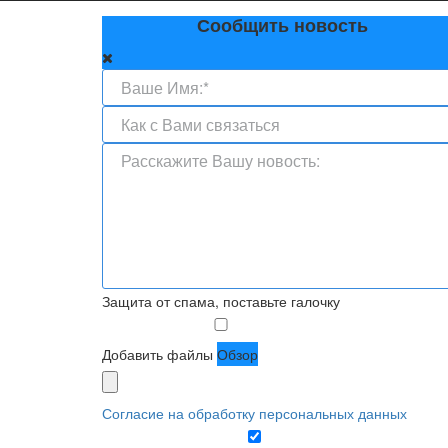
Сообщить новость
Защита от спама, поставьте галочку
Добавить файлы
Обзор
Согласие на обработку персональных данных