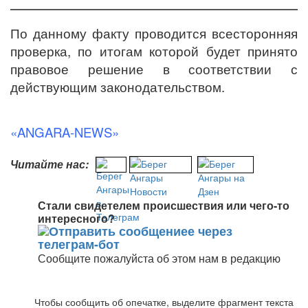
По данному факту проводится всесторонняя
проверка, по итогам которой будет принято
правовое решение в соответствии с
действующим законодательством.
«ANGARA-NEWS»
Читайте нас:
Стали свидетелем происшествия или чего-то
интересного?
Сообщите пожалуйста об этом нам в редакцию
Чтобы сообщить об опечатке, выделите фрагмент текста