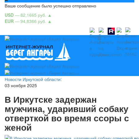
Ваше сообщение было успешно отправлено
USD
— 82,1665 руб.
▲
EUR
— 94,8366 руб.
▲
Новости Иркутской области:
03 ноября 2025
В Иркутске задержан
мужчина, ударивший собаку
отверткой во время ссоры с
женой