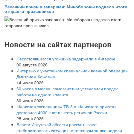
Весенний призыв завершён: Минобороны подвело итоги
отправки призывников
Новости на сайтах партнеров
Несостоявшегося угонщика задержали в Ангарске
06 августа 2026
Интервью с участником специальной военной операции
Дмитрием Кожовым
14 июля 2026
60 часов в месяц: самозанятым установили предел
работы на одного клиента
30 июня 2026
«Книжная экспедиция» ТВ-3 и «Книжного приюта»
доставила 4000 книг в шесть регионов России
28 июня 2026
Власти Иркутской области рассчитывают
стабилизировать ситуацию с топливом за две недели