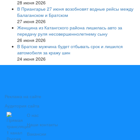
28 июня 2026
В Приангарье 27 июня возобновят водные рейсы между
Балаганском и Братском
27 июня 2026
Женщина из Катангского района лишилась авто за
передачу руля несовершеннолетнему сыну
26 июня 2026
В Братске мужчина будет отбывать срок и лишился
автомобиля за кражу шин
24 июня 2026
Реклама на сайте
Аудитория сайта
О нас
Наши контакты
Вакансии