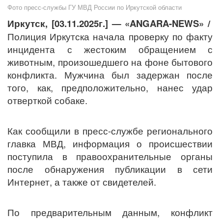
Фото пресс-службы ГУ МВД России по Иркутской области
Иркутск,
[
03.11.2025г.] — «ANGARA-NEWS» /
Полиция Иркутска начала проверку по факту
инцидента с жестоким обращением с
животным, произошедшего на фоне бытового
конфликта. Мужчина был задержан после
того, как, предположительно, нанес удар
отверткой собаке.
Как сообщили в пресс-службе регионального
главка МВД, информация о происшествии
поступила в правоохранительные органы
после обнаружения публикации в сети
Интернет, а также от свидетелей.
По предварительным данным, конфликт