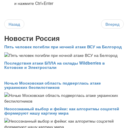
и нажмите Ctrl+Enter
Назад
Вперед
Новости Россия
Пять человек погибли при ночной атаке ВСУ на Белгород
Последствия атаки БПЛА на склады Wildberries в
Котовске и Электростали
Ночью Московская область подверглась атаке
украинских беспилотников
Неосознанный выбор и фейки: как алгоритмы соцсетей
формируют нашу картину мира