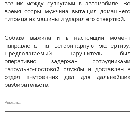
возник между супругами в автомобиле. Во
время ссоры мужчина вытащил домашнего
питомца из машины и ударил его отверткой.
Собака выжила и в настоящий момент
направлена на ветеринарную экспертизу.
Предполагаемый нарушитель был
оперативно задержан сотрудниками
патрульно-постовой службы и доставлен в
отдел внутренних дел для дальнейших
разбирательств.
Реклама: