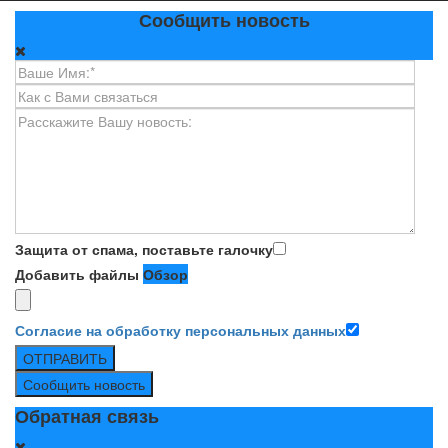
Сообщить новость
Защита от спама, поставьте галочку
Добавить файлы
Обзор
Согласие на обработку персональных данных
ОТПРАВИТЬ
Сообщить новость
Обратная связь