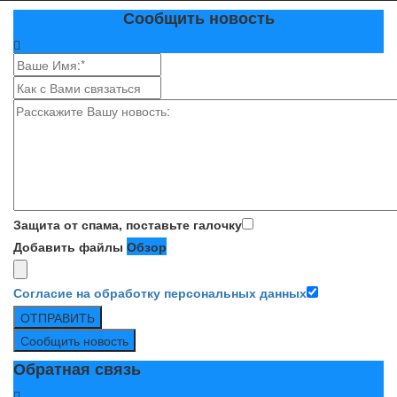
Сообщить новость
Защита от спама, поставьте галочку
Добавить файлы
Обзор
Согласие на обработку персональных данных
ОТПРАВИТЬ
Сообщить новость
Обратная связь