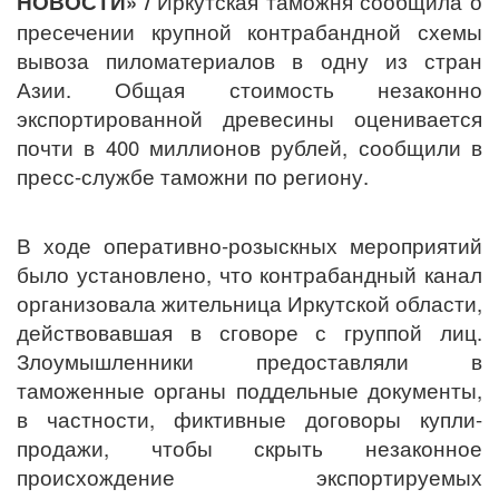
НОВОСТИ» /
Иркутская таможня сообщила о
пресечении крупной контрабандной схемы
вывоза пиломатериалов в одну из стран
Азии. Общая стоимость незаконно
экспортированной древесины оценивается
почти в 400 миллионов рублей, сообщили в
пресс-службе таможни по региону.
В ходе оперативно-розыскных мероприятий
было установлено, что контрабандный канал
организовала жительница Иркутской области,
действовавшая в сговоре с группой лиц.
Злоумышленники предоставляли в
таможенные органы поддельные документы,
в частности, фиктивные договоры купли-
продажи, чтобы скрыть незаконное
происхождение экспортируемых