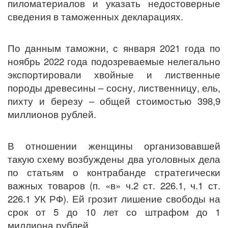
пиломатериалов и указать недостоверные
сведения в таможенных декларациях.
По данным таможни, с января 2021 года по
ноябрь 2022 года подозреваемые нелегально
экспортировали хвойные и лиственные
породы древесины – сосну, лиственницу, ель,
пихту и березу – общей стоимостью 398,9
миллионов рублей.
В отношении женщины организовавшей
такую схему возбуждены два уголовных дела
по статьям о контрабанде стратегически
важных товаров (п. «в» ч.2 ст. 226.1, ч.1 ст.
226.1 УК РФ). Ей грозит лишение свободы на
срок от 5 до 10 лет со штрафом до 1
миллиона рублей.