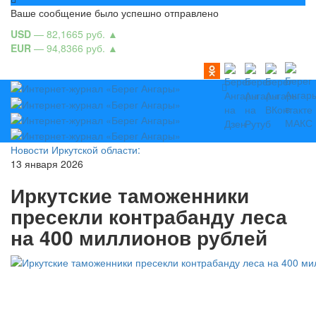
Ваше сообщение было успешно отправлено
USD
— 82,1665 руб.
▲
EUR
— 94,8366 руб.
▲
Новости Иркутской области:
13 января 2026
Иркутские таможенники
пресекли контрабанду леса
на 400 миллионов рублей