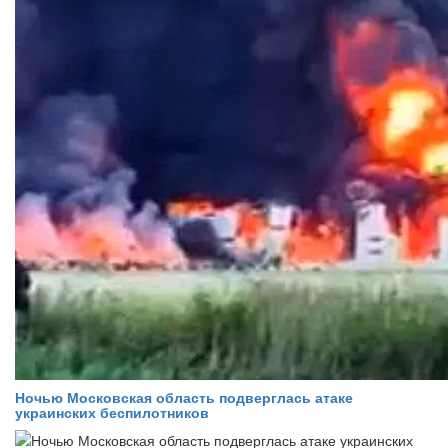
Ночью Московская область подверглась атаке
украинских беспилотников