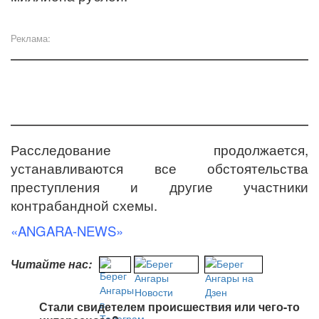
Реклама:
Расследование продолжается,
устанавливаются все обстоятельства
преступления и другие участники
контрабандной схемы.
«ANGARA-NEWS»
Читайте нас:
Стали свидетелем происшествия или чего-то