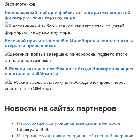
Неосознанный выбор и фейки: как алгоритмы соцсетей
формируют нашу картину мира
Весенний призыв завершён: Минобороны подвело итоги
отправки призывников
В России закрыли лазейку для обхода блокировок через
иностранные SIM-карты
Новости на сайтах партнеров
Несостоявшегося угонщика задержали в Ангарске
06 августа 2026
Интервью с участником специальной военной операции