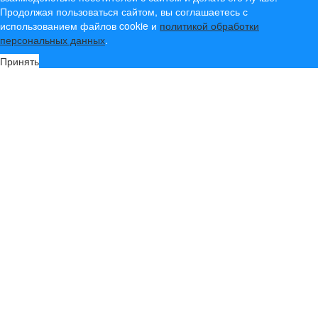
Продолжая пользоваться сайтом, вы соглашаетесь с
использованием файлов cookie и
политикой обработки
персональных данных
.
Принять