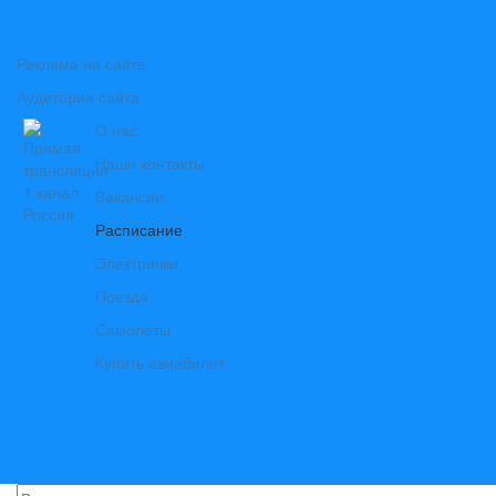
Реклама на сайте
Аудитория сайта
О нас
Наши контакты
Вакансии
Расписание
Электрички
Поезда
Самолеты
Купить авиабилет